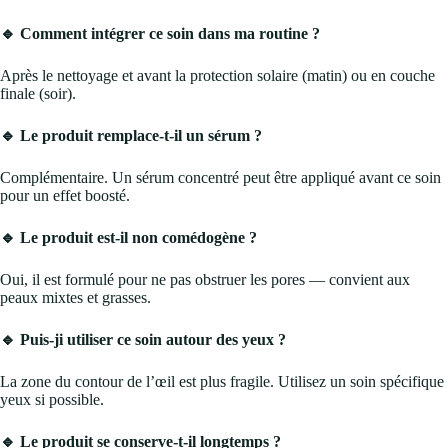
🔹 Comment intégrer ce soin dans ma routine ?
Après le nettoyage et avant la protection solaire (matin) ou en couche
finale (soir).
🔹 Le produit remplace-t-il un sérum ?
Complémentaire. Un sérum concentré peut être appliqué avant ce soin
pour un effet boosté.
🔹 Le produit est-il non comédogène ?
Oui, il est formulé pour ne pas obstruer les pores — convient aux
peaux mixtes et grasses.
🔹 Puis-ji utiliser ce soin autour des yeux ?
La zone du contour de l’œil est plus fragile. Utilisez un soin spécifique
yeux si possible.
🔹 Le produit se conserve-t-il longtemps ?