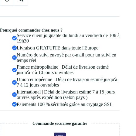
Pourquoi commander chez nous ?
Service client joignable du lundi au vendredi de 10h à
19h30
Livraison GRATUITE dans toute l'Europe
Numéro de suivi envoyé par e-mail pour un suivi en
temps réel
France métropolitaine | Délai de livraison estimé
jusqu'à 7 à 10 jours ouvrables
Union européenne | Délai de livraison estimé jusqu'à
7 à 12 jours ouvrables
International | Délai de livraison estimé 7 à 15 jours
ouvrés après expédition (selon pays )
Paiements 100 % sécurisés grâce au cryptage SSL
Commande sécurisée garantie