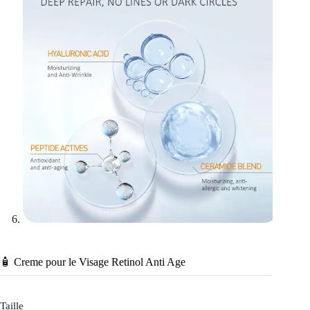
🧴 Creme pour le Visage Retinol Anti Age
Taille