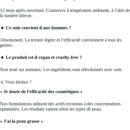
12 mois après ouverture. Conservez à température ambiante, à l’abri de
la lumière directe.
🔹 Ce soin convient-il aux hommes ?
Absolument. La texture légère et l’efficacité conviennent à tous les
genres.
🔹 Le produit est-il vegan et cruelty-free ?
Non testé sur animaux. Les ingrédients sont sélectionnés avec soin.
⚔️ Vous hésitez ?
« Je doute de l’efficacité des cosmétiques »
Nos formulations utilisent des actifs reconnus à des concentrations
optimisées. Les résultats varient selon les types de peau.
« J’ai la peau grasse »