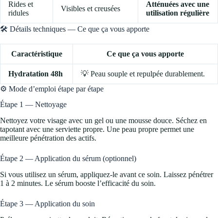
Rides et
Atténuées avec une
Visibles et creusées
ridules
utilisation régulière
🛠️ Détails techniques — Ce que ça vous apporte
Caractéristique
Ce que ça vous apporte
Hydratation 48h
💡 Peau souple et repulpée durablement.
⚙️ Mode d’emploi étape par étape
Étape 1 — Nettoyage
Nettoyez votre visage avec un gel ou une mousse douce. Séchez en
tapotant avec une serviette propre. Une peau propre permet une
meilleure pénétration des actifs.
Étape 2 — Application du sérum (optionnel)
Si vous utilisez un sérum, appliquez-le avant ce soin. Laissez pénétrer
1 à 2 minutes. Le sérum booste l’efficacité du soin.
Étape 3 — Application du soin