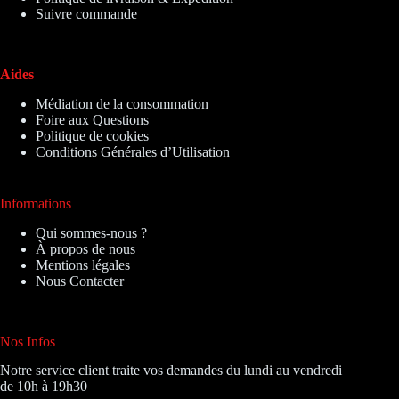
Suivre commande
Aides
Médiation de la consommation
Foire aux Questions
Politique de cookies
Conditions Générales d’Utilisation
Informations
Qui sommes-nous ?
À propos de nous
Mentions légales
Nous Contacter
Nos Infos
Notre service client traite vos demandes du lundi au vendredi
de 10h à 19h30