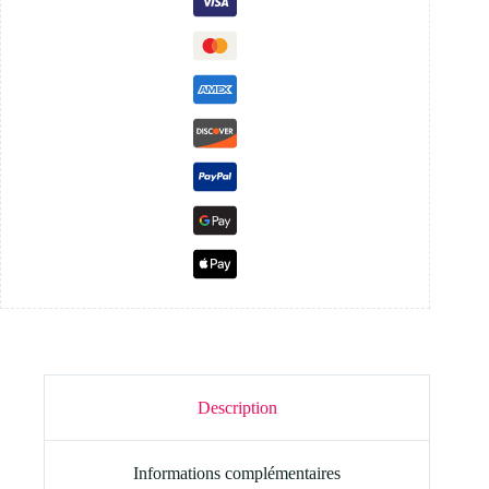
Description
Informations complémentaires