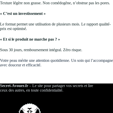
Texture légère non grasse. Non comédogène, n’obstrue pas les pores.
« C’est un investissement »
Le format permet une utilisation de plusieurs mois. Le rapport qualité-
prix est optimisé.
« Et si le produit ne marche pas ? »
Sous 30 jours, remboursement intégral. Zéro risque.
Votre peau mérite une attention quotidienne. Un soin qui l’accompagne
avec douceur et efficacité.
Secret-Avouer.fr
– Le site pour partager vos secrets et lire
ceux des autres, en toute confidentialité.