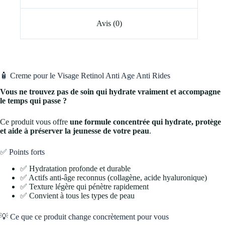
Avis (0)
🧴 Creme pour le Visage Retinol Anti Age Anti Rides
Vous ne trouvez pas de soin qui hydrate vraiment et accompagne
le temps qui passe ?
Ce produit vous offre
une formule concentrée qui hydrate, protège
et aide à préserver la jeunesse de votre peau
.
✅ Points forts
✅ Hydratation profonde et durable
✅ Actifs anti-âge reconnus (collagène, acide hyaluronique)
✅ Texture légère qui pénètre rapidement
✅ Convient à tous les types de peau
💡 Ce que ce produit change concrètement pour vous