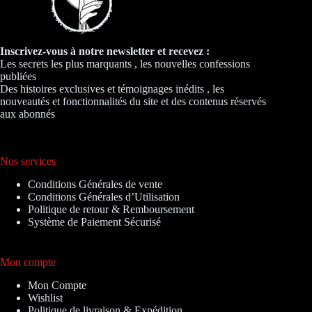
Inscrivez-vous à notre newsletter et recevez :
Les secrets les plus marquants , les nouvelles confessions
publiées
Des histoires exclusives et témoignages inédits , les
nouveautés et fonctionnalités du site et des contenus réservés
aux abonnés
Nos services
Conditions Générales de vente
Conditions Générales d’Utilisation
Politique de retour & Remboursement
Système de Paiement Sécurisé
Mon compte
Mon Compte
Wishlist
Politique de livraison & Expédition