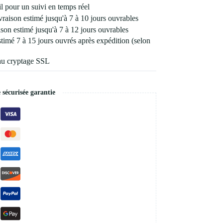
 pour un suivi en temps réel
vraison estimé jusqu'à 7 à 10 jours ouvrables
son estimé jusqu'à 7 à 12 jours ouvrables
estimé 7 à 15 jours ouvrés après expédition (selon
au cryptage SSL
écurisée garantie