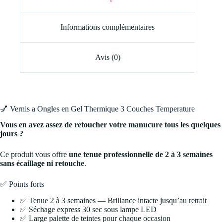
Informations complémentaires
Avis (0)
💅 Vernis a Ongles en Gel Thermique 3 Couches Temperature
Vous en avez assez de retoucher votre manucure tous les quelques
jours ?
Ce produit vous offre
une tenue professionnelle de 2 à 3 semaines
sans écaillage ni retouche
.
✅ Points forts
✅ Tenue 2 à 3 semaines — Brillance intacte jusqu’au retrait
✅ Séchage express 30 sec sous lampe LED
✅ Large palette de teintes pour chaque occasion