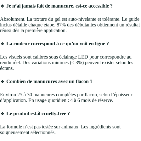
🔹 Je n’ai jamais fait de manucure, est-ce accessible ?
Absolument. La texture du gel est auto-nivelante et tolérante. Le guide
inclus détaille chaque étape. 87% des débutantes obtiennent un résultat
réussi dès la première application.
🔹 La couleur correspond à ce qu’on voit en ligne ?
Les visuels sont calibrés sous éclairage LED pour correspondre au
rendu réel. Des variations minimes (< 3%) peuvent exister selon les
écrans.
🔹 Combien de manucures avec un flacon ?
Environ 25 à 30 manucures complètes par flacon, selon l’épaisseur
d’application. En usage quotidien : 4 à 6 mois de réserve.
🔹 Le produit est-il cruelty-free ?
La formule n’est pas testée sur animaux. Les ingrédients sont
soigneusement sélectionnés.