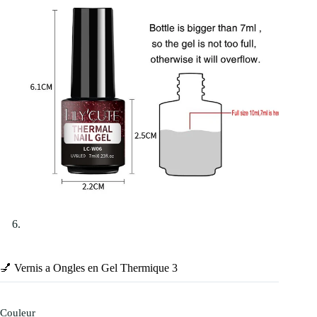
💅 Vernis a Ongles en Gel Thermique 3
Couleur