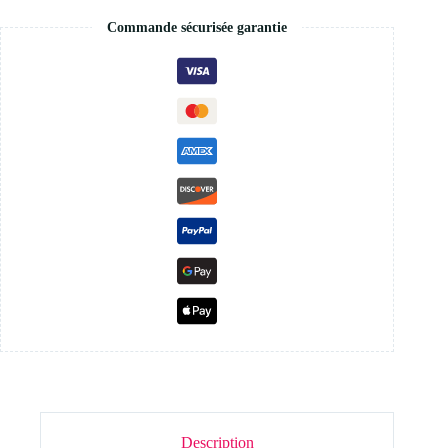
Commande sécurisée garantie
Description