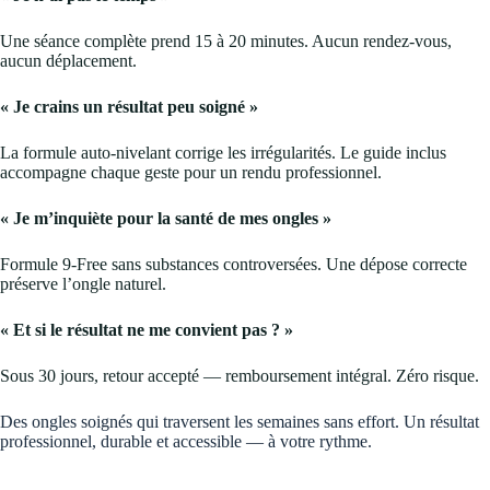
Une séance complète prend 15 à 20 minutes. Aucun rendez-vous,
aucun déplacement.
« Je crains un résultat peu soigné »
La formule auto-nivelant corrige les irrégularités. Le guide inclus
accompagne chaque geste pour un rendu professionnel.
« Je m’inquiète pour la santé de mes ongles »
Formule 9-Free sans substances controversées. Une dépose correcte
préserve l’ongle naturel.
« Et si le résultat ne me convient pas ? »
Sous 30 jours, retour accepté — remboursement intégral. Zéro risque.
Des ongles soignés qui traversent les semaines sans effort. Un résultat
professionnel, durable et accessible — à votre rythme.