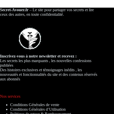
Secret-Avouer.fr
– Le site pour partager vos secrets et lire
ceux des autres, en toute confidentialité.
Inscrivez-vous à notre newsletter et recevez :
Les secrets les plus marquants , les nouvelles confessions
publiées
Des histoires exclusives et témoignages inédits , les
nouveautés et fonctionnalités du site et des contenus réservés
aux abonnés
Nos services
Conditions Générales de vente
Conditions Générales d’Utilisation
Politique de retour & Remboursement