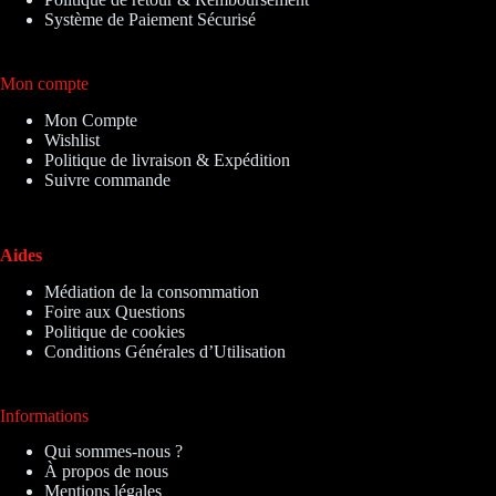
Système de Paiement Sécurisé
Mon compte
Mon Compte
Wishlist
Politique de livraison & Expédition
Suivre commande
Aides
Médiation de la consommation
Foire aux Questions
Politique de cookies
Conditions Générales d’Utilisation
Informations
Qui sommes-nous ?
À propos de nous
Mentions légales