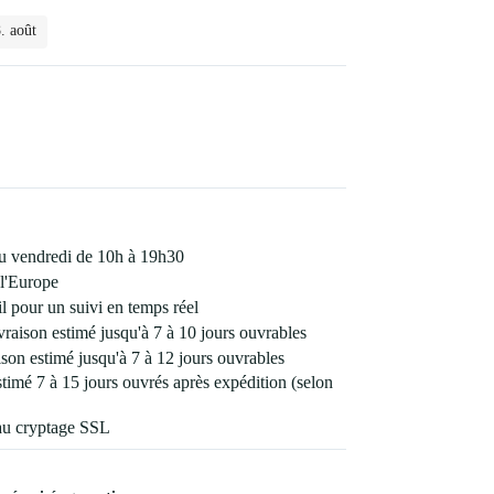
. août
 au vendredi de 10h à 19h30
l'Europe
 pour un suivi en temps réel
vraison estimé jusqu'à 7 à 10 jours ouvrables
son estimé jusqu'à 7 à 12 jours ouvrables
estimé 7 à 15 jours ouvrés après expédition (selon
au cryptage SSL