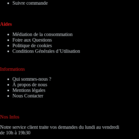
Suivre commande
Aides
Médiation de la consommation
Foire aux Questions
Politique de cookies
Conditions Générales d’Utilisation
Informations
Qui sommes-nous ?
À propos de nous
Mentions légales
Nous Contacter
Nos Infos
Notre service client traite vos demandes du lundi au vendredi
de 10h à 19h30