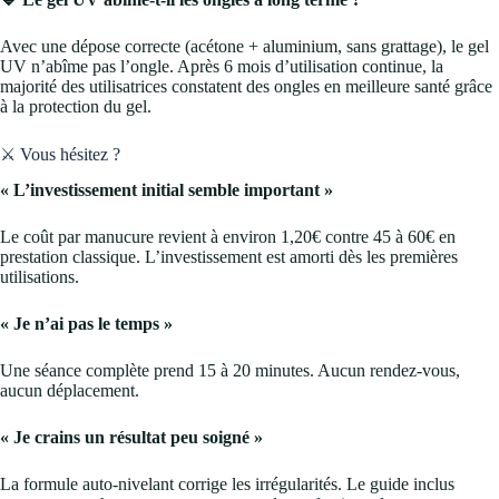
Avec une dépose correcte (acétone + aluminium, sans grattage), le gel
UV n’abîme pas l’ongle. Après 6 mois d’utilisation continue, la
majorité des utilisatrices constatent des ongles en meilleure santé grâce
à la protection du gel.
⚔️ Vous hésitez ?
« L’investissement initial semble important »
Le coût par manucure revient à environ 1,20€ contre 45 à 60€ en
prestation classique. L’investissement est amorti dès les premières
utilisations.
« Je n’ai pas le temps »
Une séance complète prend 15 à 20 minutes. Aucun rendez-vous,
aucun déplacement.
« Je crains un résultat peu soigné »
La formule auto-nivelant corrige les irrégularités. Le guide inclus