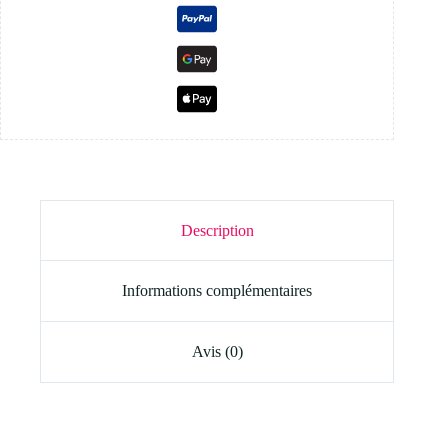
Description
Informations complémentaires
Avis (0)