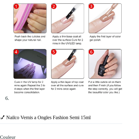
💅 Nailco Vernis a Ongles Fashion Semi 15ml
Couleur