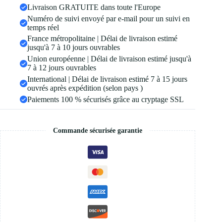
Livraison GRATUITE dans toute l'Europe
Numéro de suivi envoyé par e-mail pour un suivi en
temps réel
France métropolitaine | Délai de livraison estimé
jusqu'à 7 à 10 jours ouvrables
Union européenne | Délai de livraison estimé jusqu'à
7 à 12 jours ouvrables
International | Délai de livraison estimé 7 à 15 jours
ouvrés après expédition (selon pays )
Paiements 100 % sécurisés grâce au cryptage SSL
Commande sécurisée garantie