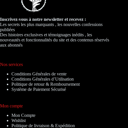
Inscrivez-vous à notre newsletter et recevez :
Les secrets les plus marquants , les nouvelles confessions
publiées
Des histoires exclusives et témoignages inédits , les
nouveautés et fonctionnalités du site et des contenus réservés
aux abonnés
Nos services
Conditions Générales de vente
Conditions Générales d’Utilisation
Politique de retour & Remboursement
Système de Paiement Sécurisé
Mon compte
Mon Compte
Wishlist
Politique de livraison & Expédition