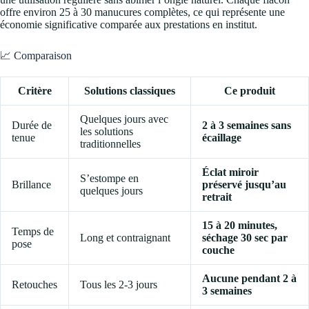
offre environ 25 à 30 manucures complètes, ce qui représente une
économie significative comparée aux prestations en institut.
📈 Comparaison
Critère
Solutions classiques
Ce produit
Quelques jours avec
Durée de
2 à 3 semaines sans
les solutions
tenue
écaillage
traditionnelles
Éclat miroir
S’estompe en
Brillance
préservé jusqu’au
quelques jours
retrait
15 à 20 minutes,
Temps de
Long et contraignant
séchage 30 sec par
pose
couche
Aucune pendant 2 à
Retouches
Tous les 2-3 jours
3 semaines