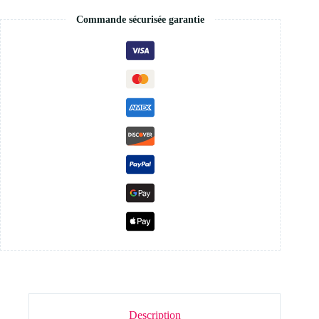
Commande sécurisée garantie
Description