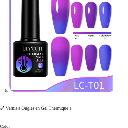
💅 Vernis a Ongles en Gel Thermique a
Color