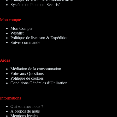
Système de Paiement Sécurisé
Mon compte
Mon Compte
Wishlist
Politique de livraison & Expédition
Suivre commande
Aides
Médiation de la consommation
Foire aux Questions
Politique de cookies
Conditions Générales d’Utilisation
Informations
Qui sommes-nous ?
À propos de nous
Mentions légales