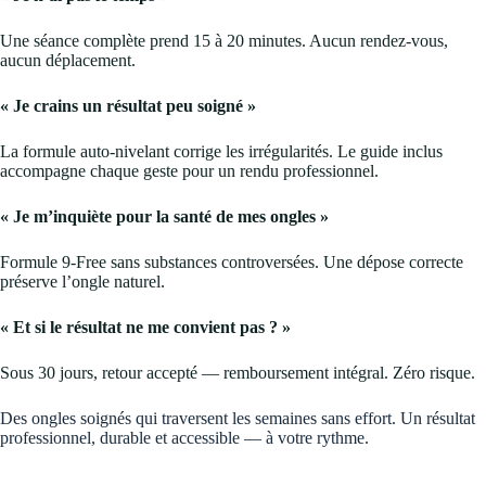
Une séance complète prend 15 à 20 minutes. Aucun rendez-vous,
aucun déplacement.
« Je crains un résultat peu soigné »
La formule auto-nivelant corrige les irrégularités. Le guide inclus
accompagne chaque geste pour un rendu professionnel.
« Je m’inquiète pour la santé de mes ongles »
Formule 9-Free sans substances controversées. Une dépose correcte
préserve l’ongle naturel.
« Et si le résultat ne me convient pas ? »
Sous 30 jours, retour accepté — remboursement intégral. Zéro risque.
Des ongles soignés qui traversent les semaines sans effort. Un résultat
professionnel, durable et accessible — à votre rythme.