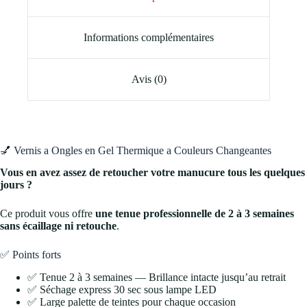
Informations complémentaires
Avis (0)
💅 Vernis a Ongles en Gel Thermique a Couleurs Changeantes
Vous en avez assez de retoucher votre manucure tous les quelques
jours ?
Ce produit vous offre
une tenue professionnelle de 2 à 3 semaines
sans écaillage ni retouche
.
✅ Points forts
✅ Tenue 2 à 3 semaines — Brillance intacte jusqu’au retrait
✅ Séchage express 30 sec sous lampe LED
✅ Large palette de teintes pour chaque occasion