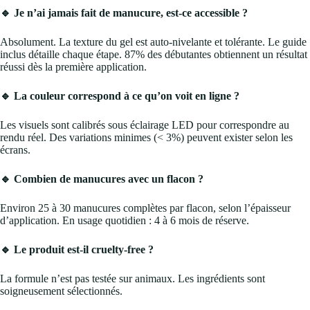
🔹 Je n’ai jamais fait de manucure, est-ce accessible ?
Absolument. La texture du gel est auto-nivelante et tolérante. Le guide
inclus détaille chaque étape. 87% des débutantes obtiennent un résultat
réussi dès la première application.
🔹 La couleur correspond à ce qu’on voit en ligne ?
Les visuels sont calibrés sous éclairage LED pour correspondre au
rendu réel. Des variations minimes (< 3%) peuvent exister selon les
écrans.
🔹 Combien de manucures avec un flacon ?
Environ 25 à 30 manucures complètes par flacon, selon l’épaisseur
d’application. En usage quotidien : 4 à 6 mois de réserve.
🔹 Le produit est-il cruelty-free ?
La formule n’est pas testée sur animaux. Les ingrédients sont
soigneusement sélectionnés.