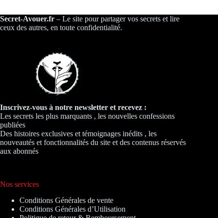
Secret-Avouer.fr
– Le site pour partager vos secrets et lire
ceux des autres, en toute confidentialité.
Inscrivez-vous à notre newsletter et recevez :
Les secrets les plus marquants , les nouvelles confessions
publiées
Des histoires exclusives et témoignages inédits , les
nouveautés et fonctionnalités du site et des contenus réservés
aux abonnés
Nos services
Conditions Générales de vente
Conditions Générales d’Utilisation
Politique de retour & Remboursement