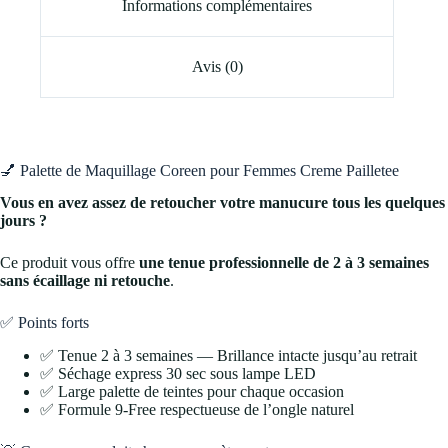
Informations complémentaires
Avis (0)
💅 Palette de Maquillage Coreen pour Femmes Creme Pailletee
Vous en avez assez de retoucher votre manucure tous les quelques
jours ?
Ce produit vous offre
une tenue professionnelle de 2 à 3 semaines
sans écaillage ni retouche
.
✅ Points forts
✅ Tenue 2 à 3 semaines — Brillance intacte jusqu’au retrait
✅ Séchage express 30 sec sous lampe LED
✅ Large palette de teintes pour chaque occasion
✅ Formule 9-Free respectueuse de l’ongle naturel