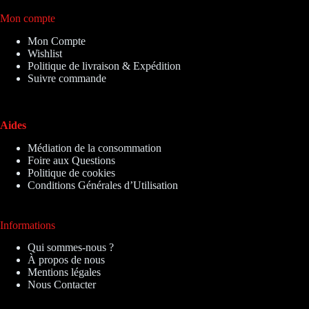
Mon compte
Mon Compte
Wishlist
Politique de livraison & Expédition
Suivre commande
Aides
Médiation de la consommation
Foire aux Questions
Politique de cookies
Conditions Générales d’Utilisation
Informations
Qui sommes-nous ?
À propos de nous
Mentions légales
Nous Contacter