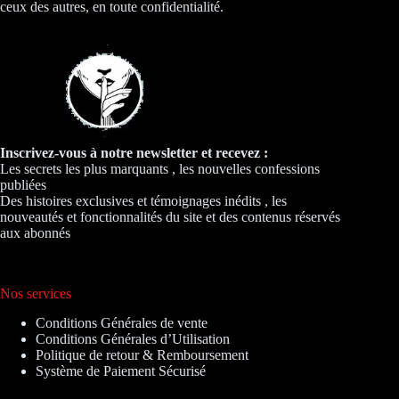
ceux des autres, en toute confidentialité.
Inscrivez-vous à notre newsletter et recevez :
Les secrets les plus marquants , les nouvelles confessions
publiées
Des histoires exclusives et témoignages inédits , les
nouveautés et fonctionnalités du site et des contenus réservés
aux abonnés
Nos services
Conditions Générales de vente
Conditions Générales d’Utilisation
Politique de retour & Remboursement
Système de Paiement Sécurisé