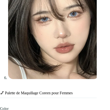
💅 Palette de Maquillage Coreen pour Femmes
Color