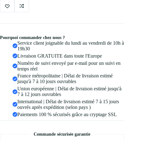
Pourquoi commander chez nous ?
Service client joignable du lundi au vendredi de 10h à
19h30
Livraison GRATUITE dans toute l'Europe
Numéro de suivi envoyé par e-mail pour un suivi en
temps réel
France métropolitaine | Délai de livraison estimé
jusqu'à 7 à 10 jours ouvrables
Union européenne | Délai de livraison estimé jusqu'à
7 à 12 jours ouvrables
International | Délai de livraison estimé 7 à 15 jours
ouvrés après expédition (selon pays )
Paiements 100 % sécurisés grâce au cryptage SSL
Commande sécurisée garantie