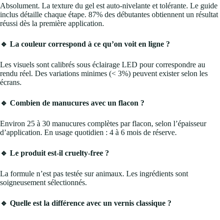
Absolument. La texture du gel est auto-nivelante et tolérante. Le guide
inclus détaille chaque étape. 87% des débutantes obtiennent un résultat
réussi dès la première application.
🔹 La couleur correspond à ce qu’on voit en ligne ?
Les visuels sont calibrés sous éclairage LED pour correspondre au
rendu réel. Des variations minimes (< 3%) peuvent exister selon les
écrans.
🔹 Combien de manucures avec un flacon ?
Environ 25 à 30 manucures complètes par flacon, selon l’épaisseur
d’application. En usage quotidien : 4 à 6 mois de réserve.
🔹 Le produit est-il cruelty-free ?
La formule n’est pas testée sur animaux. Les ingrédients sont
soigneusement sélectionnés.
🔹 Quelle est la différence avec un vernis classique ?