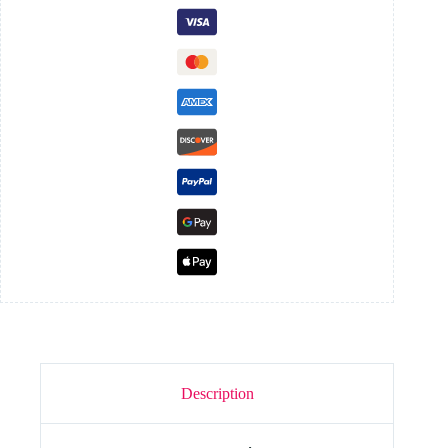
Description