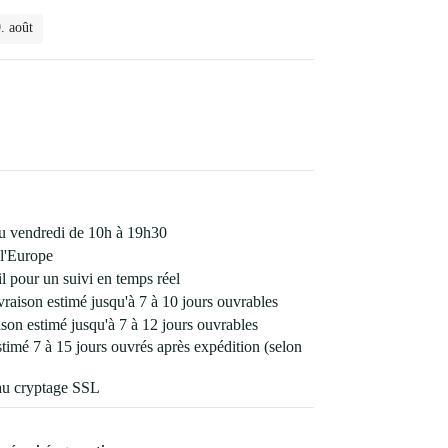
. août
 au vendredi de 10h à 19h30
l'Europe
 pour un suivi en temps réel
vraison estimé jusqu'à 7 à 10 jours ouvrables
son estimé jusqu'à 7 à 12 jours ouvrables
estimé 7 à 15 jours ouvrés après expédition (selon
au cryptage SSL