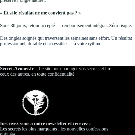
préserve l’ongle naturel.
« Et si le résultat ne me convient pas ? »
Sous 30 jours, retour accepté — remboursement intégral. Zéro risque.
Des ongles soignés qui traversent les semaines sans effort. Un résultat
professionnel, durable et accessible — à votre rythme.
Secret-Avouer.fr
– Le site pour partager vos secrets et lire
ceux des autres, en toute confidentialité.
Inscrivez-vous à notre newsletter et recevez :
Les secrets les plus marquants , les nouvelles confessions
publiées