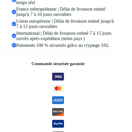
temps réel
France métropolitaine | Délai de livraison estimé
jusqu'à 7 à 10 jours ouvrables
Union européenne | Délai de livraison estimé jusqu'à
7 à 12 jours ouvrables
International | Délai de livraison estimé 7 à 15 jours
ouvrés après expédition (selon pays )
Paiements 100 % sécurisés grâce au cryptage SSL
Commande sécurisée garantie