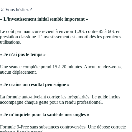
⚔️ Vous hésitez ?
« L’investissement initial semble important »
Le coût par manucure revient à environ 1,20€ contre 45 à 60€ en
prestation classique. L’investissement est amorti dès les premières
utilisations.
« Je n’ai pas le temps »
Une séance complète prend 15 à 20 minutes. Aucun rendez-vous,
aucun déplacement.
« Je crains un résultat peu soigné »
La formule auto-nivelant corrige les irrégularités. Le guide inclus
accompagne chaque geste pour un rendu professionnel.
« Je m’inquiète pour la santé de mes ongles »
Formule 9-Free sans substances controversées. Une dépose correcte