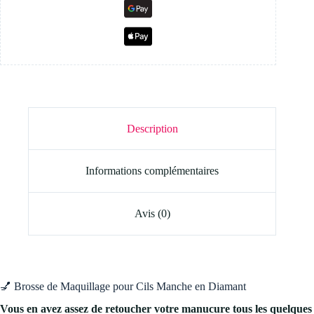
Description
Informations complémentaires
Avis (0)
💅 Brosse de Maquillage pour Cils Manche en Diamant
Vous en avez assez de retoucher votre manucure tous les quelques