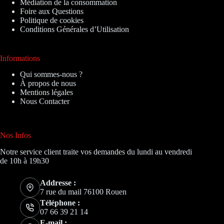
Médiation de la consommation
Foire aux Questions
Politique de cookies
Conditions Générales d’Utilisation
Informations
Qui sommes-nous ?
À propos de nous
Mentions légales
Nous Contacter
Nos Infos
Notre service client traite vos demandes du lundi au vendredi
de 10h à 19h30
Addresse :
7 rue du mail 76100 Rouen
Téléphone :
07 66 39 21 14
E-mail :