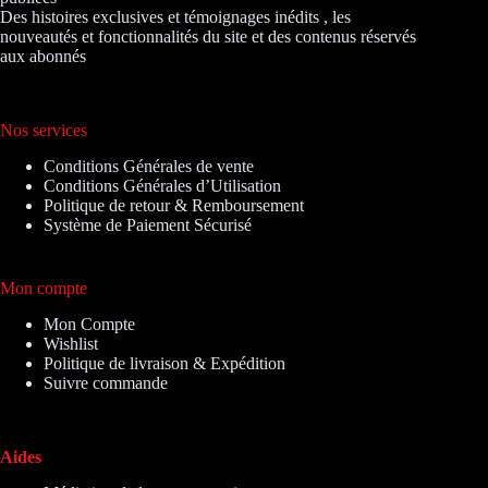
Des histoires exclusives et témoignages inédits , les
nouveautés et fonctionnalités du site et des contenus réservés
aux abonnés
Nos services
Conditions Générales de vente
Conditions Générales d’Utilisation
Politique de retour & Remboursement
Système de Paiement Sécurisé
Mon compte
Mon Compte
Wishlist
Politique de livraison & Expédition
Suivre commande
Aides