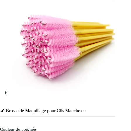
💅 Brosse de Maquillage pour Cils Manche en
Couleur de poignée