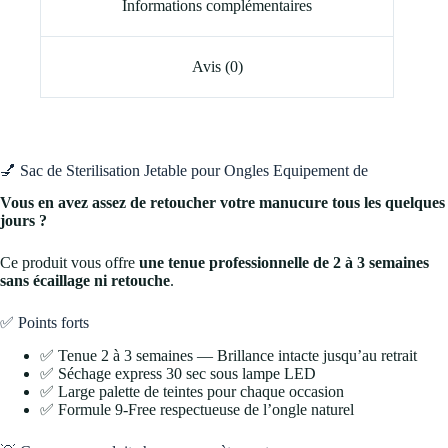
Informations complémentaires
Avis (0)
💅 Sac de Sterilisation Jetable pour Ongles Equipement de
Vous en avez assez de retoucher votre manucure tous les quelques
jours ?
Ce produit vous offre
une tenue professionnelle de 2 à 3 semaines
sans écaillage ni retouche
.
✅ Points forts
✅ Tenue 2 à 3 semaines — Brillance intacte jusqu’au retrait
✅ Séchage express 30 sec sous lampe LED
✅ Large palette de teintes pour chaque occasion
✅ Formule 9-Free respectueuse de l’ongle naturel