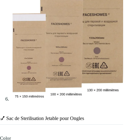
💅 Sac de Sterilisation Jetable pour Ongles
Color