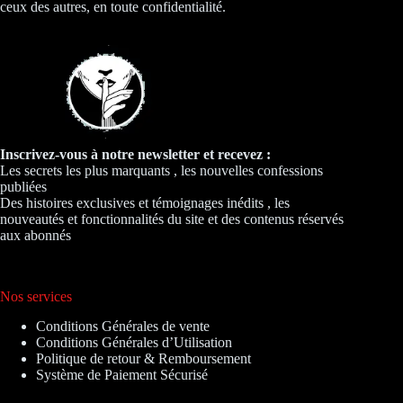
ceux des autres, en toute confidentialité.
Inscrivez-vous à notre newsletter et recevez :
Les secrets les plus marquants , les nouvelles confessions
publiées
Des histoires exclusives et témoignages inédits , les
nouveautés et fonctionnalités du site et des contenus réservés
aux abonnés
Nos services
Conditions Générales de vente
Conditions Générales d’Utilisation
Politique de retour & Remboursement
Système de Paiement Sécurisé