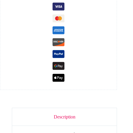
Description