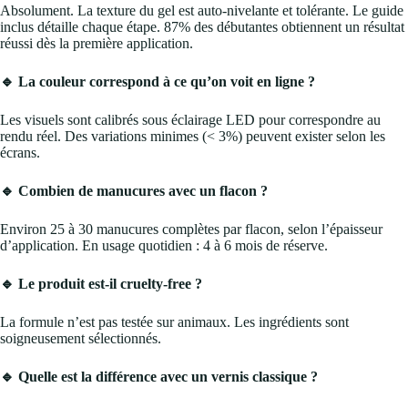
Absolument. La texture du gel est auto-nivelante et tolérante. Le guide
inclus détaille chaque étape. 87% des débutantes obtiennent un résultat
réussi dès la première application.
🔹 La couleur correspond à ce qu’on voit en ligne ?
Les visuels sont calibrés sous éclairage LED pour correspondre au
rendu réel. Des variations minimes (< 3%) peuvent exister selon les
écrans.
🔹 Combien de manucures avec un flacon ?
Environ 25 à 30 manucures complètes par flacon, selon l’épaisseur
d’application. En usage quotidien : 4 à 6 mois de réserve.
🔹 Le produit est-il cruelty-free ?
La formule n’est pas testée sur animaux. Les ingrédients sont
soigneusement sélectionnés.
🔹 Quelle est la différence avec un vernis classique ?