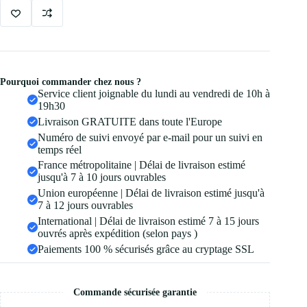
Pourquoi commander chez nous ?
Service client joignable du lundi au vendredi de 10h à
19h30
Livraison GRATUITE dans toute l'Europe
Numéro de suivi envoyé par e-mail pour un suivi en
temps réel
France métropolitaine | Délai de livraison estimé
jusqu'à 7 à 10 jours ouvrables
Union européenne | Délai de livraison estimé jusqu'à
7 à 12 jours ouvrables
International | Délai de livraison estimé 7 à 15 jours
ouvrés après expédition (selon pays )
Paiements 100 % sécurisés grâce au cryptage SSL
Commande sécurisée garantie