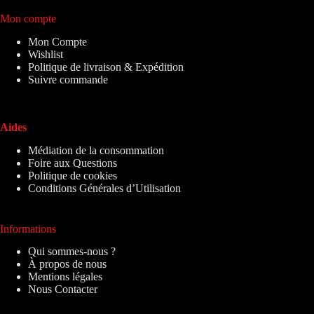
Mon compte
Mon Compte
Wishlist
Politique de livraison & Expédition
Suivre commande
Aides
Médiation de la consommation
Foire aux Questions
Politique de cookies
Conditions Générales d’Utilisation
Informations
Qui sommes-nous ?
À propos de nous
Mentions légales
Nous Contacter