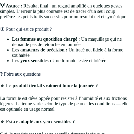
💡 Astuce :
Résultat final : un regard amplifié en quelques gestes
simples. L’erreur la plus courante est de tracer d’un seul coup —
préférez les petits traits successifs pour un résultat net et symétrique.
🎯 Pour qui est ce produit ?
Les femmes au quotidien chargé :
Un maquillage qui ne
demande pas de retouche en journée
Les amateurs de précision :
Un tracé net fidèle à la forme
souhaitée
Les yeux sensibles :
Une formule testée et tolérée
❓ Foire aux questions
🔹 Le produit tient-il vraiment toute la journée ?
La formule est développée pour résister à l’humidité et aux frictions
légères. La tenue varie selon le type de peau et les conditions — elle
est optimale en usage normal.
🔹 Est-ce adapté aux yeux sensibles ?