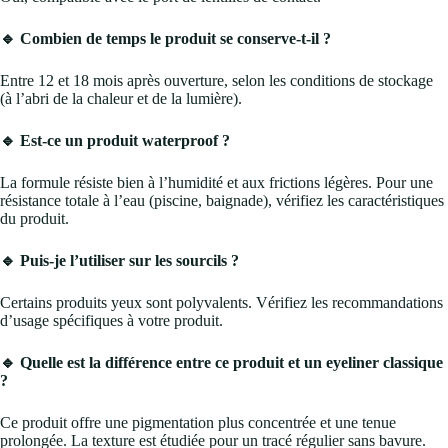
🔹 Combien de temps le produit se conserve-t-il ?
Entre 12 et 18 mois après ouverture, selon les conditions de stockage
(à l’abri de la chaleur et de la lumière).
🔹 Est-ce un produit waterproof ?
La formule résiste bien à l’humidité et aux frictions légères. Pour une
résistance totale à l’eau (piscine, baignade), vérifiez les caractéristiques
du produit.
🔹 Puis-je l’utiliser sur les sourcils ?
Certains produits yeux sont polyvalents. Vérifiez les recommandations
d’usage spécifiques à votre produit.
🔹 Quelle est la différence entre ce produit et un eyeliner classique
?
Ce produit offre une pigmentation plus concentrée et une tenue
prolongée. La texture est étudiée pour un tracé régulier sans bavure.