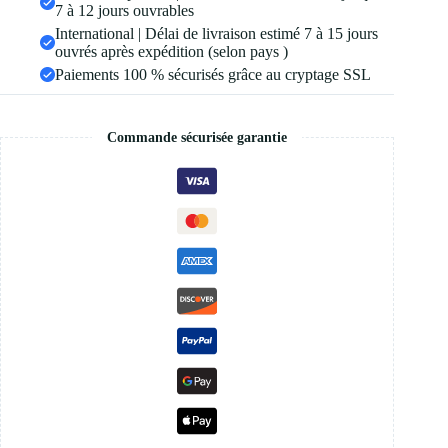
7 à 12 jours ouvrables
International | Délai de livraison estimé 7 à 15 jours
ouvrés après expédition (selon pays )
Paiements 100 % sécurisés grâce au cryptage SSL
Commande sécurisée garantie