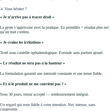
⚔️ Vous hésitez ?
« Je n’arrive pas à tracer droit »
Le geste s’apprivoise avec la pratique. En pointillés = résultat plus net
qu’un trait continu.
« Je crains les irritations »
Testé sous contrôle ophtalmologique. Formule sans parfum ajouté.
« Le résultat ne sera pas à la hauteur »
La formulation garantit une intensité constante et une tenue fiable.
« Et si le produit ne me convient pas ? »
Sous 30 jours, retour accepté — remboursement intégral.
Un regard qui reste fidèle à votre intention. Net, intense, sans
compromis.