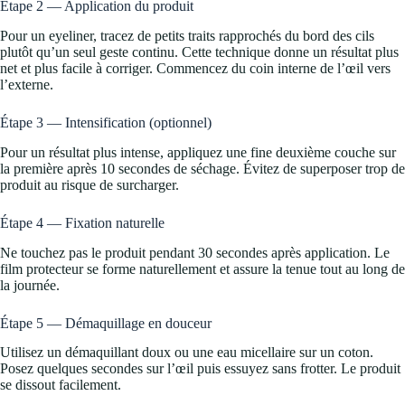
Étape 2 — Application du produit
Pour un eyeliner, tracez de petits traits rapprochés du bord des cils
plutôt qu’un seul geste continu. Cette technique donne un résultat plus
net et plus facile à corriger. Commencez du coin interne de l’œil vers
l’externe.
Étape 3 — Intensification (optionnel)
Pour un résultat plus intense, appliquez une fine deuxième couche sur
la première après 10 secondes de séchage. Évitez de superposer trop de
produit au risque de surcharger.
Étape 4 — Fixation naturelle
Ne touchez pas le produit pendant 30 secondes après application. Le
film protecteur se forme naturellement et assure la tenue tout au long de
la journée.
Étape 5 — Démaquillage en douceur
Utilisez un démaquillant doux ou une eau micellaire sur un coton.
Posez quelques secondes sur l’œil puis essuyez sans frotter. Le produit
se dissout facilement.