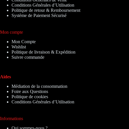
Conditions Générales d’Utilisation
Politique de retour & Remboursement
Système de Paiement Sécurisé
Mon compte
Mon Compte
Wishlist
Politique de livraison & Expédition
Suivre commande
Aides
Médiation de la consommation
Foire aux Questions
Politique de cookies
Conditions Générales d’Utilisation
Informations
Qui sommes-nous ?