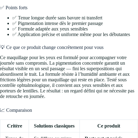
✅ Points forts
✅ Tenue longue durée sans bavure ni transfert
✅ Pigmentation intense dès le premier passage
✅ Formule adaptée aux yeux sensibles
✅ Application précise et uniforme même pour les débutantes
💡 Ce que ce produit change concrètement pour vous
Ce maquillage pour les yeux est formulé pour accompagner votre
journée sans compromis. La pigmentation concentrée garantit un
résultat visible en un seul passage — fini les superpositions qui
alourdissent le trait. La formule résiste à l’humidité ambiante et aux
frictions légères pour un maquillage qui reste en place. Testé sous
contrôle ophtalmologique, il convient aux yeux sensibles et aux
porteurs de lentilles. Le résultat : un regard défini qui ne nécessite pas
de retouche en journée.
📈 Comparaison
Critère
Solutions classiques
Ce produit