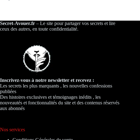
Secret-Avouer.fr
– Le site pour partager vos secrets et lire
ceux des autres, en toute confidentialité.
Inscrivez-vous à notre newsletter et recevez :
Les secrets les plus marquants , les nouvelles confessions
publiées
Des histoires exclusives et témoignages inédits , les
nouveautés et fonctionnalités du site et des contenus réservés
aux abonnés
Nos services
Conditions Générales de vente