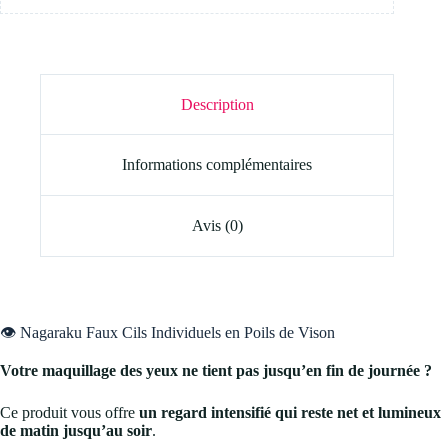
Description
Informations complémentaires
Avis (0)
👁️ Nagaraku Faux Cils Individuels en Poils de Vison
Votre maquillage des yeux ne tient pas jusqu’en fin de journée ?
Ce produit vous offre
un regard intensifié qui reste net et lumineux
de matin jusqu’au soir
.