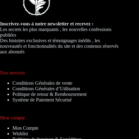
Inscrivez-vous à notre newsletter et recevez :
Les secrets les plus marquants , les nouvelles confessions
publiées
Des histoires exclusives et témoignages inédits , les
nouveautés et fonctionnalités du site et des contenus réservés
aux abonnés
Nos services
Conditions Générales de vente
Conditions Générales d’Utilisation
Politique de retour & Remboursement
Système de Paiement Sécurisé
Mon compte
Mon Compte
Wishlist