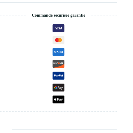
Commande sécurisée garantie