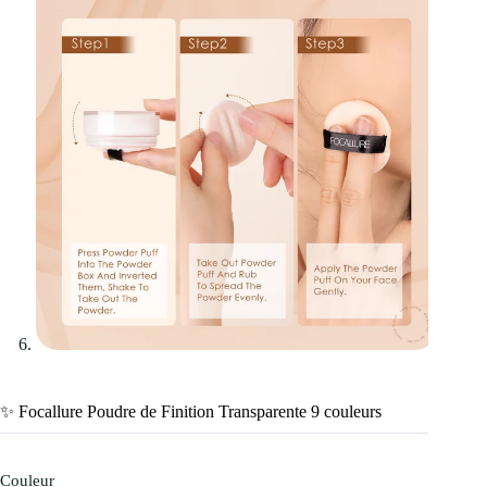
✨ Focallure Poudre de Finition Transparente 9 couleurs
Couleur