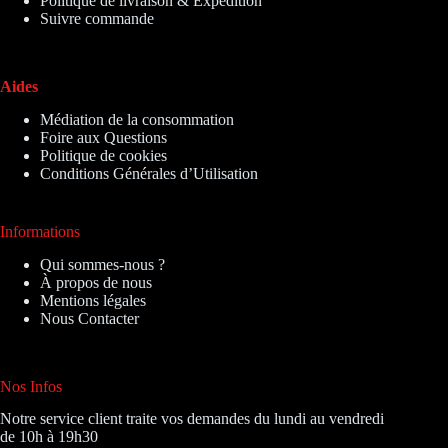
Politique de livraison & Expédition
Suivre commande
Aides
Médiation de la consommation
Foire aux Questions
Politique de cookies
Conditions Générales d’Utilisation
Informations
Qui sommes-nous ?
À propos de nous
Mentions légales
Nous Contacter
Nos Infos
Notre service client traite vos demandes du lundi au vendredi
de 10h à 19h30