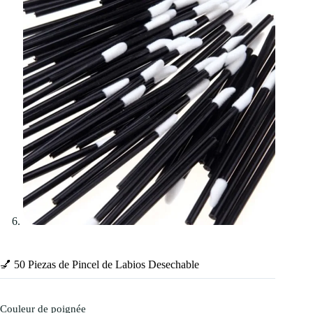
💅 50 Piezas de Pincel de Labios Desechable
Couleur de poignée