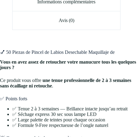
Informations complémentaires
Avis (0)
💅 50 Piezas de Pincel de Labios Desechable Maquillaje de
Vous en avez assez de retoucher votre manucure tous les quelques
jours ?
Ce produit vous offre
une tenue professionnelle de 2 à 3 semaines
sans écaillage ni retouche
.
✅ Points forts
✅ Tenue 2 à 3 semaines — Brillance intacte jusqu’au retrait
✅ Séchage express 30 sec sous lampe LED
✅ Large palette de teintes pour chaque occasion
✅ Formule 9-Free respectueuse de l’ongle naturel