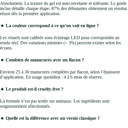
Absolument. La texture du gel est auto-nivelante et tolérante. Le guide
inclus détaille chaque étape. 87% des débutantes obtiennent un résultat
réussi dès la première application.
🔹 La couleur correspond à ce qu’on voit en ligne ?
Les visuels sont calibrés sous éclairage LED pour correspondre au
rendu réel. Des variations minimes (< 3%) peuvent exister selon les
écrans.
🔹 Combien de manucures avec un flacon ?
Environ 25 à 30 manucures complètes par flacon, selon l’épaisseur
d’application. En usage quotidien : 4 à 6 mois de réserve.
🔹 Le produit est-il cruelty-free ?
La formule n’est pas testée sur animaux. Les ingrédients sont
soigneusement sélectionnés.
🔹 Quelle est la différence avec un vernis classique ?