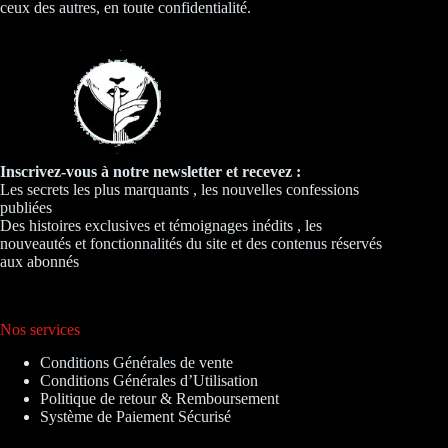
ceux des autres, en toute confidentialité.
Inscrivez-vous à notre newsletter et recevez :
Les secrets les plus marquants , les nouvelles confessions
publiées
Des histoires exclusives et témoignages inédits , les
nouveautés et fonctionnalités du site et des contenus réservés
aux abonnés
Nos services
Conditions Générales de vente
Conditions Générales d’Utilisation
Politique de retour & Remboursement
Système de Paiement Sécurisé