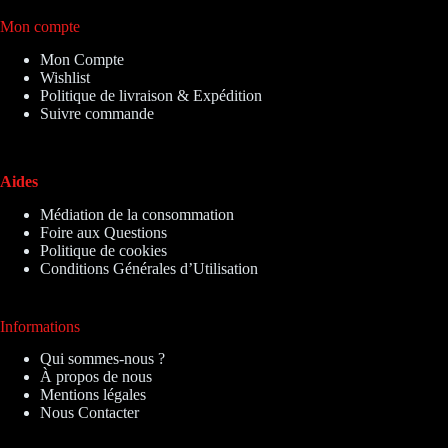
Mon compte
Mon Compte
Wishlist
Politique de livraison & Expédition
Suivre commande
Aides
Médiation de la consommation
Foire aux Questions
Politique de cookies
Conditions Générales d’Utilisation
Informations
Qui sommes-nous ?
À propos de nous
Mentions légales
Nous Contacter