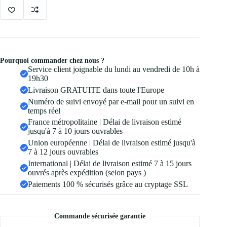
Pourquoi commander chez nous ?
Service client joignable du lundi au vendredi de 10h à
19h30
Livraison GRATUITE dans toute l'Europe
Numéro de suivi envoyé par e-mail pour un suivi en
temps réel
France métropolitaine | Délai de livraison estimé
jusqu'à 7 à 10 jours ouvrables
Union européenne | Délai de livraison estimé jusqu'à
7 à 12 jours ouvrables
International | Délai de livraison estimé 7 à 15 jours
ouvrés après expédition (selon pays )
Paiements 100 % sécurisés grâce au cryptage SSL
Commande sécurisée garantie