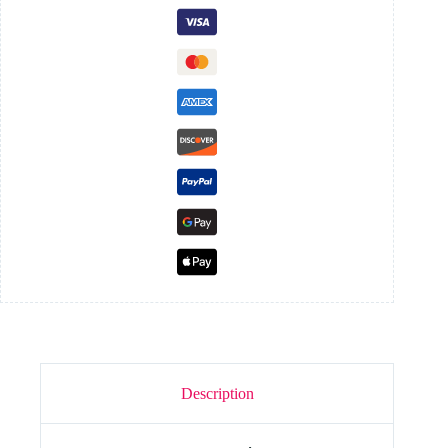
Description