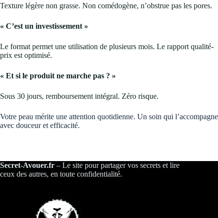
Texture légère non grasse. Non comédogène, n’obstrue pas les pores.
« C’est un investissement »
Le format permet une utilisation de plusieurs mois. Le rapport qualité-
prix est optimisé.
« Et si le produit ne marche pas ? »
Sous 30 jours, remboursement intégral. Zéro risque.
Votre peau mérite une attention quotidienne. Un soin qui l’accompagne
avec douceur et efficacité.
Secret-Avouer.fr
– Le site pour partager vos secrets et lire
ceux des autres, en toute confidentialité.