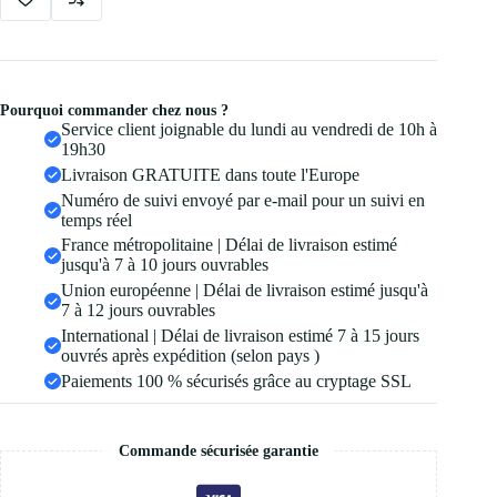
Pourquoi commander chez nous ?
Service client joignable du lundi au vendredi de 10h à
19h30
Livraison GRATUITE dans toute l'Europe
Numéro de suivi envoyé par e-mail pour un suivi en
temps réel
France métropolitaine | Délai de livraison estimé
jusqu'à 7 à 10 jours ouvrables
Union européenne | Délai de livraison estimé jusqu'à
7 à 12 jours ouvrables
International | Délai de livraison estimé 7 à 15 jours
ouvrés après expédition (selon pays )
Paiements 100 % sécurisés grâce au cryptage SSL
Commande sécurisée garantie