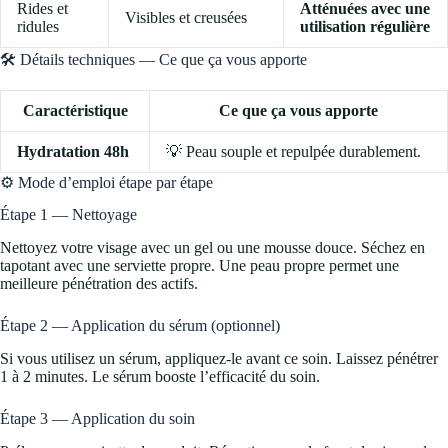
Rides et
Atténuées avec une
Visibles et creusées
ridules
utilisation régulière
🛠️ Détails techniques — Ce que ça vous apporte
Caractéristique
Ce que ça vous apporte
Hydratation 48h
💡 Peau souple et repulpée durablement.
⚙️ Mode d’emploi étape par étape
Étape 1 — Nettoyage
Nettoyez votre visage avec un gel ou une mousse douce. Séchez en
tapotant avec une serviette propre. Une peau propre permet une
meilleure pénétration des actifs.
Étape 2 — Application du sérum (optionnel)
Si vous utilisez un sérum, appliquez-le avant ce soin. Laissez pénétrer
1 à 2 minutes. Le sérum booste l’efficacité du soin.
Étape 3 — Application du soin