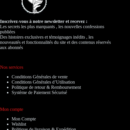
Inscrivez-vous à notre newsletter et recevez :
Les secrets les plus marquants , les nouvelles confessions
publiées
Des histoires exclusives et témoignages inédits , les
nouveautés et fonctionnalités du site et des contenus réservés
aux abonnés
Nos services
Conditions Générales de vente
Conditions Générales d’Utilisation
Politique de retour & Remboursement
Système de Paiement Sécurisé
Mon compte
Mon Compte
Wishlist
Politique de livraison & Expédition