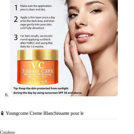
🧴 Youngcome Creme Blanchissante pour le
Couleur