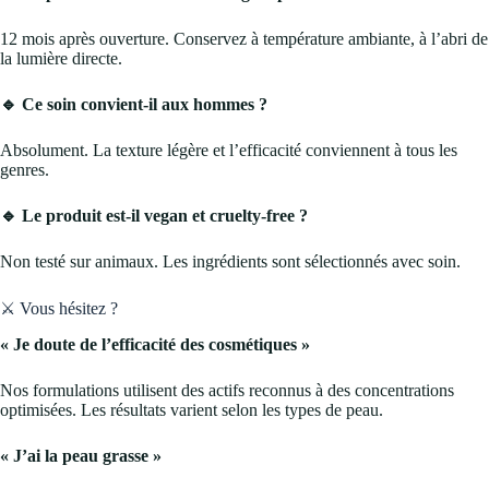
12 mois après ouverture. Conservez à température ambiante, à l’abri de
la lumière directe.
🔹 Ce soin convient-il aux hommes ?
Absolument. La texture légère et l’efficacité conviennent à tous les
genres.
🔹 Le produit est-il vegan et cruelty-free ?
Non testé sur animaux. Les ingrédients sont sélectionnés avec soin.
⚔️ Vous hésitez ?
« Je doute de l’efficacité des cosmétiques »
Nos formulations utilisent des actifs reconnus à des concentrations
optimisées. Les résultats varient selon les types de peau.
« J’ai la peau grasse »