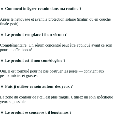
🔹 Comment intégrer ce soin dans ma routine ?
Après le nettoyage et avant la protection solaire (matin) ou en couche
finale (soir).
🔹 Le produit remplace-t-il un sérum ?
Complémentaire. Un sérum concentré peut être appliqué avant ce soin
pour un effet boosté.
🔹 Le produit est-il non comédogène ?
Oui, il est formulé pour ne pas obstruer les pores — convient aux
peaux mixtes et grasses.
🔹 Puis-ji utiliser ce soin autour des yeux ?
La zone du contour de l’œil est plus fragile. Utilisez un soin spécifique
yeux si possible.
🔹 Le produit se conserve-t-il longtemps ?