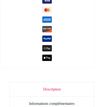
Description
Informations complémentaires