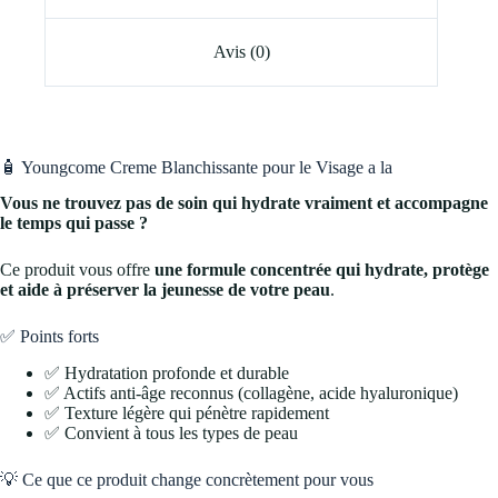
Avis (0)
🧴 Youngcome Creme Blanchissante pour le Visage a la
Vous ne trouvez pas de soin qui hydrate vraiment et accompagne
le temps qui passe ?
Ce produit vous offre
une formule concentrée qui hydrate, protège
et aide à préserver la jeunesse de votre peau
.
✅ Points forts
✅ Hydratation profonde et durable
✅ Actifs anti-âge reconnus (collagène, acide hyaluronique)
✅ Texture légère qui pénètre rapidement
✅ Convient à tous les types de peau
💡 Ce que ce produit change concrètement pour vous