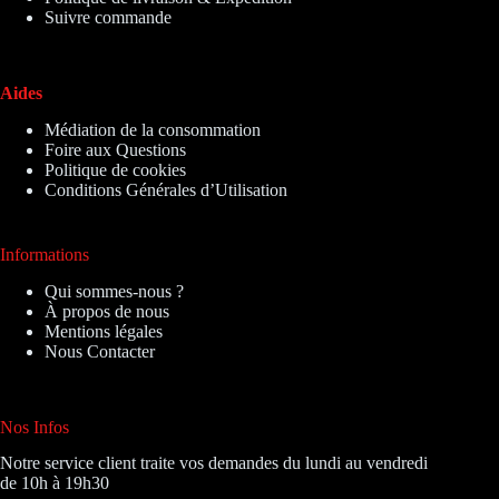
Suivre commande
Aides
Médiation de la consommation
Foire aux Questions
Politique de cookies
Conditions Générales d’Utilisation
Informations
Qui sommes-nous ?
À propos de nous
Mentions légales
Nous Contacter
Nos Infos
Notre service client traite vos demandes du lundi au vendredi
de 10h à 19h30