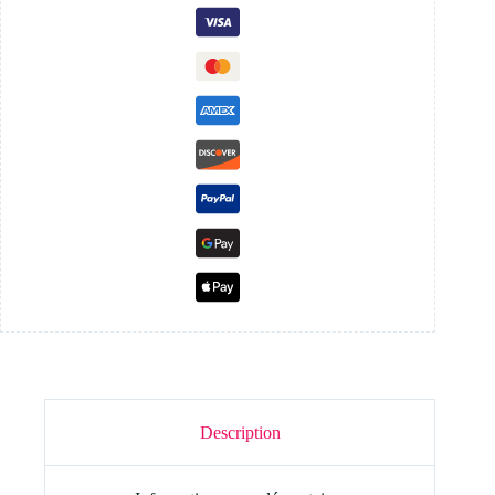
Description