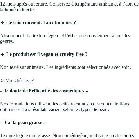
12 mois après ouverture. Conservez à température ambiante, à l’abri de
la lumière directe.
🔹 Ce soin convient-il aux hommes ?
Absolument. La texture légère et l’efficacité conviennent à tous les
genres.
🔹 Le produit est-il vegan et cruelty-free ?
Non testé sur animaux. Les ingrédients sont sélectionnés avec soin.
⚔️ Vous hésitez ?
« Je doute de l’efficacité des cosmétiques »
Nos formulations utilisent des actifs reconnus à des concentrations
optimisées. Les résultats varient selon les types de peau.
« J’ai la peau grasse »
Texture légère non grasse. Non comédogène, n’obstrue pas les pores.