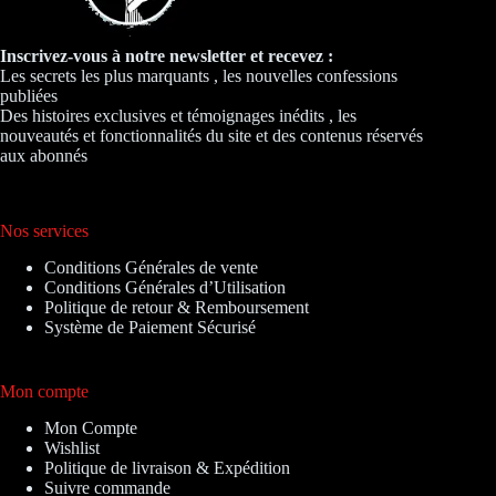
Inscrivez-vous à notre newsletter et recevez :
Les secrets les plus marquants , les nouvelles confessions
publiées
Des histoires exclusives et témoignages inédits , les
nouveautés et fonctionnalités du site et des contenus réservés
aux abonnés
Nos services
Conditions Générales de vente
Conditions Générales d’Utilisation
Politique de retour & Remboursement
Système de Paiement Sécurisé
Mon compte
Mon Compte
Wishlist
Politique de livraison & Expédition
Suivre commande