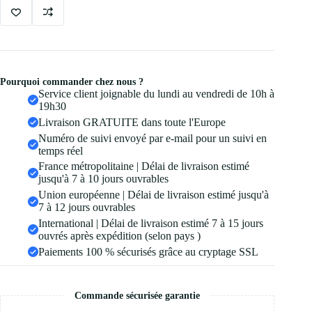
Pourquoi commander chez nous ?
Service client joignable du lundi au vendredi de 10h à
19h30
Livraison GRATUITE dans toute l'Europe
Numéro de suivi envoyé par e-mail pour un suivi en
temps réel
France métropolitaine | Délai de livraison estimé
jusqu'à 7 à 10 jours ouvrables
Union européenne | Délai de livraison estimé jusqu'à
7 à 12 jours ouvrables
International | Délai de livraison estimé 7 à 15 jours
ouvrés après expédition (selon pays )
Paiements 100 % sécurisés grâce au cryptage SSL
Commande sécurisée garantie