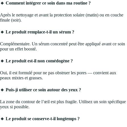
🔹 Comment intégrer ce soin dans ma routine ?
Après le nettoyage et avant la protection solaire (matin) ou en couche
finale (soir).
🔹 Le produit remplace-t-il un sérum ?
Complémentaire. Un sérum concentré peut être appliqué avant ce soin
pour un effet boosté.
🔹 Le produit est-il non comédogène ?
Oui, il est formulé pour ne pas obstruer les pores — convient aux
peaux mixtes et grasses.
🔹 Puis-ji utiliser ce soin autour des yeux ?
La zone du contour de l’œil est plus fragile. Utilisez un soin spécifique
yeux si possible.
🔹 Le produit se conserve-t-il longtemps ?