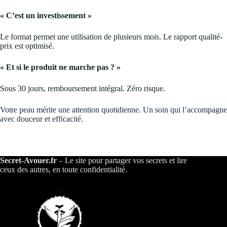
« C’est un investissement »
Le format permet une utilisation de plusieurs mois. Le rapport qualité-
prix est optimisé.
« Et si le produit ne marche pas ? »
Sous 30 jours, remboursement intégral. Zéro risque.
Votre peau mérite une attention quotidienne. Un soin qui l’accompagne
avec douceur et efficacité.
Secret-Avouer.fr
– Le site pour partager vos secrets et lire
ceux des autres, en toute confidentialité.