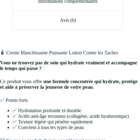
Informations complémentaires
Avis (0)
🧴 Creme Blanchissante Puissante Lotion Contre les Taches
Vous ne trouvez pas de soin qui hydrate vraiment et accompagne
le temps qui passe ?
Ce produit vous offre
une formule concentrée qui hydrate, protège
et aide à préserver la jeunesse de votre peau
.
✅ Points forts
✅ Hydratation profonde et durable
✅ Actifs anti-âge reconnus (collagène, acide hyaluronique)
✅ Texture légère qui pénètre rapidement
✅ Convient à tous les types de peau