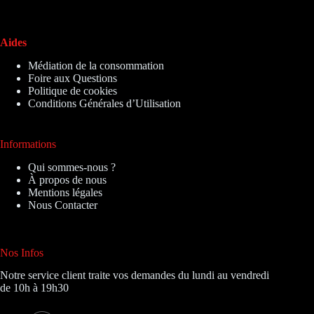
Aides
Médiation de la consommation
Foire aux Questions
Politique de cookies
Conditions Générales d’Utilisation
Informations
Qui sommes-nous ?
À propos de nous
Mentions légales
Nous Contacter
Nos Infos
Notre service client traite vos demandes du lundi au vendredi
de 10h à 19h30