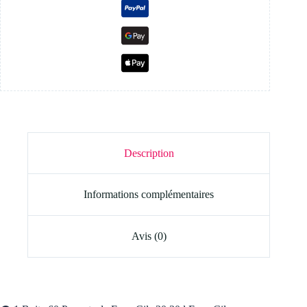
Description
Informations complémentaires
Avis (0)