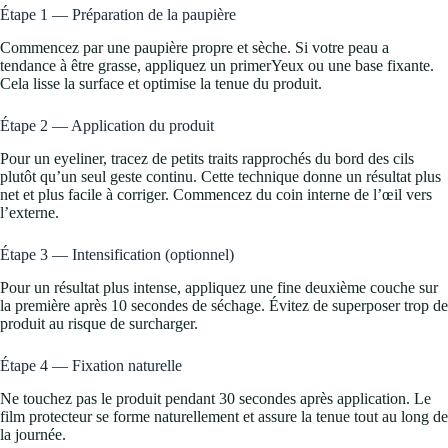
Étape 1 — Préparation de la paupière
Commencez par une paupière propre et sèche. Si votre peau a
tendance à être grasse, appliquez un primerYeux ou une base fixante.
Cela lisse la surface et optimise la tenue du produit.
Étape 2 — Application du produit
Pour un eyeliner, tracez de petits traits rapprochés du bord des cils
plutôt qu’un seul geste continu. Cette technique donne un résultat plus
net et plus facile à corriger. Commencez du coin interne de l’œil vers
l’externe.
Étape 3 — Intensification (optionnel)
Pour un résultat plus intense, appliquez une fine deuxième couche sur
la première après 10 secondes de séchage. Évitez de superposer trop de
produit au risque de surcharger.
Étape 4 — Fixation naturelle
Ne touchez pas le produit pendant 30 secondes après application. Le
film protecteur se forme naturellement et assure la tenue tout au long de
la journée.