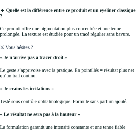
🔹 Quelle est la différence entre ce produit et un eyeliner classique
?
Ce produit offre une pigmentation plus concentrée et une tenue
prolongée. La texture est étudiée pour un tracé régulier sans bavure.
⚔️ Vous hésitez ?
« Je n’arrive pas à tracer droit »
Le geste s’apprivoise avec la pratique. En pointillés = résultat plus net
qu’un trait continu.
« Je crains les irritations »
Testé sous contrôle ophtalmologique. Formule sans parfum ajouté.
« Le résultat ne sera pas à la hauteur »
La formulation garantit une intensité constante et une tenue fiable.