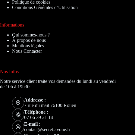
Politique de cookies
Conditions Générales d’Utilisation
Informations
Qui sommes-nous ?
À propos de nous
Mentions légales
Nous Contacter
Nos Infos
Notre service client traite vos demandes du lundi au vendredi
de 10h à 19h30
Addresse :
7 rue du mail 76100 Rouen
Téléphone :
07 66 39 21 14
E-mail :
contact@secret-avoue.fr