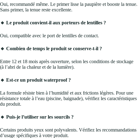
Oui, recommandé même. Le primer lisse la paupière et booste la tenue.
Sans primer, la tenue reste excellente.
🔹 Le produit convient-il aux porteurs de lentilles ?
Oui, compatible avec le port de lentilles de contact.
🔹 Combien de temps le produit se conserve-t-il ?
Entre 12 et 18 mois après ouverture, selon les conditions de stockage
(à l’abri de la chaleur et de la lumière).
🔹 Est-ce un produit waterproof ?
La formule résiste bien à l’humidité et aux frictions légères. Pour une
résistance totale à l’eau (piscine, baignade), vérifiez les caractéristiques
du produit.
🔹 Puis-je l’utiliser sur les sourcils ?
Certains produits yeux sont polyvalents. Vérifiez les recommandations
d’usage spécifiques à votre produit.