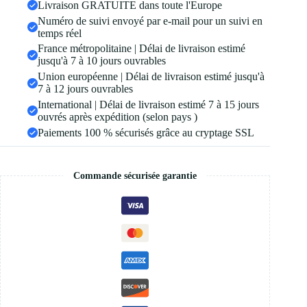
Livraison GRATUITE dans toute l'Europe
Numéro de suivi envoyé par e-mail pour un suivi en
temps réel
France métropolitaine | Délai de livraison estimé
jusqu'à 7 à 10 jours ouvrables
Union européenne | Délai de livraison estimé jusqu'à
7 à 12 jours ouvrables
International | Délai de livraison estimé 7 à 15 jours
ouvrés après expédition (selon pays )
Paiements 100 % sécurisés grâce au cryptage SSL
Commande sécurisée garantie