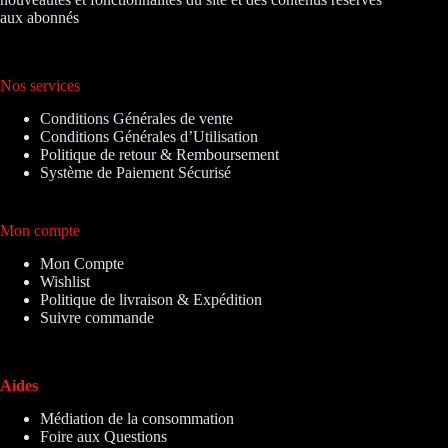
aux abonnés
Nos services
Conditions Générales de vente
Conditions Générales d’Utilisation
Politique de retour & Remboursement
Système de Paiement Sécurisé
Mon compte
Mon Compte
Wishlist
Politique de livraison & Expédition
Suivre commande
Aides
Médiation de la consommation
Foire aux Questions