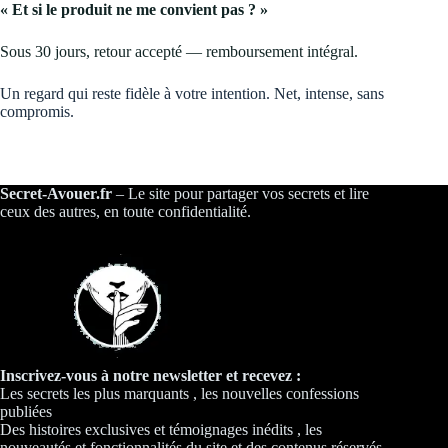
« Et si le produit ne me convient pas ? »
Sous 30 jours, retour accepté — remboursement intégral.
Un regard qui reste fidèle à votre intention. Net, intense, sans
compromis.
Secret-Avouer.fr
– Le site pour partager vos secrets et lire
ceux des autres, en toute confidentialité.
Inscrivez-vous à notre newsletter et recevez :
Les secrets les plus marquants , les nouvelles confessions
publiées
Des histoires exclusives et témoignages inédits , les
nouveautés et fonctionnalités du site et des contenus réservés