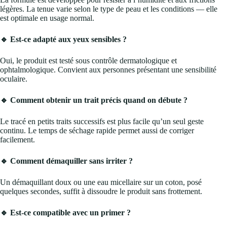
légères. La tenue varie selon le type de peau et les conditions — elle
est optimale en usage normal.
🔹 Est-ce adapté aux yeux sensibles ?
Oui, le produit est testé sous contrôle dermatologique et
ophtalmologique. Convient aux personnes présentant une sensibilité
oculaire.
🔹 Comment obtenir un trait précis quand on débute ?
Le tracé en petits traits successifs est plus facile qu’un seul geste
continu. Le temps de séchage rapide permet aussi de corriger
facilement.
🔹 Comment démaquiller sans irriter ?
Un démaquillant doux ou une eau micellaire sur un coton, posé
quelques secondes, suffit à dissoudre le produit sans frottement.
🔹 Est-ce compatible avec un primer ?