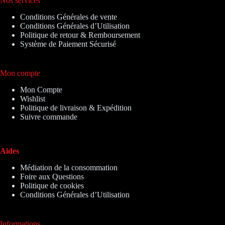
Nos services
Conditions Générales de vente
Conditions Générales d’Utilisation
Politique de retour & Remboursement
Système de Paiement Sécurisé
Mon compte
Mon Compte
Wishlist
Politique de livraison & Expédition
Suivre commande
Aides
Médiation de la consommation
Foire aux Questions
Politique de cookies
Conditions Générales d’Utilisation
Informations