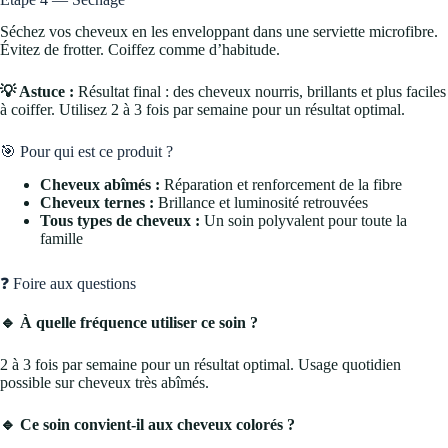
Séchez vos cheveux en les enveloppant dans une serviette microfibre.
Évitez de frotter. Coiffez comme d’habitude.
💡 Astuce :
Résultat final : des cheveux nourris, brillants et plus faciles
à coiffer. Utilisez 2 à 3 fois par semaine pour un résultat optimal.
🎯 Pour qui est ce produit ?
Cheveux abîmés :
Réparation et renforcement de la fibre
Cheveux ternes :
Brillance et luminosité retrouvées
Tous types de cheveux :
Un soin polyvalent pour toute la
famille
❓ Foire aux questions
🔹 À quelle fréquence utiliser ce soin ?
2 à 3 fois par semaine pour un résultat optimal. Usage quotidien
possible sur cheveux très abîmés.
🔹 Ce soin convient-il aux cheveux colorés ?