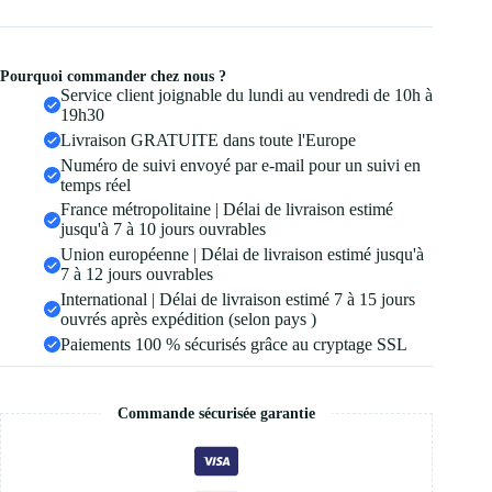
Pourquoi commander chez nous ?
Service client joignable du lundi au vendredi de 10h à
19h30
Livraison GRATUITE dans toute l'Europe
Numéro de suivi envoyé par e-mail pour un suivi en
temps réel
France métropolitaine | Délai de livraison estimé
jusqu'à 7 à 10 jours ouvrables
Union européenne | Délai de livraison estimé jusqu'à
7 à 12 jours ouvrables
International | Délai de livraison estimé 7 à 15 jours
ouvrés après expédition (selon pays )
Paiements 100 % sécurisés grâce au cryptage SSL
Commande sécurisée garantie