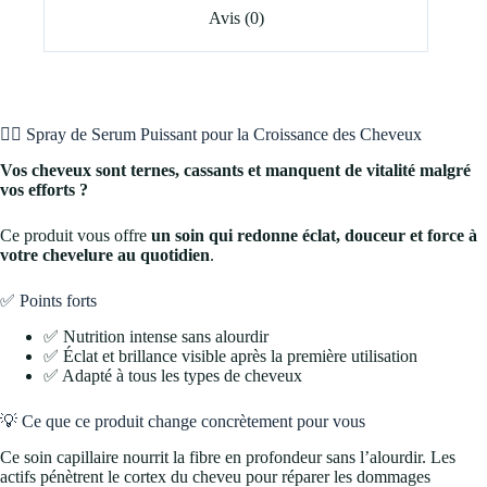
Avis (0)
💇‍♀️ Spray de Serum Puissant pour la Croissance des Cheveux
Vos cheveux sont ternes, cassants et manquent de vitalité malgré
vos efforts ?
Ce produit vous offre
un soin qui redonne éclat, douceur et force à
votre chevelure au quotidien
.
✅ Points forts
✅ Nutrition intense sans alourdir
✅ Éclat et brillance visible après la première utilisation
✅ Adapté à tous les types de cheveux
💡 Ce que ce produit change concrètement pour vous
Ce soin capillaire nourrit la fibre en profondeur sans l’alourdir. Les
actifs pénètrent le cortex du cheveu pour réparer les dommages