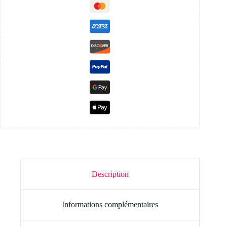
Description
Informations complémentaires