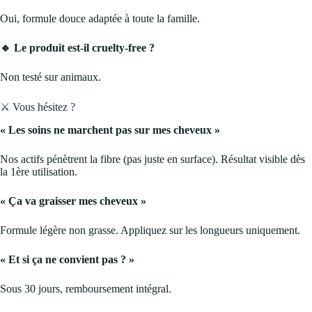
Oui, formule douce adaptée à toute la famille.
🔹 Le produit est-il cruelty-free ?
Non testé sur animaux.
⚔️ Vous hésitez ?
« Les soins ne marchent pas sur mes cheveux »
Nos actifs pénètrent la fibre (pas juste en surface). Résultat visible dès
la 1ère utilisation.
« Ça va graisser mes cheveux »
Formule légère non grasse. Appliquez sur les longueurs uniquement.
« Et si ça ne convient pas ? »
Sous 30 jours, remboursement intégral.