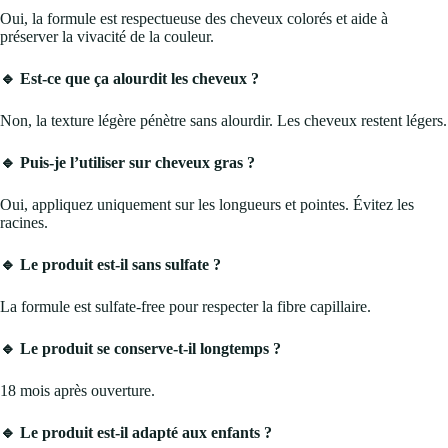
Oui, la formule est respectueuse des cheveux colorés et aide à
préserver la vivacité de la couleur.
🔹 Est-ce que ça alourdit les cheveux ?
Non, la texture légère pénètre sans alourdir. Les cheveux restent légers.
🔹 Puis-je l’utiliser sur cheveux gras ?
Oui, appliquez uniquement sur les longueurs et pointes. Évitez les
racines.
🔹 Le produit est-il sans sulfate ?
La formule est sulfate-free pour respecter la fibre capillaire.
🔹 Le produit se conserve-t-il longtemps ?
18 mois après ouverture.
🔹 Le produit est-il adapté aux enfants ?