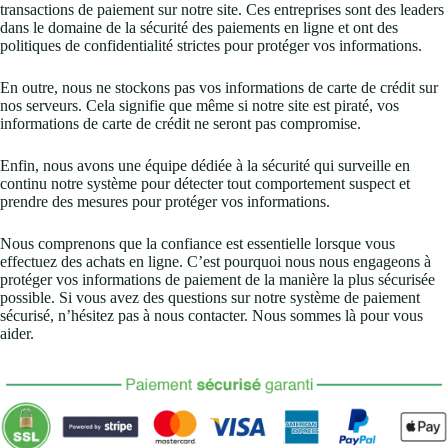
transactions de paiement sur notre site. Ces entreprises sont des leaders
dans le domaine de la sécurité des paiements en ligne et ont des
politiques de confidentialité strictes pour protéger vos informations.
En outre, nous ne stockons pas vos informations de carte de crédit sur
nos serveurs. Cela signifie que même si notre site est piraté, vos
informations de carte de crédit ne seront pas compromise.
Enfin, nous avons une équipe dédiée à la sécurité qui surveille en
continu notre système pour détecter tout comportement suspect et
prendre des mesures pour protéger vos informations.
Nous comprenons que la confiance est essentielle lorsque vous
effectuez des achats en ligne. C’est pourquoi nous nous engageons à
protéger vos informations de paiement de la manière la plus sécurisée
possible. Si vous avez des questions sur notre système de paiement
sécurisé, n’hésitez pas à nous contacter. Nous sommes là pour vous
aider.