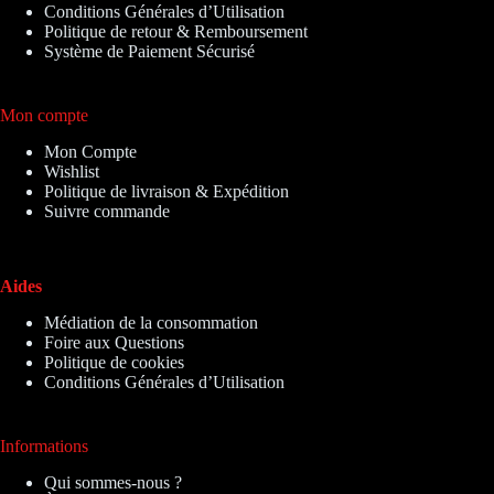
Conditions Générales d’Utilisation
Politique de retour & Remboursement
Système de Paiement Sécurisé
Mon compte
Mon Compte
Wishlist
Politique de livraison & Expédition
Suivre commande
Aides
Médiation de la consommation
Foire aux Questions
Politique de cookies
Conditions Générales d’Utilisation
Informations
Qui sommes-nous ?