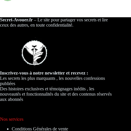
Secret-Avouer.fr
– Le site pour partager vos secrets et lire
ceux des autres, en toute confidentialité.
Inscrivez-vous à notre newsletter et recevez :
Les secrets les plus marquants , les nouvelles confessions
publiées
Des histoires exclusives et témoignages inédits , les
nouveautés et fonctionnalités du site et des contenus réservés
aux abonnés
Nos services
Conditions Générales de vente