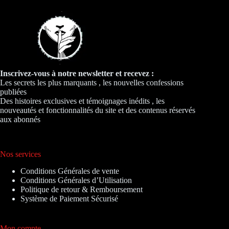
Inscrivez-vous à notre newsletter et recevez :
Les secrets les plus marquants , les nouvelles confessions
publiées
Des histoires exclusives et témoignages inédits , les
nouveautés et fonctionnalités du site et des contenus réservés
aux abonnés
Nos services
Conditions Générales de vente
Conditions Générales d’Utilisation
Politique de retour & Remboursement
Système de Paiement Sécurisé
Mon compte