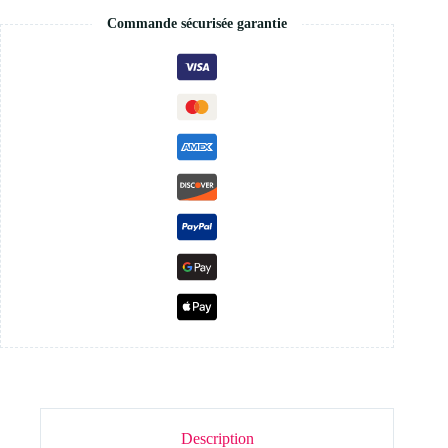
Commande sécurisée garantie
Description