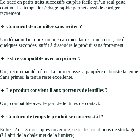
Le tracé en petits traits successifs est plus facile qu’un seul geste
continu. Le temps de séchage rapide permet aussi de corriger
facilement.
🔹 Comment démaquiller sans irriter ?
Un démaquillant doux ou une eau micellaire sur un coton, posé
quelques secondes, suffit à dissoudre le produit sans frottement.
🔹 Est-ce compatible avec un primer ?
Oui, recommandé même. Le primer lisse la paupière et booste la tenue.
Sans primer, la tenue reste excellente.
🔹 Le produit convient-il aux porteurs de lentilles ?
Oui, compatible avec le port de lentilles de contact.
🔹 Combien de temps le produit se conserve-t-il ?
Entre 12 et 18 mois après ouverture, selon les conditions de stockage
(à l’abri de la chaleur et de la lumière).