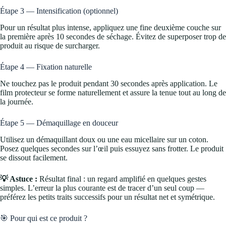
Étape 3 — Intensification (optionnel)
Pour un résultat plus intense, appliquez une fine deuxième couche sur
la première après 10 secondes de séchage. Évitez de superposer trop de
produit au risque de surcharger.
Étape 4 — Fixation naturelle
Ne touchez pas le produit pendant 30 secondes après application. Le
film protecteur se forme naturellement et assure la tenue tout au long de
la journée.
Étape 5 — Démaquillage en douceur
Utilisez un démaquillant doux ou une eau micellaire sur un coton.
Posez quelques secondes sur l’œil puis essuyez sans frotter. Le produit
se dissout facilement.
💡 Astuce :
Résultat final : un regard amplifié en quelques gestes
simples. L’erreur la plus courante est de tracer d’un seul coup —
préférez les petits traits successifs pour un résultat net et symétrique.
🎯 Pour qui est ce produit ?