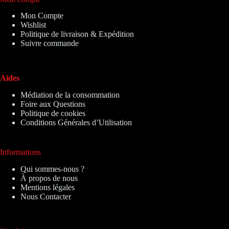
Mon Compte
Wishlist
Politique de livraison & Expédition
Suivre commande
Aides
Médiation de la consommation
Foire aux Questions
Politique de cookies
Conditions Générales d’Utilisation
Informations
Qui sommes-nous ?
À propos de nous
Mentions légales
Nous Contacter