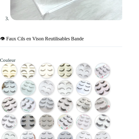
👁️ Faux Cils en Vison Reutilisables Bande
Couleur