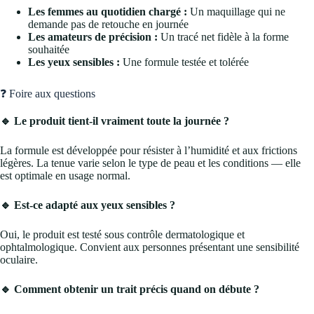
Les femmes au quotidien chargé :
Un maquillage qui ne
demande pas de retouche en journée
Les amateurs de précision :
Un tracé net fidèle à la forme
souhaitée
Les yeux sensibles :
Une formule testée et tolérée
❓ Foire aux questions
🔹 Le produit tient-il vraiment toute la journée ?
La formule est développée pour résister à l’humidité et aux frictions
légères. La tenue varie selon le type de peau et les conditions — elle
est optimale en usage normal.
🔹 Est-ce adapté aux yeux sensibles ?
Oui, le produit est testé sous contrôle dermatologique et
ophtalmologique. Convient aux personnes présentant une sensibilité
oculaire.
🔹 Comment obtenir un trait précis quand on débute ?