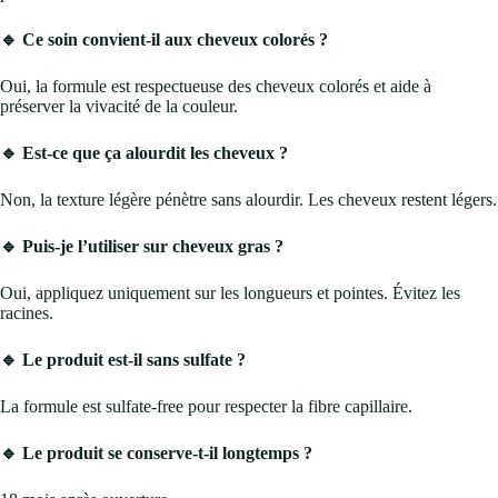
🔹 Ce soin convient-il aux cheveux colorés ?
Oui, la formule est respectueuse des cheveux colorés et aide à
préserver la vivacité de la couleur.
🔹 Est-ce que ça alourdit les cheveux ?
Non, la texture légère pénètre sans alourdir. Les cheveux restent légers.
🔹 Puis-je l’utiliser sur cheveux gras ?
Oui, appliquez uniquement sur les longueurs et pointes. Évitez les
racines.
🔹 Le produit est-il sans sulfate ?
La formule est sulfate-free pour respecter la fibre capillaire.
🔹 Le produit se conserve-t-il longtemps ?