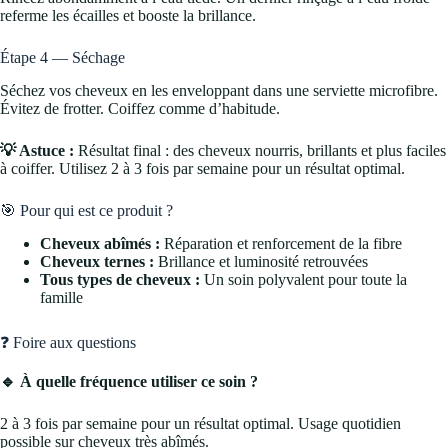
referme les écailles et booste la brillance.
Étape 4 — Séchage
Séchez vos cheveux en les enveloppant dans une serviette microfibre.
Évitez de frotter. Coiffez comme d’habitude.
💡 Astuce :
Résultat final : des cheveux nourris, brillants et plus faciles
à coiffer. Utilisez 2 à 3 fois par semaine pour un résultat optimal.
🎯 Pour qui est ce produit ?
Cheveux abîmés :
Réparation et renforcement de la fibre
Cheveux ternes :
Brillance et luminosité retrouvées
Tous types de cheveux :
Un soin polyvalent pour toute la
famille
❓ Foire aux questions
🔹 À quelle fréquence utiliser ce soin ?
2 à 3 fois par semaine pour un résultat optimal. Usage quotidien
possible sur cheveux très abîmés.