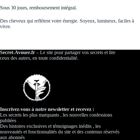
Sous 30 jours, remboursement intégral.
Des cheveux qui reflètent votre énergie. Soyeux, lumineux, faciles à
vivre.
Secret-Avouer.fr
– Le site pour partager vos secrets et lire
ceux des autres, en toute confidentialité.
Inscrivez-vous à notre newsletter et recevez :
Les secrets les plus marquants , les nouvelles confessions
publiées
Des histoires exclusives et témoignages inédits , les
nouveautés et fonctionnalités du site et des contenus réservés
aux abonnés