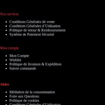
Nos services
Conditions Générales de vente
Conditions Générales d’Utilisation
Politique de retour & Remboursement
Système de Paiement Sécurisé
Mon compte
Mon Compte
Wishlist
Politique de livraison & Expédition
Suivre commande
Aides
Médiation de la consommation
Foire aux Questions
Politique de cookies
Conditions Générales d’Utilisation