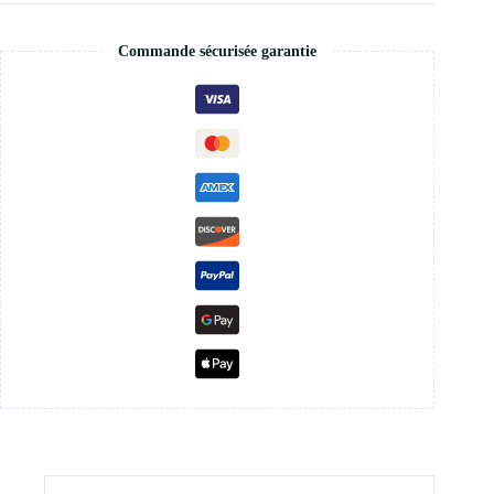
Commande sécurisée garantie