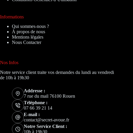
Informations
Qui sommes-nous ?
À propos de nous
Mentions légales
Nous Contacter
Nos Infos
Notre service client traite vos demandes du lundi au vendredi
de 10h à 19h30
Addresse :
7 rue du mail 76100 Rouen
Téléphone :
07 66 39 21 14
E-mail :
contact@secret-avoue.fr
Notre Service Client :
10h à 19h30