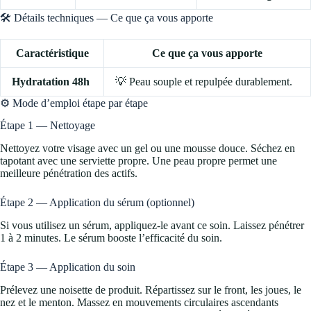
🛠️ Détails techniques — Ce que ça vous apporte
Caractéristique
Ce que ça vous apporte
Hydratation 48h
💡 Peau souple et repulpée durablement.
⚙️ Mode d’emploi étape par étape
Étape 1 — Nettoyage
Nettoyez votre visage avec un gel ou une mousse douce. Séchez en
tapotant avec une serviette propre. Une peau propre permet une
meilleure pénétration des actifs.
Étape 2 — Application du sérum (optionnel)
Si vous utilisez un sérum, appliquez-le avant ce soin. Laissez pénétrer
1 à 2 minutes. Le sérum booste l’efficacité du soin.
Étape 3 — Application du soin
Prélevez une noisette de produit. Répartissez sur le front, les joues, le
nez et le menton. Massez en mouvements circulaires ascendants