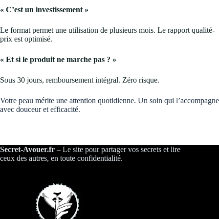
« C’est un investissement »
Le format permet une utilisation de plusieurs mois. Le rapport qualité-
prix est optimisé.
« Et si le produit ne marche pas ? »
Sous 30 jours, remboursement intégral. Zéro risque.
Votre peau mérite une attention quotidienne. Un soin qui l’accompagne
avec douceur et efficacité.
Secret-Avouer.fr
– Le site pour partager vos secrets et lire
ceux des autres, en toute confidentialité.