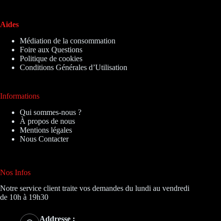
Aides
Médiation de la consommation
Foire aux Questions
Politique de cookies
Conditions Générales d’Utilisation
Informations
Qui sommes-nous ?
À propos de nous
Mentions légales
Nous Contacter
Nos Infos
Notre service client traite vos demandes du lundi au vendredi
de 10h à 19h30
Addresse :