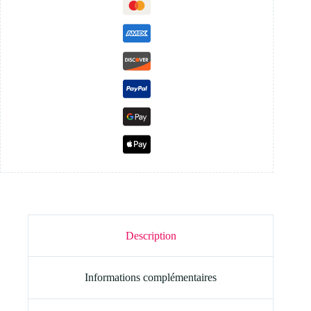
Description
Informations complémentaires