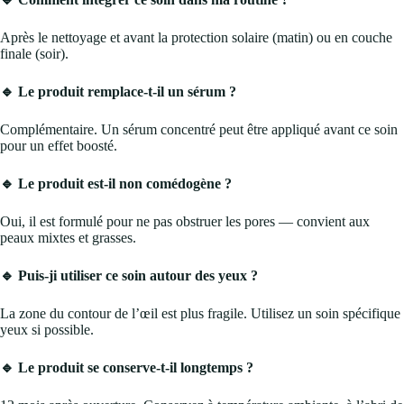
Après le nettoyage et avant la protection solaire (matin) ou en couche
finale (soir).
🔹 Le produit remplace-t-il un sérum ?
Complémentaire. Un sérum concentré peut être appliqué avant ce soin
pour un effet boosté.
🔹 Le produit est-il non comédogène ?
Oui, il est formulé pour ne pas obstruer les pores — convient aux
peaux mixtes et grasses.
🔹 Puis-ji utiliser ce soin autour des yeux ?
La zone du contour de l’œil est plus fragile. Utilisez un soin spécifique
yeux si possible.
🔹 Le produit se conserve-t-il longtemps ?