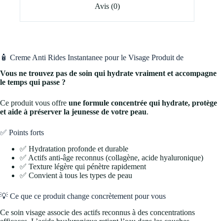
Avis (0)
🧴 Creme Anti Rides Instantanee pour le Visage Produit de
Vous ne trouvez pas de soin qui hydrate vraiment et accompagne
le temps qui passe ?
Ce produit vous offre
une formule concentrée qui hydrate, protège
et aide à préserver la jeunesse de votre peau
.
✅ Points forts
✅ Hydratation profonde et durable
✅ Actifs anti-âge reconnus (collagène, acide hyaluronique)
✅ Texture légère qui pénètre rapidement
✅ Convient à tous les types de peau
💡 Ce que ce produit change concrètement pour vous
Ce soin visage associe des actifs reconnus à des concentrations