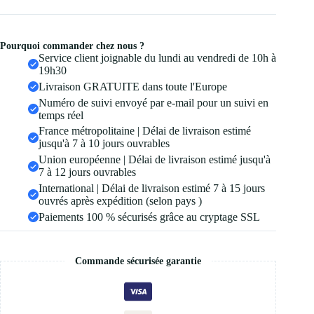
Pourquoi commander chez nous ?
Service client joignable du lundi au vendredi de 10h à
19h30
Livraison GRATUITE dans toute l'Europe
Numéro de suivi envoyé par e-mail pour un suivi en
temps réel
France métropolitaine | Délai de livraison estimé
jusqu'à 7 à 10 jours ouvrables
Union européenne | Délai de livraison estimé jusqu'à
7 à 12 jours ouvrables
International | Délai de livraison estimé 7 à 15 jours
ouvrés après expédition (selon pays )
Paiements 100 % sécurisés grâce au cryptage SSL
Commande sécurisée garantie