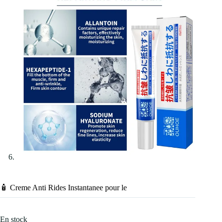
🧴 Creme Anti Rides Instantanee pour le
En stock