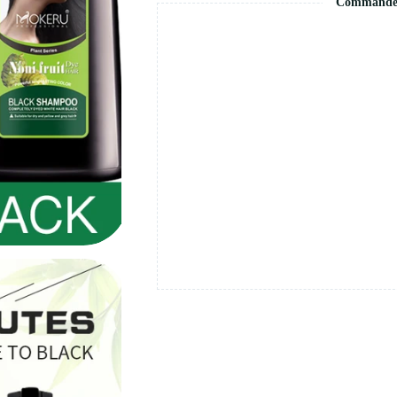
Commande s