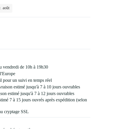
. août
 au vendredi de 10h à 19h30
l'Europe
 pour un suivi en temps réel
vraison estimé jusqu'à 7 à 10 jours ouvrables
son estimé jusqu'à 7 à 12 jours ouvrables
estimé 7 à 15 jours ouvrés après expédition (selon
au cryptage SSL