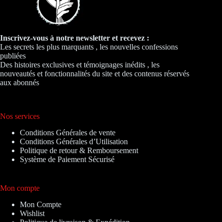
Inscrivez-vous à notre newsletter et recevez :
Les secrets les plus marquants , les nouvelles confessions
publiées
Des histoires exclusives et témoignages inédits , les
nouveautés et fonctionnalités du site et des contenus réservés
aux abonnés
Nos services
Conditions Générales de vente
Conditions Générales d’Utilisation
Politique de retour & Remboursement
Système de Paiement Sécurisé
Mon compte
Mon Compte
Wishlist