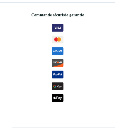
Commande sécurisée garantie