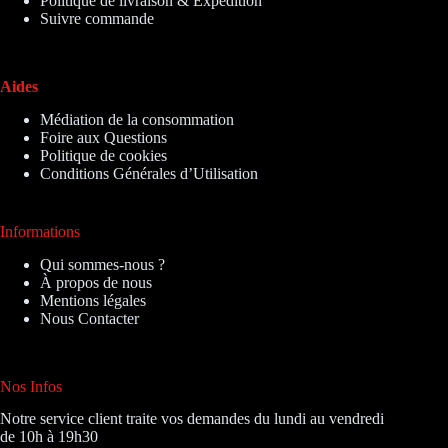
Politique de livraison & Expédition
Suivre commande
Aides
Médiation de la consommation
Foire aux Questions
Politique de cookies
Conditions Générales d’Utilisation
Informations
Qui sommes-nous ?
À propos de nous
Mentions légales
Nous Contacter
Nos Infos
Notre service client traite vos demandes du lundi au vendredi
de 10h à 19h30