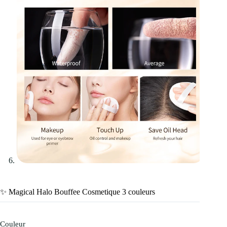
✨ Magical Halo Bouffee Cosmetique 3 couleurs
Couleur