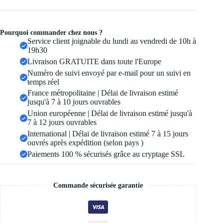
Pourquoi commander chez nous ?
Service client joignable du lundi au vendredi de 10h à
19h30
Livraison GRATUITE dans toute l'Europe
Numéro de suivi envoyé par e-mail pour un suivi en
temps réel
France métropolitaine | Délai de livraison estimé
jusqu'à 7 à 10 jours ouvrables
Union européenne | Délai de livraison estimé jusqu'à
7 à 12 jours ouvrables
International | Délai de livraison estimé 7 à 15 jours
ouvrés après expédition (selon pays )
Paiements 100 % sécurisés grâce au cryptage SSL
Commande sécurisée garantie