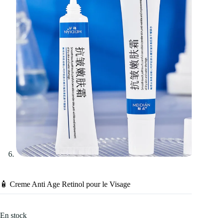
🧴 Creme Anti Age Retinol pour le Visage
En stock