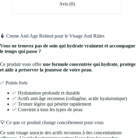
Avis (0)
🧴 Creme Anti Age Retinol pour le Visage Anti Rides
Vous ne trouvez pas de soin qui hydrate vraiment et accompagne
le temps qui passe ?
Ce produit vous offre
une formule concentrée qui hydrate, protège
et aide à préserver la jeunesse de votre peau
.
✅ Points forts
✅ Hydratation profonde et durable
✅ Actifs anti-âge reconnus (collagène, acide hyaluronique)
✅ Texture légère qui pénètre rapidement
✅ Convient à tous les types de peau
💡 Ce que ce produit change concrètement pour vous
Ce soin visage associe des actifs reconnus à des concentrations