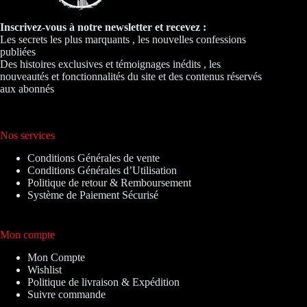
Inscrivez-vous à notre newsletter et recevez :
Les secrets les plus marquants , les nouvelles confessions
publiées
Des histoires exclusives et témoignages inédits , les
nouveautés et fonctionnalités du site et des contenus réservés
aux abonnés
Nos services
Conditions Générales de vente
Conditions Générales d’Utilisation
Politique de retour & Remboursement
Système de Paiement Sécurisé
Mon compte
Mon Compte
Wishlist
Politique de livraison & Expédition
Suivre commande