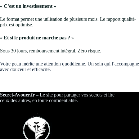
« C’est un investissement »
Le format permet une utilisation de plusieurs mois. Le rapport qualité-
prix est optimisé.
« Et si le produit ne marche pas ? »
Sous 30 jours, remboursement intégral. Zéro risque.
Votre peau mérite une attention quotidienne. Un soin qui l’accompagne
avec douceur et efficacité.
Secret-Avouer.fr
– Le site pour partager vos secrets et lire
ceux des autres, en toute confidentialité.