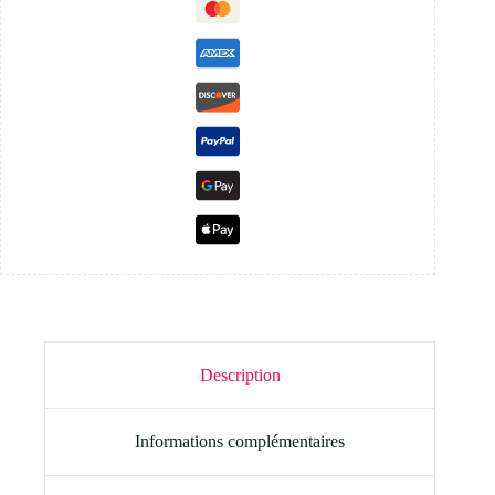
Description
Informations complémentaires