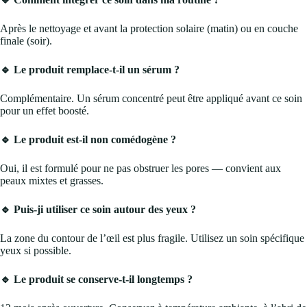
Après le nettoyage et avant la protection solaire (matin) ou en couche
finale (soir).
🔹 Le produit remplace-t-il un sérum ?
Complémentaire. Un sérum concentré peut être appliqué avant ce soin
pour un effet boosté.
🔹 Le produit est-il non comédogène ?
Oui, il est formulé pour ne pas obstruer les pores — convient aux
peaux mixtes et grasses.
🔹 Puis-ji utiliser ce soin autour des yeux ?
La zone du contour de l’œil est plus fragile. Utilisez un soin spécifique
yeux si possible.
🔹 Le produit se conserve-t-il longtemps ?