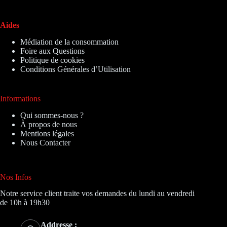
Aides
Médiation de la consommation
Foire aux Questions
Politique de cookies
Conditions Générales d’Utilisation
Informations
Qui sommes-nous ?
À propos de nous
Mentions légales
Nous Contacter
Nos Infos
Notre service client traite vos demandes du lundi au vendredi
de 10h à 19h30
Addresse :