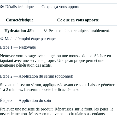
🛠️ Détails techniques — Ce que ça vous apporte
Caractéristique
Ce que ça vous apporte
Hydratation 48h
💡 Peau souple et repulpée durablement.
⚙️ Mode d’emploi étape par étape
Étape 1 — Nettoyage
Nettoyez votre visage avec un gel ou une mousse douce. Séchez en
tapotant avec une serviette propre. Une peau propre permet une
meilleure pénétration des actifs.
Étape 2 — Application du sérum (optionnel)
Si vous utilisez un sérum, appliquez-le avant ce soin. Laissez pénétrer
1 à 2 minutes. Le sérum booste l’efficacité du soin.
Étape 3 — Application du soin
Prélevez une noisette de produit. Répartissez sur le front, les joues, le
nez et le menton. Massez en mouvements circulaires ascendants