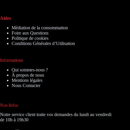
Aides
Médiation de la consommation
Foire aux Questions
Politique de cookies
Conditions Générales d’Utilisation
Informations
Qui sommes-nous ?
À propos de nous
Mentions légales
Nous Contacter
Nos Infos
Notre service client traite vos demandes du lundi au vendredi
de 10h à 19h30