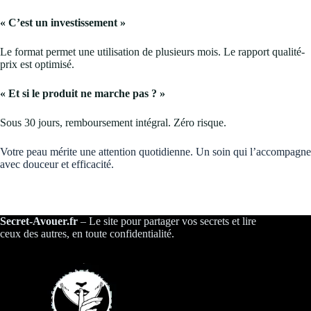
« C’est un investissement »
Le format permet une utilisation de plusieurs mois. Le rapport qualité-
prix est optimisé.
« Et si le produit ne marche pas ? »
Sous 30 jours, remboursement intégral. Zéro risque.
Votre peau mérite une attention quotidienne. Un soin qui l’accompagne
avec douceur et efficacité.
Secret-Avouer.fr
– Le site pour partager vos secrets et lire
ceux des autres, en toute confidentialité.