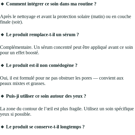
🔹 Comment intégrer ce soin dans ma routine ?
Après le nettoyage et avant la protection solaire (matin) ou en couche
finale (soir).
🔹 Le produit remplace-t-il un sérum ?
Complémentaire. Un sérum concentré peut être appliqué avant ce soin
pour un effet boosté.
🔹 Le produit est-il non comédogène ?
Oui, il est formulé pour ne pas obstruer les pores — convient aux
peaux mixtes et grasses.
🔹 Puis-ji utiliser ce soin autour des yeux ?
La zone du contour de l’œil est plus fragile. Utilisez un soin spécifique
yeux si possible.
🔹 Le produit se conserve-t-il longtemps ?