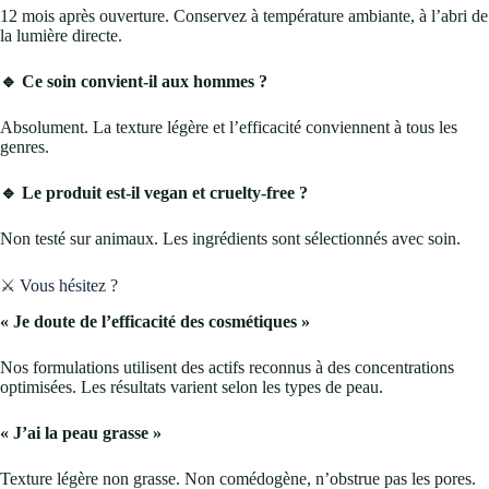
12 mois après ouverture. Conservez à température ambiante, à l’abri de
la lumière directe.
🔹 Ce soin convient-il aux hommes ?
Absolument. La texture légère et l’efficacité conviennent à tous les
genres.
🔹 Le produit est-il vegan et cruelty-free ?
Non testé sur animaux. Les ingrédients sont sélectionnés avec soin.
⚔️ Vous hésitez ?
« Je doute de l’efficacité des cosmétiques »
Nos formulations utilisent des actifs reconnus à des concentrations
optimisées. Les résultats varient selon les types de peau.
« J’ai la peau grasse »
Texture légère non grasse. Non comédogène, n’obstrue pas les pores.