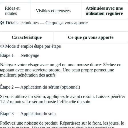
Rides et
Atténuées avec une
Visibles et creusées
ridules
utilisation régulière
🛠️ Détails techniques — Ce que ça vous apporte
Caractéristique
Ce que ça vous apporte
⚙️ Mode d’emploi étape par étape
Étape 1 — Nettoyage
Nettoyez votre visage avec un gel ou une mousse douce. Séchez en
tapotant avec une serviette propre. Une peau propre permet une
meilleure pénétration des actifs.
Étape 2 — Application du sérum (optionnel)
Si vous utilisez un sérum, appliquez-le avant ce soin. Laissez pénétrer
1 à 2 minutes. Le sérum booste l’efficacité du soin.
Étape 3 — Application du soin
Prélevez une noisette de produit. Répartissez sur le front, les joues, le