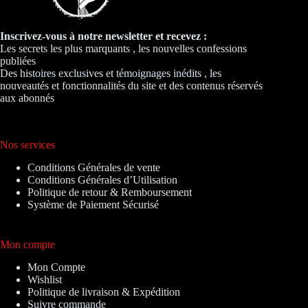
Inscrivez-vous à notre newsletter et recevez :
Les secrets les plus marquants , les nouvelles confessions
publiées
Des histoires exclusives et témoignages inédits , les
nouveautés et fonctionnalités du site et des contenus réservés
aux abonnés
Nos services
Conditions Générales de vente
Conditions Générales d’Utilisation
Politique de retour & Remboursement
Système de Paiement Sécurisé
Mon compte
Mon Compte
Wishlist
Politique de livraison & Expédition
Suivre commande