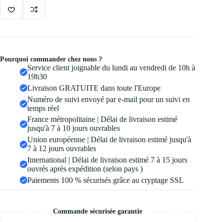
Pourquoi commander chez nous ?
Service client joignable du lundi au vendredi de 10h à
19h30
Livraison GRATUITE dans toute l'Europe
Numéro de suivi envoyé par e-mail pour un suivi en
temps réel
France métropolitaine | Délai de livraison estimé
jusqu'à 7 à 10 jours ouvrables
Union européenne | Délai de livraison estimé jusqu'à
7 à 12 jours ouvrables
International | Délai de livraison estimé 7 à 15 jours
ouvrés après expédition (selon pays )
Paiements 100 % sécurisés grâce au cryptage SSL
Commande sécurisée garantie