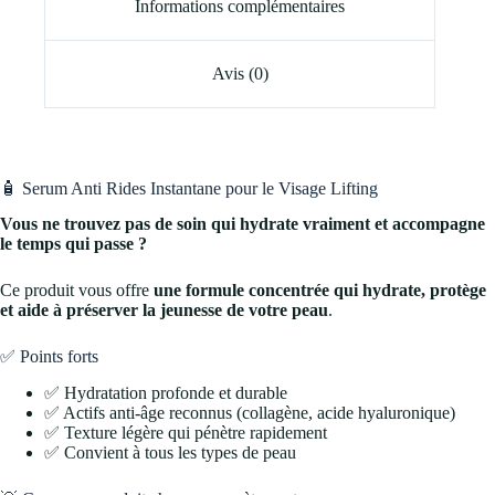
Informations complémentaires
Avis (0)
🧴 Serum Anti Rides Instantane pour le Visage Lifting
Vous ne trouvez pas de soin qui hydrate vraiment et accompagne
le temps qui passe ?
Ce produit vous offre
une formule concentrée qui hydrate, protège
et aide à préserver la jeunesse de votre peau
.
✅ Points forts
✅ Hydratation profonde et durable
✅ Actifs anti-âge reconnus (collagène, acide hyaluronique)
✅ Texture légère qui pénètre rapidement
✅ Convient à tous les types de peau