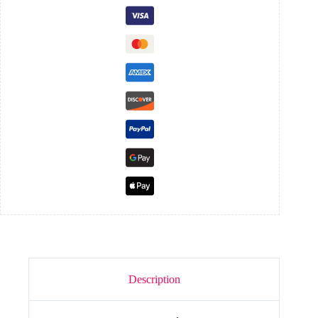
Description