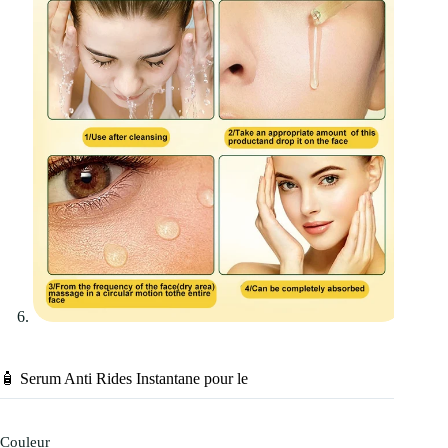
🧴 Serum Anti Rides Instantane pour le
Couleur