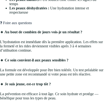
temps
Les peaux déshydratées :
Une hydratation intense et
respectueuse
❓ Foire aux questions
🔹 Au bout de combien de jours vois-je un résultat ?
L’hydratation est immédiate dès la première application. Les effets sur
la fermeté et les rides deviennent visibles après 3 à 4 semaines
d’utilisation continue.
🔹 Ce soin convient-il aux peaux sensibles ?
La formule est développée pour être bien tolérée. Un test préalable sur
une petite zone est recommandé si votre peau est très réactive.
🔹 Je suis jeune, est-ce trop tôt ?
La prévention est efficace à tout âge. Ce soin hydrate et protège —
bénéfique pour tous les types de peau.