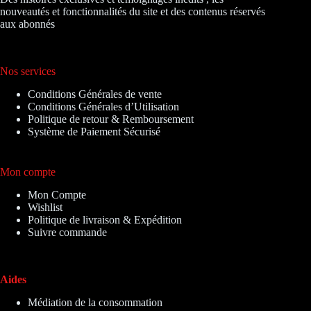
nouveautés et fonctionnalités du site et des contenus réservés
aux abonnés
Nos services
Conditions Générales de vente
Conditions Générales d’Utilisation
Politique de retour & Remboursement
Système de Paiement Sécurisé
Mon compte
Mon Compte
Wishlist
Politique de livraison & Expédition
Suivre commande
Aides
Médiation de la consommation