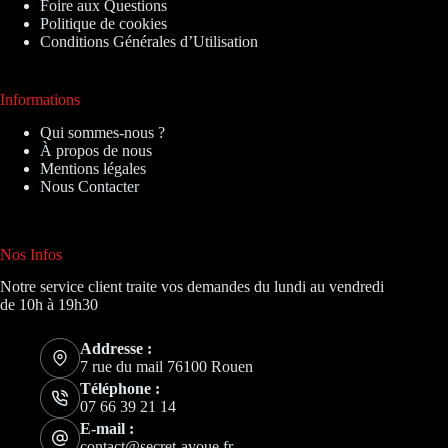
Foire aux Questions
Politique de cookies
Conditions Générales d’Utilisation
Informations
Qui sommes-nous ?
À propos de nous
Mentions légales
Nous Contacter
Nos Infos
Notre service client traite vos demandes du lundi au vendredi
de 10h à 19h30
Addresse :
7 rue du mail 76100 Rouen
Téléphone :
07 66 39 21 14
E-mail :
contact@secret-avoue.fr