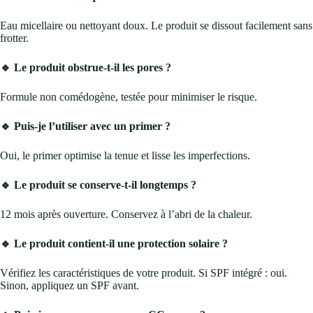
Eau micellaire ou nettoyant doux. Le produit se dissout facilement sans
frotter.
🔹 Le produit obstrue-t-il les pores ?
Formule non comédogène, testée pour minimiser le risque.
🔹 Puis-je l’utiliser avec un primer ?
Oui, le primer optimise la tenue et lisse les imperfections.
🔹 Le produit se conserve-t-il longtemps ?
12 mois après ouverture. Conservez à l’abri de la chaleur.
🔹 Le produit contient-il une protection solaire ?
Vérifiez les caractéristiques de votre produit. Si SPF intégré : oui.
Sinon, appliquez un SPF avant.