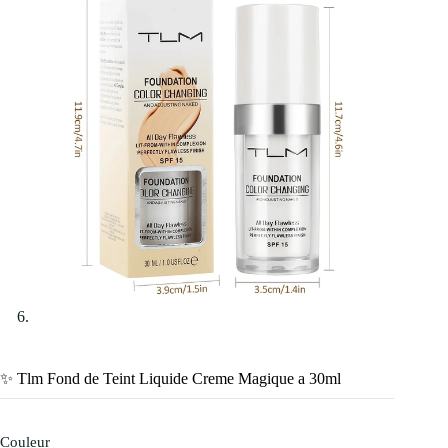
✨ Tlm Fond de Teint Liquide Creme Magique a 30ml
Couleur