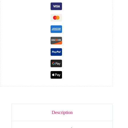
Description