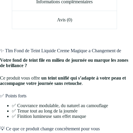
Informations complémentaires
Avis (0)
✨ Tlm Fond de Teint Liquide Creme Magique a Changement de
Votre fond de teint file en milieu de journée ou marque les zones
de brillance ?
Ce produit vous offre
un teint unifié qui s’adapte à votre peau et
accompagne votre journée sans retouche
.
✅ Points forts
✅ Couvrance modulable, du naturel au camouflage
✅ Tenue tout au long de la journée
✅ Finition lumineuse sans effet masque
💡 Ce que ce produit change concrètement pour vous