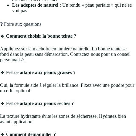
Les adeptes de naturel :
Un rendu « peau parfaite » qui ne se
voit pas
❓ Foire aux questions
🔹 Comment choisir la bonne teinte ?
Appliquez sur la mâchoire en lumière naturelle. La bonne teinte se
fond dans la peau sans démarcation. Contactez-nous pour un conseil
personnalisé.
🔹 Est-ce adapté aux peaux grasses ?
Oui, la formule aide à réguler la brillance. Fixez avec une poudre pour
un effet optimal.
🔹 Est-ce adapté aux peaux sèches ?
La texture hydratante évite les zones de sécheresse. Hydratez bien
avant application.
🔹 Comment démaquiller ?