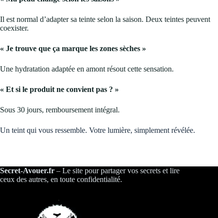
Il est normal d’adapter sa teinte selon la saison. Deux teintes peuvent
coexister.
« Je trouve que ça marque les zones sèches »
Une hydratation adaptée en amont résout cette sensation.
« Et si le produit ne convient pas ? »
Sous 30 jours, remboursement intégral.
Un teint qui vous ressemble. Votre lumière, simplement révélée.
Secret-Avouer.fr
– Le site pour partager vos secrets et lire
ceux des autres, en toute confidentialité.