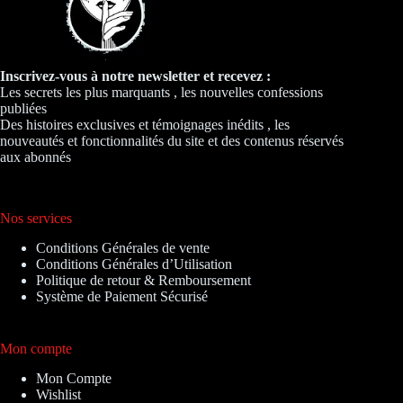
Inscrivez-vous à notre newsletter et recevez :
Les secrets les plus marquants , les nouvelles confessions
publiées
Des histoires exclusives et témoignages inédits , les
nouveautés et fonctionnalités du site et des contenus réservés
aux abonnés
Nos services
Conditions Générales de vente
Conditions Générales d’Utilisation
Politique de retour & Remboursement
Système de Paiement Sécurisé
Mon compte
Mon Compte
Wishlist