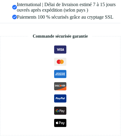
International | Délai de livraison estimé 7 à 15 jours
ouvrés après expédition (selon pays )
Paiements 100 % sécurisés grâce au cryptage SSL
Commande sécurisée garantie