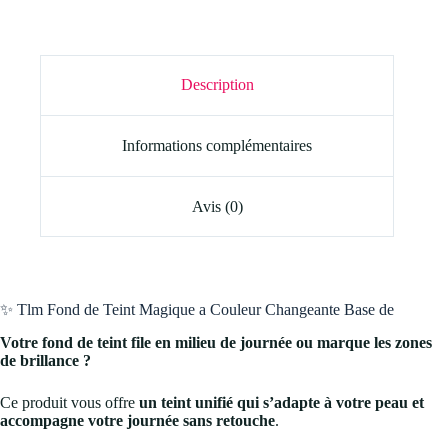
Description
Informations complémentaires
Avis (0)
✨ Tlm Fond de Teint Magique a Couleur Changeante Base de
Votre fond de teint file en milieu de journée ou marque les zones
de brillance ?
Ce produit vous offre
un teint unifié qui s’adapte à votre peau et
accompagne votre journée sans retouche
.