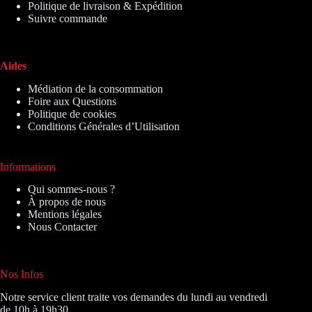
Politique de livraison & Expédition
Suivre commande
Aides
Médiation de la consommation
Foire aux Questions
Politique de cookies
Conditions Générales d’Utilisation
Informations
Qui sommes-nous ?
À propos de nous
Mentions légales
Nous Contacter
Nos Infos
Notre service client traite vos demandes du lundi au vendredi
de 10h à 19h30