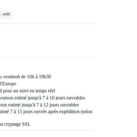
. août
 au vendredi de 10h à 19h30
l'Europe
 pour un suivi en temps réel
vraison estimé jusqu'à 7 à 10 jours ouvrables
son estimé jusqu'à 7 à 12 jours ouvrables
estimé 7 à 15 jours ouvrés après expédition (selon
au cryptage SSL