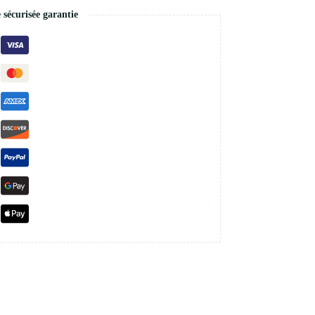
écurisée garantie