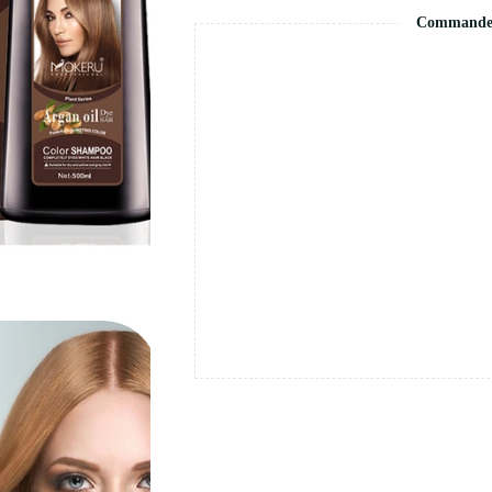
Commande s