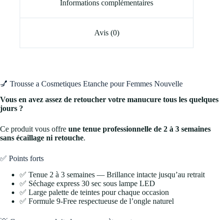
Informations complémentaires
Avis (0)
💅 Trousse a Cosmetiques Etanche pour Femmes Nouvelle
Vous en avez assez de retoucher votre manucure tous les quelques
jours ?
Ce produit vous offre
une tenue professionnelle de 2 à 3 semaines
sans écaillage ni retouche
.
✅ Points forts
✅ Tenue 2 à 3 semaines — Brillance intacte jusqu’au retrait
✅ Séchage express 30 sec sous lampe LED
✅ Large palette de teintes pour chaque occasion
✅ Formule 9-Free respectueuse de l’ongle naturel