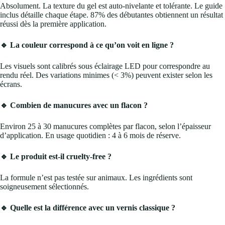
Absolument. La texture du gel est auto-nivelante et tolérante. Le guide
inclus détaille chaque étape. 87% des débutantes obtiennent un résultat
réussi dès la première application.
🔹 La couleur correspond à ce qu’on voit en ligne ?
Les visuels sont calibrés sous éclairage LED pour correspondre au
rendu réel. Des variations minimes (< 3%) peuvent exister selon les
écrans.
🔹 Combien de manucures avec un flacon ?
Environ 25 à 30 manucures complètes par flacon, selon l’épaisseur
d’application. En usage quotidien : 4 à 6 mois de réserve.
🔹 Le produit est-il cruelty-free ?
La formule n’est pas testée sur animaux. Les ingrédients sont
soigneusement sélectionnés.
🔹 Quelle est la différence avec un vernis classique ?