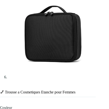
💅 Trousse a Cosmetiques Etanche pour Femmes
Couleur