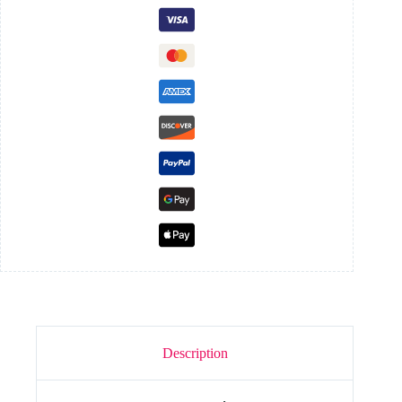
Description