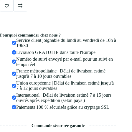
Pourquoi commander chez nous ?
Service client joignable du lundi au vendredi de 10h à
19h30
Livraison GRATUITE dans toute l'Europe
Numéro de suivi envoyé par e-mail pour un suivi en
temps réel
France métropolitaine | Délai de livraison estimé
jusqu'à 7 à 10 jours ouvrables
Union européenne | Délai de livraison estimé jusqu'à
7 à 12 jours ouvrables
International | Délai de livraison estimé 7 à 15 jours
ouvrés après expédition (selon pays )
Paiements 100 % sécurisés grâce au cryptage SSL
Commande sécurisée garantie