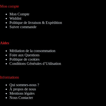
Mon compte
Mon Compte
Wishlist
Politique de livraison & Expédition
Suivre commande
Aides
Médiation de la consommation
Foire aux Questions
Politique de cookies
Conditions Générales d’Utilisation
Informations
Qui sommes-nous ?
À propos de nous
Mentions légales
Nous Contacter