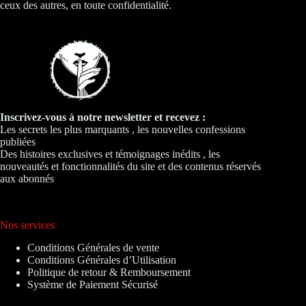
ceux des autres, en toute confidentialité.
Inscrivez-vous à notre newsletter et recevez :
Les secrets les plus marquants , les nouvelles confessions
publiées
Des histoires exclusives et témoignages inédits , les
nouveautés et fonctionnalités du site et des contenus réservés
aux abonnés
Nos services
Conditions Générales de vente
Conditions Générales d’Utilisation
Politique de retour & Remboursement
Système de Paiement Sécurisé