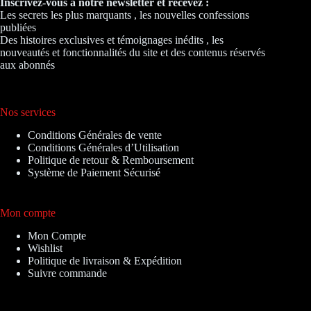
Inscrivez-vous à notre newsletter et recevez :
Les secrets les plus marquants , les nouvelles confessions
publiées
Des histoires exclusives et témoignages inédits , les
nouveautés et fonctionnalités du site et des contenus réservés
aux abonnés
Nos services
Conditions Générales de vente
Conditions Générales d’Utilisation
Politique de retour & Remboursement
Système de Paiement Sécurisé
Mon compte
Mon Compte
Wishlist
Politique de livraison & Expédition
Suivre commande