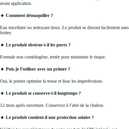
avant application.
🔹 Comment démaquiller ?
Eau micellaire ou nettoyant doux. Le produit se dissout facilement sans
frotter.
🔹 Le produit obstrue-t-il les pores ?
Formule non comédogène, testée pour minimiser le risque.
🔹 Puis-je l’utiliser avec un primer ?
Oui, le primer optimise la tenue et lisse les imperfections.
🔹 Le produit se conserve-t-il longtemps ?
12 mois après ouverture. Conservez à l’abri de la chaleur.
🔹 Le produit contient-il une protection solaire ?