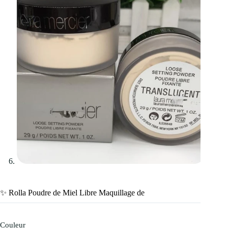
✨ Rolla Poudre de Miel Libre Maquillage de
Couleur