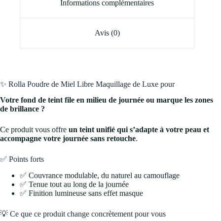
Informations complémentaires
Avis (0)
✨ Rolla Poudre de Miel Libre Maquillage de Luxe pour
Votre fond de teint file en milieu de journée ou marque les zones
de brillance ?
Ce produit vous offre
un teint unifié qui s’adapte à votre peau et
accompagne votre journée sans retouche
.
✅ Points forts
✅ Couvrance modulable, du naturel au camouflage
✅ Tenue tout au long de la journée
✅ Finition lumineuse sans effet masque
💡 Ce que ce produit change concrètement pour vous