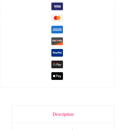
Description