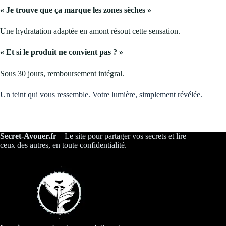
« Je trouve que ça marque les zones sèches »
Une hydratation adaptée en amont résout cette sensation.
« Et si le produit ne convient pas ? »
Sous 30 jours, remboursement intégral.
Un teint qui vous ressemble. Votre lumière, simplement révélée.
Secret-Avouer.fr
– Le site pour partager vos secrets et lire
ceux des autres, en toute confidentialité.