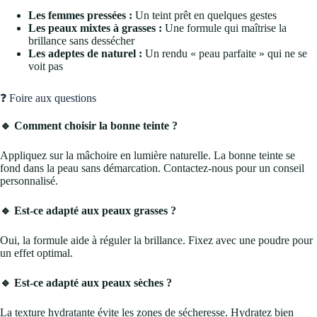
Les femmes pressées :
Un teint prêt en quelques gestes
Les peaux mixtes à grasses :
Une formule qui maîtrise la
brillance sans dessécher
Les adeptes de naturel :
Un rendu « peau parfaite » qui ne se
voit pas
❓ Foire aux questions
🔹 Comment choisir la bonne teinte ?
Appliquez sur la mâchoire en lumière naturelle. La bonne teinte se
fond dans la peau sans démarcation. Contactez-nous pour un conseil
personnalisé.
🔹 Est-ce adapté aux peaux grasses ?
Oui, la formule aide à réguler la brillance. Fixez avec une poudre pour
un effet optimal.
🔹 Est-ce adapté aux peaux sèches ?
La texture hydratante évite les zones de sécheresse. Hydratez bien