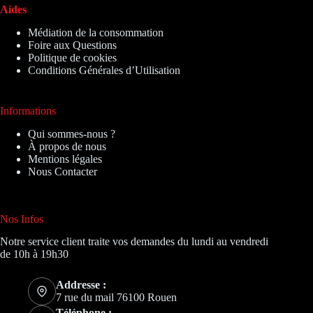
Aides
Médiation de la consommation
Foire aux Questions
Politique de cookies
Conditions Générales d’Utilisation
Informations
Qui sommes-nous ?
À propos de nous
Mentions légales
Nous Contacter
Nos Infos
Notre service client traite vos demandes du lundi au vendredi
de 10h à 19h30
Addresse :
7 rue du mail 76100 Rouen
Téléphone :