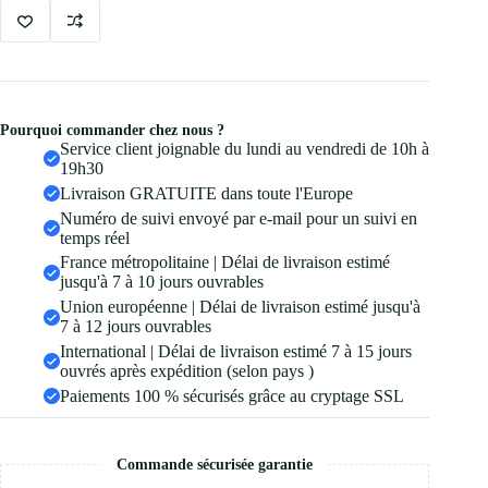
Pourquoi commander chez nous ?
Service client joignable du lundi au vendredi de 10h à
19h30
Livraison GRATUITE dans toute l'Europe
Numéro de suivi envoyé par e-mail pour un suivi en
temps réel
France métropolitaine | Délai de livraison estimé
jusqu'à 7 à 10 jours ouvrables
Union européenne | Délai de livraison estimé jusqu'à
7 à 12 jours ouvrables
International | Délai de livraison estimé 7 à 15 jours
ouvrés après expédition (selon pays )
Paiements 100 % sécurisés grâce au cryptage SSL
Commande sécurisée garantie