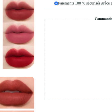
Paiements 100 % sécurisés grâce 
Commande s