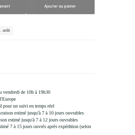
enant
Ajouter au panier
. août
 au vendredi de 10h à 19h30
l'Europe
 pour un suivi en temps réel
vraison estimé jusqu'à 7 à 10 jours ouvrables
son estimé jusqu'à 7 à 12 jours ouvrables
estimé 7 à 15 jours ouvrés après expédition (selon