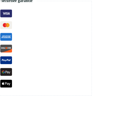
écurisée garantie