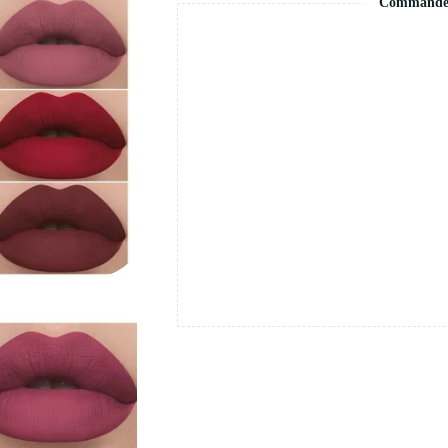
Commande s