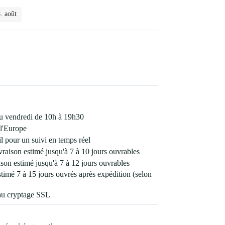
. août
 au vendredi de 10h à 19h30
l'Europe
 pour un suivi en temps réel
vraison estimé jusqu'à 7 à 10 jours ouvrables
son estimé jusqu'à 7 à 12 jours ouvrables
estimé 7 à 15 jours ouvrés après expédition (selon
au cryptage SSL