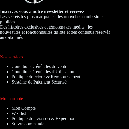
Inscrivez-vous à notre newsletter et recevez :
Les secrets les plus marquants , les nouvelles confessions
publiées
Des histoires exclusives et témoignages inédits , les
nouveautés et fonctionnalités du site et des contenus réservés
aux abonnés
Nos services
Conditions Générales de vente
Conditions Générales d’Utilisation
Politique de retour & Remboursement
Système de Paiement Sécurisé
Mon compte
Mon Compte
Wishlist
Politique de livraison & Expédition
Suivre commande