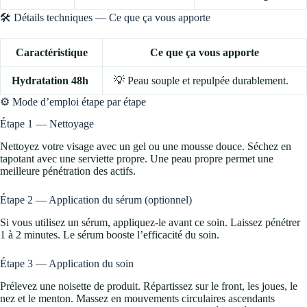
🛠️ Détails techniques — Ce que ça vous apporte
Caractéristique
Ce que ça vous apporte
Hydratation 48h
💡 Peau souple et repulpée durablement.
⚙️ Mode d’emploi étape par étape
Étape 1 — Nettoyage
Nettoyez votre visage avec un gel ou une mousse douce. Séchez en
tapotant avec une serviette propre. Une peau propre permet une
meilleure pénétration des actifs.
Étape 2 — Application du sérum (optionnel)
Si vous utilisez un sérum, appliquez-le avant ce soin. Laissez pénétrer
1 à 2 minutes. Le sérum booste l’efficacité du soin.
Étape 3 — Application du soin
Prélevez une noisette de produit. Répartissez sur le front, les joues, le
nez et le menton. Massez en mouvements circulaires ascendants