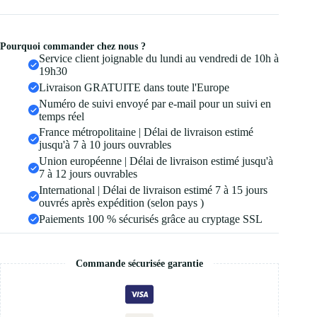
Pourquoi commander chez nous ?
Service client joignable du lundi au vendredi de 10h à
19h30
Livraison GRATUITE dans toute l'Europe
Numéro de suivi envoyé par e-mail pour un suivi en
temps réel
France métropolitaine | Délai de livraison estimé
jusqu'à 7 à 10 jours ouvrables
Union européenne | Délai de livraison estimé jusqu'à
7 à 12 jours ouvrables
International | Délai de livraison estimé 7 à 15 jours
ouvrés après expédition (selon pays )
Paiements 100 % sécurisés grâce au cryptage SSL
Commande sécurisée garantie