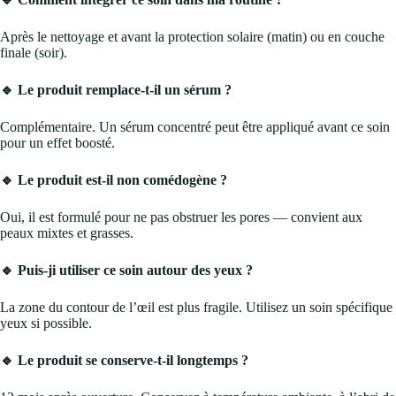
Après le nettoyage et avant la protection solaire (matin) ou en couche
finale (soir).
🔹 Le produit remplace-t-il un sérum ?
Complémentaire. Un sérum concentré peut être appliqué avant ce soin
pour un effet boosté.
🔹 Le produit est-il non comédogène ?
Oui, il est formulé pour ne pas obstruer les pores — convient aux
peaux mixtes et grasses.
🔹 Puis-ji utiliser ce soin autour des yeux ?
La zone du contour de l’œil est plus fragile. Utilisez un soin spécifique
yeux si possible.
🔹 Le produit se conserve-t-il longtemps ?