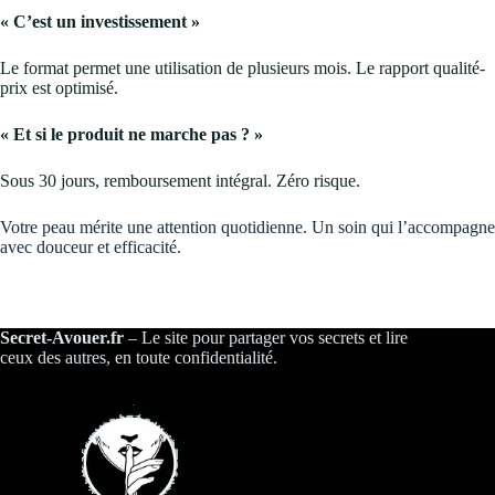
« C’est un investissement »
Le format permet une utilisation de plusieurs mois. Le rapport qualité-
prix est optimisé.
« Et si le produit ne marche pas ? »
Sous 30 jours, remboursement intégral. Zéro risque.
Votre peau mérite une attention quotidienne. Un soin qui l’accompagne
avec douceur et efficacité.
Secret-Avouer.fr
– Le site pour partager vos secrets et lire
ceux des autres, en toute confidentialité.