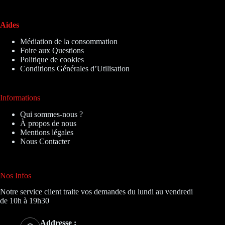
Aides
Médiation de la consommation
Foire aux Questions
Politique de cookies
Conditions Générales d’Utilisation
Informations
Qui sommes-nous ?
À propos de nous
Mentions légales
Nous Contacter
Nos Infos
Notre service client traite vos demandes du lundi au vendredi
de 10h à 19h30
Addresse :