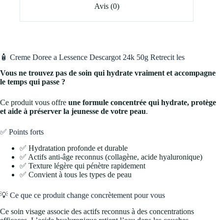
Avis (0)
🧴 Creme Doree a Lessence Descargot 24k 50g Retrecit les
Vous ne trouvez pas de soin qui hydrate vraiment et accompagne
le temps qui passe ?
Ce produit vous offre
une formule concentrée qui hydrate, protège
et aide à préserver la jeunesse de votre peau
.
✅ Points forts
✅ Hydratation profonde et durable
✅ Actifs anti-âge reconnus (collagène, acide hyaluronique)
✅ Texture légère qui pénètre rapidement
✅ Convient à tous les types de peau
💡 Ce que ce produit change concrètement pour vous
Ce soin visage associe des actifs reconnus à des concentrations