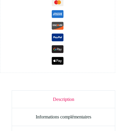
Description
Informations complémentaires