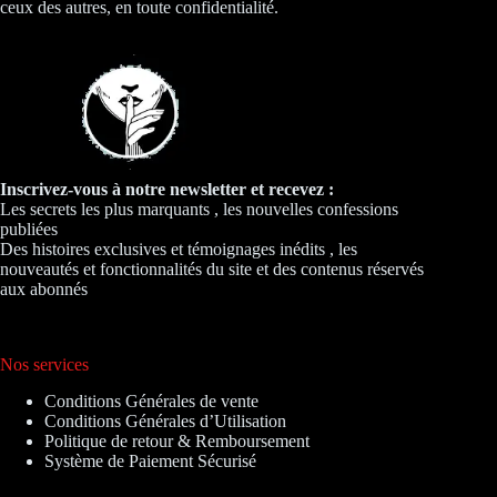
ceux des autres, en toute confidentialité.
Inscrivez-vous à notre newsletter et recevez :
Les secrets les plus marquants , les nouvelles confessions
publiées
Des histoires exclusives et témoignages inédits , les
nouveautés et fonctionnalités du site et des contenus réservés
aux abonnés
Nos services
Conditions Générales de vente
Conditions Générales d’Utilisation
Politique de retour & Remboursement
Système de Paiement Sécurisé