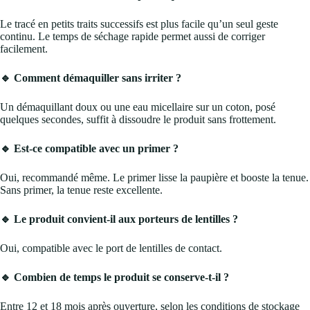
Le tracé en petits traits successifs est plus facile qu’un seul geste
continu. Le temps de séchage rapide permet aussi de corriger
facilement.
🔹 Comment démaquiller sans irriter ?
Un démaquillant doux ou une eau micellaire sur un coton, posé
quelques secondes, suffit à dissoudre le produit sans frottement.
🔹 Est-ce compatible avec un primer ?
Oui, recommandé même. Le primer lisse la paupière et booste la tenue.
Sans primer, la tenue reste excellente.
🔹 Le produit convient-il aux porteurs de lentilles ?
Oui, compatible avec le port de lentilles de contact.
🔹 Combien de temps le produit se conserve-t-il ?
Entre 12 et 18 mois après ouverture, selon les conditions de stockage