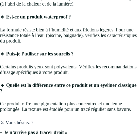
(à l’abri de la chaleur et de la lumière).
🔹 Est-ce un produit waterproof ?
La formule résiste bien à l’humidité et aux frictions légères. Pour une
résistance totale à l’eau (piscine, baignade), vérifiez les caractéristiques
du produit.
🔹 Puis-je l’utiliser sur les sourcils ?
Certains produits yeux sont polyvalents. Vérifiez les recommandations
d’usage spécifiques à votre produit.
🔹 Quelle est la différence entre ce produit et un eyeliner classique
?
Ce produit offre une pigmentation plus concentrée et une tenue
prolongée. La texture est étudiée pour un tracé régulier sans bavure.
⚔️ Vous hésitez ?
« Je n’arrive pas à tracer droit »