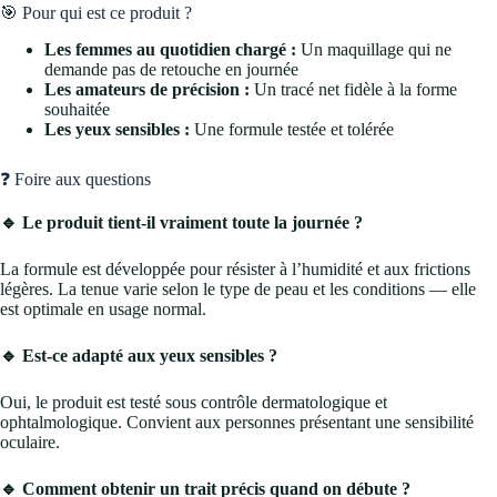
🎯 Pour qui est ce produit ?
Les femmes au quotidien chargé :
Un maquillage qui ne
demande pas de retouche en journée
Les amateurs de précision :
Un tracé net fidèle à la forme
souhaitée
Les yeux sensibles :
Une formule testée et tolérée
❓ Foire aux questions
🔹 Le produit tient-il vraiment toute la journée ?
La formule est développée pour résister à l’humidité et aux frictions
légères. La tenue varie selon le type de peau et les conditions — elle
est optimale en usage normal.
🔹 Est-ce adapté aux yeux sensibles ?
Oui, le produit est testé sous contrôle dermatologique et
ophtalmologique. Convient aux personnes présentant une sensibilité
oculaire.
🔹 Comment obtenir un trait précis quand on débute ?