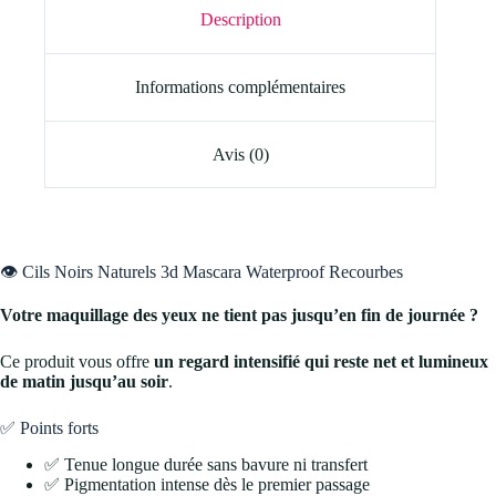
Description
Informations complémentaires
Avis (0)
👁️ Cils Noirs Naturels 3d Mascara Waterproof Recourbes
Votre maquillage des yeux ne tient pas jusqu’en fin de journée ?
Ce produit vous offre
un regard intensifié qui reste net et lumineux
de matin jusqu’au soir
.
✅ Points forts
✅ Tenue longue durée sans bavure ni transfert
✅ Pigmentation intense dès le premier passage