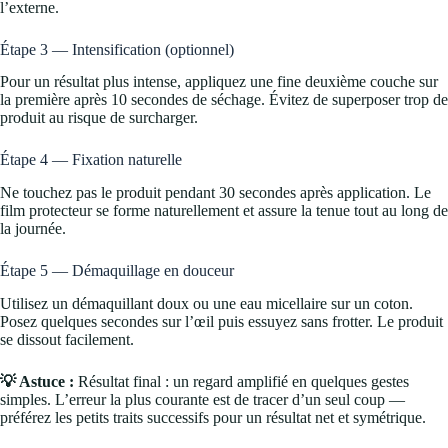
l’externe.
Étape 3 — Intensification (optionnel)
Pour un résultat plus intense, appliquez une fine deuxième couche sur
la première après 10 secondes de séchage. Évitez de superposer trop de
produit au risque de surcharger.
Étape 4 — Fixation naturelle
Ne touchez pas le produit pendant 30 secondes après application. Le
film protecteur se forme naturellement et assure la tenue tout au long de
la journée.
Étape 5 — Démaquillage en douceur
Utilisez un démaquillant doux ou une eau micellaire sur un coton.
Posez quelques secondes sur l’œil puis essuyez sans frotter. Le produit
se dissout facilement.
💡 Astuce :
Résultat final : un regard amplifié en quelques gestes
simples. L’erreur la plus courante est de tracer d’un seul coup —
préférez les petits traits successifs pour un résultat net et symétrique.