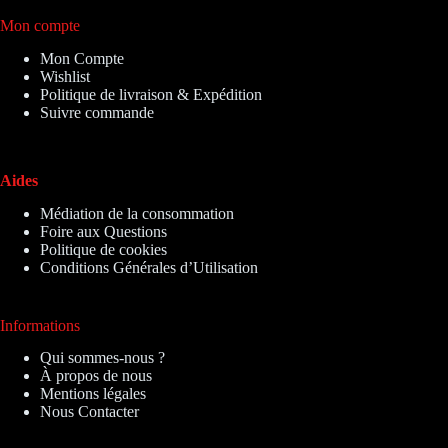
Mon compte
Mon Compte
Wishlist
Politique de livraison & Expédition
Suivre commande
Aides
Médiation de la consommation
Foire aux Questions
Politique de cookies
Conditions Générales d’Utilisation
Informations
Qui sommes-nous ?
À propos de nous
Mentions légales
Nous Contacter