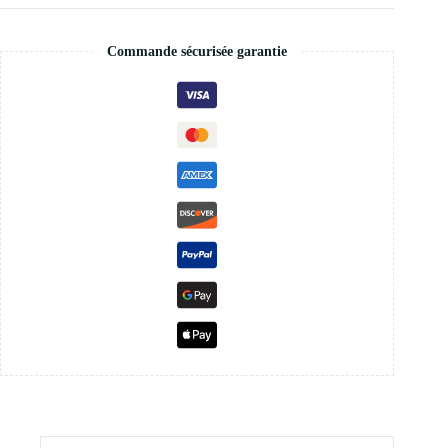
Commande sécurisée garantie