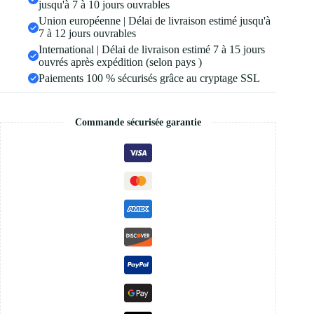
jusqu'à 7 à 10 jours ouvrables
Union européenne | Délai de livraison estimé jusqu'à
7 à 12 jours ouvrables
International | Délai de livraison estimé 7 à 15 jours
ouvrés après expédition (selon pays )
Paiements 100 % sécurisés grâce au cryptage SSL
Commande sécurisée garantie