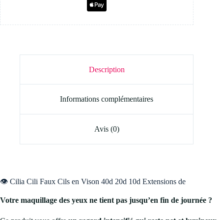
Description
Informations complémentaires
Avis (0)
👁️ Cilia Cili Faux Cils en Vison 40d 20d 10d Extensions de
Votre maquillage des yeux ne tient pas jusqu’en fin de journée ?