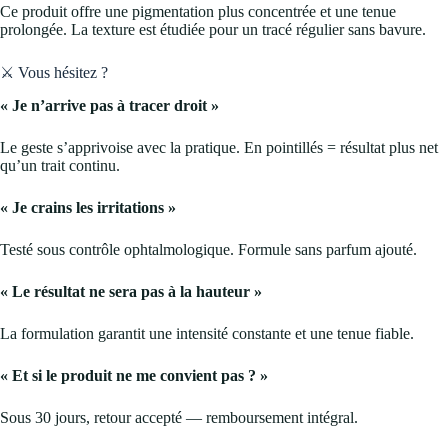
Ce produit offre une pigmentation plus concentrée et une tenue
prolongée. La texture est étudiée pour un tracé régulier sans bavure.
⚔️ Vous hésitez ?
« Je n’arrive pas à tracer droit »
Le geste s’apprivoise avec la pratique. En pointillés = résultat plus net
qu’un trait continu.
« Je crains les irritations »
Testé sous contrôle ophtalmologique. Formule sans parfum ajouté.
« Le résultat ne sera pas à la hauteur »
La formulation garantit une intensité constante et une tenue fiable.
« Et si le produit ne me convient pas ? »
Sous 30 jours, retour accepté — remboursement intégral.