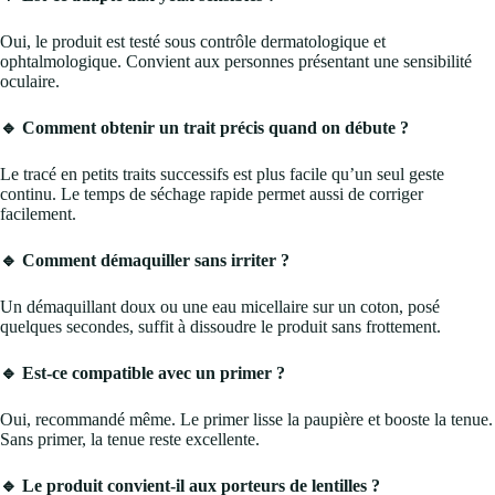
Oui, le produit est testé sous contrôle dermatologique et
ophtalmologique. Convient aux personnes présentant une sensibilité
oculaire.
🔹 Comment obtenir un trait précis quand on débute ?
Le tracé en petits traits successifs est plus facile qu’un seul geste
continu. Le temps de séchage rapide permet aussi de corriger
facilement.
🔹 Comment démaquiller sans irriter ?
Un démaquillant doux ou une eau micellaire sur un coton, posé
quelques secondes, suffit à dissoudre le produit sans frottement.
🔹 Est-ce compatible avec un primer ?
Oui, recommandé même. Le primer lisse la paupière et booste la tenue.
Sans primer, la tenue reste excellente.
🔹 Le produit convient-il aux porteurs de lentilles ?