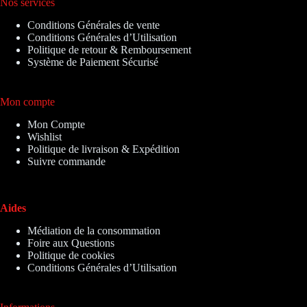
Nos services
Conditions Générales de vente
Conditions Générales d’Utilisation
Politique de retour & Remboursement
Système de Paiement Sécurisé
Mon compte
Mon Compte
Wishlist
Politique de livraison & Expédition
Suivre commande
Aides
Médiation de la consommation
Foire aux Questions
Politique de cookies
Conditions Générales d’Utilisation