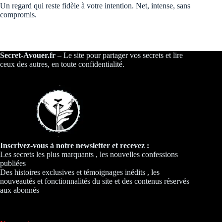
Un regard qui reste fidèle à votre intention. Net, intense, sans
compromis.
Secret-Avouer.fr
– Le site pour partager vos secrets et lire
ceux des autres, en toute confidentialité.
Inscrivez-vous à notre newsletter et recevez :
Les secrets les plus marquants , les nouvelles confessions
publiées
Des histoires exclusives et témoignages inédits , les
nouveautés et fonctionnalités du site et des contenus réservés
aux abonnés