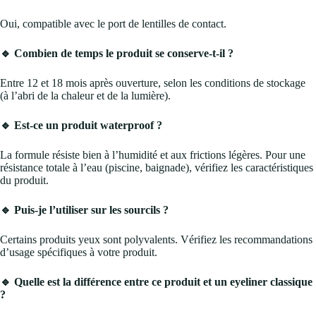
Oui, compatible avec le port de lentilles de contact.
🔹 Combien de temps le produit se conserve-t-il ?
Entre 12 et 18 mois après ouverture, selon les conditions de stockage
(à l’abri de la chaleur et de la lumière).
🔹 Est-ce un produit waterproof ?
La formule résiste bien à l’humidité et aux frictions légères. Pour une
résistance totale à l’eau (piscine, baignade), vérifiez les caractéristiques
du produit.
🔹 Puis-je l’utiliser sur les sourcils ?
Certains produits yeux sont polyvalents. Vérifiez les recommandations
d’usage spécifiques à votre produit.
🔹 Quelle est la différence entre ce produit et un eyeliner classique
?