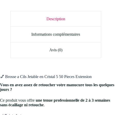
Description
Informations complémentaires
Avis (0)
💅 Brosse a Cils Jetable en Cristal 5 50 Pieces Extension
Vous en avez assez de retoucher votre manucure tous les quelques
jours ?
Ce produit vous offre
une tenue professionnelle de 2 à 3 semaines
sans écaillage ni retouche
.