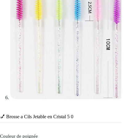
💅 Brosse a Cils Jetable en Cristal 5 0
Couleur de poignée