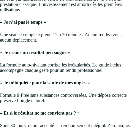
prestation classique. L’investissement est amorti dès les premières
utilisations.
« Je n’ai pas le temps »
Une séance complète prend 15 à 20 minutes. Aucun rendez-vous,
aucun déplacement.
« Je crains un résultat peu soigné »
La formule auto-nivelant corrige les irrégularités. Le guide inclus
accompagne chaque geste pour un rendu professionnel.
« Je m’inquiète pour la santé de mes ongles »
Formule 9-Free sans substances controversées. Une dépose correcte
préserve l’ongle naturel.
« Et si le résultat ne me convient pas ? »
Sous 30 jours, retour accepté — remboursement intégral. Zéro risque.