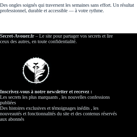
Des ongles soignés qui traversent les semaines sans effort. Un résultat
professionnel, durable et accessible — à votre rythme.
Secret-Avouer.fr
– Le site pour partager vos secrets et lire
ceux des autres, en toute confidentialité.
Inscrivez-vous à notre newsletter et recevez :
Les secrets les plus marquants , les nouvelles confessions
publiées
Des histoires exclusives et témoignages inédits , les
nouveautés et fonctionnalités du site et des contenus réservés
aux abonnés