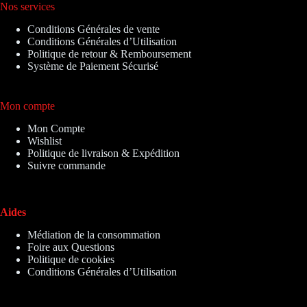
Nos services
Conditions Générales de vente
Conditions Générales d’Utilisation
Politique de retour & Remboursement
Système de Paiement Sécurisé
Mon compte
Mon Compte
Wishlist
Politique de livraison & Expédition
Suivre commande
Aides
Médiation de la consommation
Foire aux Questions
Politique de cookies
Conditions Générales d’Utilisation