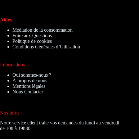
Aides
Médiation de la consommation
Foire aux Questions
Politique de cookies
Conditions Générales d’Utilisation
Informations
Qui sommes-nous ?
À propos de nous
Mentions légales
Nous Contacter
Nos Infos
Notre service client traite vos demandes du lundi au vendredi
de 10h à 19h30