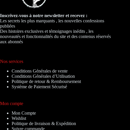
Inscrivez-vous à notre newsletter et recevez :
Les secrets les plus marquants , les nouvelles confessions
publiées
Des histoires exclusives et témoignages inédits , les
nouveautés et fonctionnalités du site et des contenus réservés
aux abonnés
Nos services
Conditions Générales de vente
Conditions Générales d’Utilisation
Politique de retour & Remboursement
Système de Paiement Sécurisé
Mon compte
Mon Compte
Wishlist
Politique de livraison & Expédition
Suivre commande