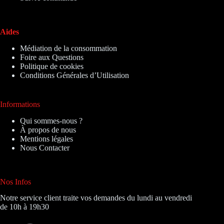
Aides
Médiation de la consommation
Foire aux Questions
Politique de cookies
Conditions Générales d’Utilisation
Informations
Qui sommes-nous ?
À propos de nous
Mentions légales
Nous Contacter
Nos Infos
Notre service client traite vos demandes du lundi au vendredi
de 10h à 19h30