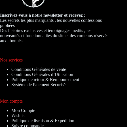
Inscrivez-vous à notre newsletter et recevez :
Les secrets les plus marquants , les nouvelles confessions
publiées
Des histoires exclusives et témoignages inédits , les
nouveautés et fonctionnalités du site et des contenus réservés
aux abonnés
Nos services
Conditions Générales de vente
Conditions Générales d’Utilisation
Politique de retour & Remboursement
Système de Paiement Sécurisé
Mon compte
Mon Compte
Wishlist
Politique de livraison & Expédition
Suivre commande