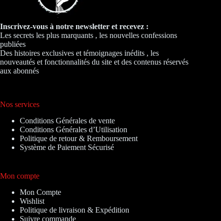
Inscrivez-vous à notre newsletter et recevez :
Les secrets les plus marquants , les nouvelles confessions
publiées
Des histoires exclusives et témoignages inédits , les
nouveautés et fonctionnalités du site et des contenus réservés
aux abonnés
Nos services
Conditions Générales de vente
Conditions Générales d’Utilisation
Politique de retour & Remboursement
Système de Paiement Sécurisé
Mon compte
Mon Compte
Wishlist
Politique de livraison & Expédition
Suivre commande