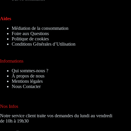
Aides
Médiation de la consommation
Foire aux Questions
Politique de cookies
Conditions Générales d’Utilisation
Informations
Qui sommes-nous ?
À propos de nous
Mentions légales
Nous Contacter
Nos Infos
Notre service client traite vos demandes du lundi au vendredi
de 10h à 19h30