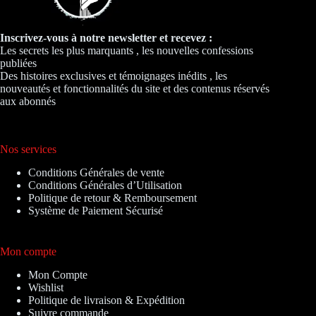
Inscrivez-vous à notre newsletter et recevez :
Les secrets les plus marquants , les nouvelles confessions
publiées
Des histoires exclusives et témoignages inédits , les
nouveautés et fonctionnalités du site et des contenus réservés
aux abonnés
Nos services
Conditions Générales de vente
Conditions Générales d’Utilisation
Politique de retour & Remboursement
Système de Paiement Sécurisé
Mon compte
Mon Compte
Wishlist
Politique de livraison & Expédition
Suivre commande