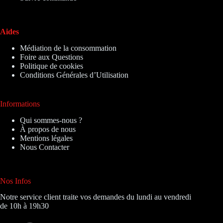
Aides
Médiation de la consommation
Foire aux Questions
Politique de cookies
Conditions Générales d’Utilisation
Informations
Qui sommes-nous ?
À propos de nous
Mentions légales
Nous Contacter
Nos Infos
Notre service client traite vos demandes du lundi au vendredi
de 10h à 19h30