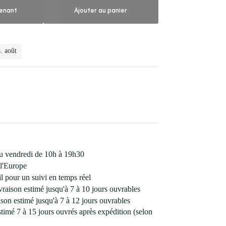
enant
Ajouter au panier
. août
 au vendredi de 10h à 19h30
l'Europe
 pour un suivi en temps réel
vraison estimé jusqu'à 7 à 10 jours ouvrables
son estimé jusqu'à 7 à 12 jours ouvrables
estimé 7 à 15 jours ouvrés après expédition (selon