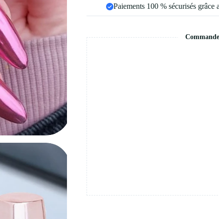
Paiements 100 % sécurisés grâce 
Commande s