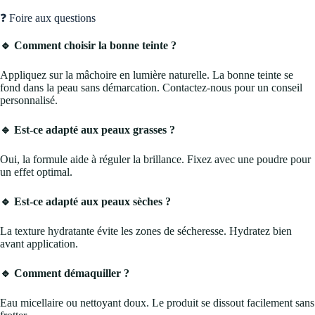
❓ Foire aux questions
🔹 Comment choisir la bonne teinte ?
Appliquez sur la mâchoire en lumière naturelle. La bonne teinte se
fond dans la peau sans démarcation. Contactez-nous pour un conseil
personnalisé.
🔹 Est-ce adapté aux peaux grasses ?
Oui, la formule aide à réguler la brillance. Fixez avec une poudre pour
un effet optimal.
🔹 Est-ce adapté aux peaux sèches ?
La texture hydratante évite les zones de sécheresse. Hydratez bien
avant application.
🔹 Comment démaquiller ?
Eau micellaire ou nettoyant doux. Le produit se dissout facilement sans