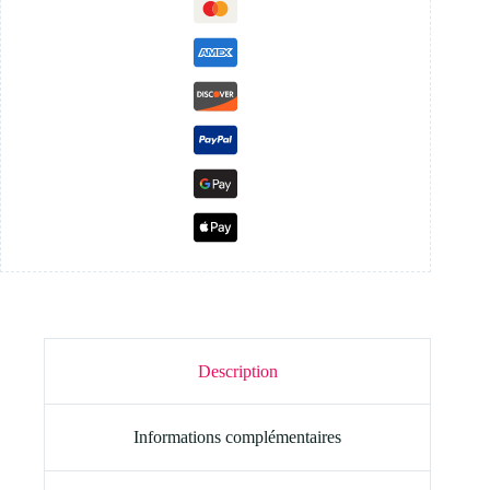
Description
Informations complémentaires