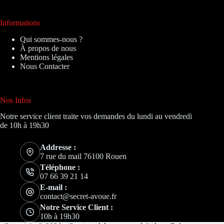
Informations
Qui sommes-nous ?
À propos de nous
Mentions légales
Nous Contacter
Nos Infos
Notre service client traite vos demandes du lundi au vendredi
de 10h à 19h30
Addresse :
7 rue du mail 76100 Rouen
Téléphone :
07 66 39 21 14
E-mail :
contact@secret-avoue.fr
Notre Service Client :
10h à 19h30