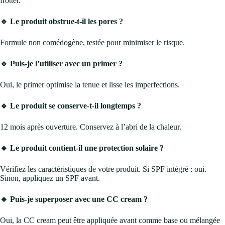
frotter.
🔹 Le produit obstrue-t-il les pores ?
Formule non comédogène, testée pour minimiser le risque.
🔹 Puis-je l’utiliser avec un primer ?
Oui, le primer optimise la tenue et lisse les imperfections.
🔹 Le produit se conserve-t-il longtemps ?
12 mois après ouverture. Conservez à l’abri de la chaleur.
🔹 Le produit contient-il une protection solaire ?
Vérifiez les caractéristiques de votre produit. Si SPF intégré : oui.
Sinon, appliquez un SPF avant.
🔹 Puis-je superposer avec une CC cream ?
Oui, la CC cream peut être appliquée avant comme base ou mélangée