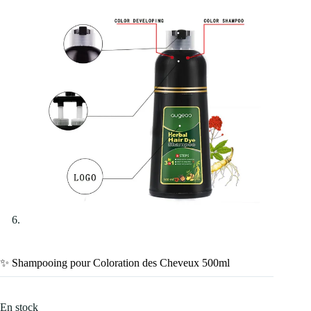
✨ Shampooing pour Coloration des Cheveux 500ml
En stock