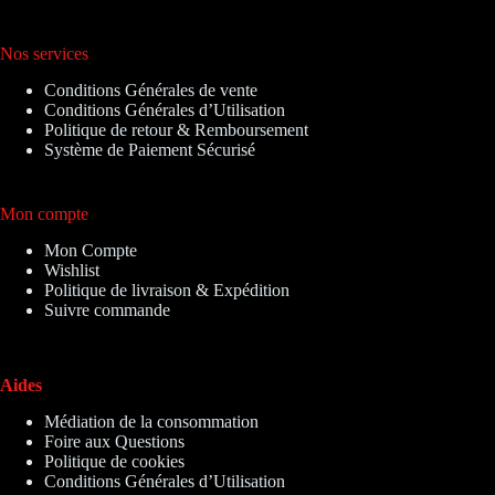
Nos services
Conditions Générales de vente
Conditions Générales d’Utilisation
Politique de retour & Remboursement
Système de Paiement Sécurisé
Mon compte
Mon Compte
Wishlist
Politique de livraison & Expédition
Suivre commande
Aides
Médiation de la consommation
Foire aux Questions
Politique de cookies
Conditions Générales d’Utilisation