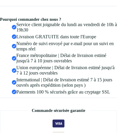
Pourquoi commander chez nous ?
Service client joignable du lundi au vendredi de 10h à
19h30
Livraison GRATUITE dans toute l'Europe
Numéro de suivi envoyé par e-mail pour un suivi en
temps réel
France métropolitaine | Délai de livraison estimé
jusqu'à 7 à 10 jours ouvrables
Union européenne | Délai de livraison estimé jusqu'à
7 à 12 jours ouvrables
International | Délai de livraison estimé 7 à 15 jours
ouvrés après expédition (selon pays )
Paiements 100 % sécurisés grâce au cryptage SSL
Commande sécurisée garantie