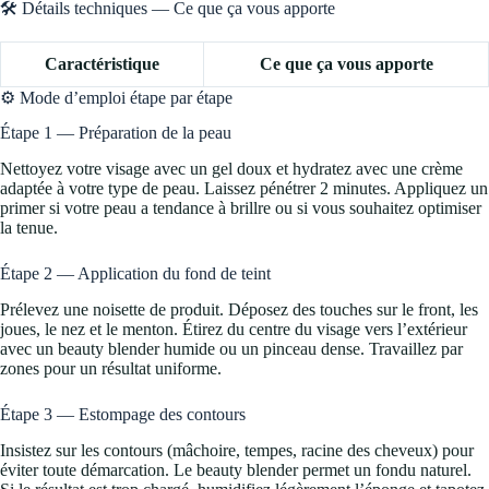
🛠️ Détails techniques — Ce que ça vous apporte
Caractéristique
Ce que ça vous apporte
⚙️ Mode d’emploi étape par étape
Étape 1 — Préparation de la peau
Nettoyez votre visage avec un gel doux et hydratez avec une crème
adaptée à votre type de peau. Laissez pénétrer 2 minutes. Appliquez un
primer si votre peau a tendance à brillre ou si vous souhaitez optimiser
la tenue.
Étape 2 — Application du fond de teint
Prélevez une noisette de produit. Déposez des touches sur le front, les
joues, le nez et le menton. Étirez du centre du visage vers l’extérieur
avec un beauty blender humide ou un pinceau dense. Travaillez par
zones pour un résultat uniforme.
Étape 3 — Estompage des contours
Insistez sur les contours (mâchoire, tempes, racine des cheveux) pour
éviter toute démarcation. Le beauty blender permet un fondu naturel.