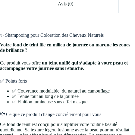
Avis (0)
✨ Shampooing pour Coloration des Cheveux Naturels
Votre fond de teint file en milieu de journée ou marque les zones
de brillance ?
Ce produit vous offre
un teint unifié qui s’adapte à votre peau et
accompagne votre journée sans retouche
.
✅ Points forts
✅ Couvrance modulable, du naturel au camouflage
✅ Tenue tout au long de la journée
✅ Finition lumineuse sans effet masque
💡 Ce que ce produit change concrètement pour vous
Ce fond de teint est conçu pour simplifier votre routine beauté
quotidienne. Sa texture légère fusionne avec la peau pour un résultat