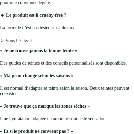
pour une couvrance légère.
🔹 Le produit est-il cruelty-free ?
La formule n’est pas testée sur animaux.
⚔️ Vous hésitez ?
« Je ne trouve jamais la bonne teinte »
Des guides de teintes et des conseils personnalisés sont disponibles.
« Ma peau change selon les saisons »
Il est normal d’adapter sa teinte selon la saison. Deux teintes peuvent
coexister.
« Je trouve que ça marque les zones sèches »
Une hydratation adaptée en amont résout cette sensation.
« Et si le produit ne convient pas ? »