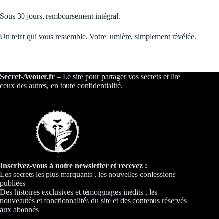
Sous 30 jours, remboursement intégral.
Un teint qui vous ressemble. Votre lumière, simplement révélée.
Secret-Avouer.fr
– Le site pour partager vos secrets et lire
ceux des autres, en toute confidentialité.
Inscrivez-vous à notre newsletter et recevez :
Les secrets les plus marquants , les nouvelles confessions
publiées
Des histoires exclusives et témoignages inédits , les
nouveautés et fonctionnalités du site et des contenus réservés
aux abonnés