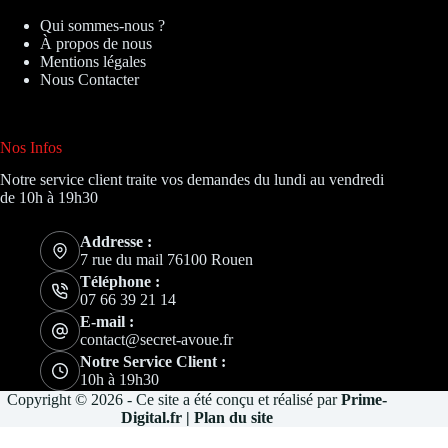
Qui sommes-nous ?
À propos de nous
Mentions légales
Nous Contacter
Nos Infos
Notre service client traite vos demandes du lundi au vendredi
de 10h à 19h30
Addresse :
7 rue du mail 76100 Rouen
Téléphone :
07 66 39 21 14
E-mail :
contact@secret-avoue.fr
Notre Service Client :
10h à 19h30
Copyright © 2026 - Ce site a été conçu et réalisé par
Prime-
Digital.fr
|
Plan du site