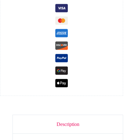
Description