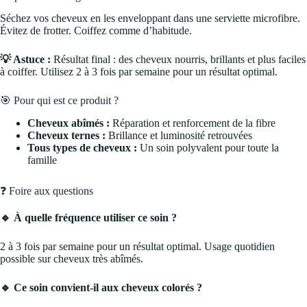
Séchez vos cheveux en les enveloppant dans une serviette microfibre.
Évitez de frotter. Coiffez comme d’habitude.
💡 Astuce :
Résultat final : des cheveux nourris, brillants et plus faciles
à coiffer. Utilisez 2 à 3 fois par semaine pour un résultat optimal.
🎯 Pour qui est ce produit ?
Cheveux abîmés :
Réparation et renforcement de la fibre
Cheveux ternes :
Brillance et luminosité retrouvées
Tous types de cheveux :
Un soin polyvalent pour toute la
famille
❓ Foire aux questions
🔹 À quelle fréquence utiliser ce soin ?
2 à 3 fois par semaine pour un résultat optimal. Usage quotidien
possible sur cheveux très abîmés.
🔹 Ce soin convient-il aux cheveux colorés ?