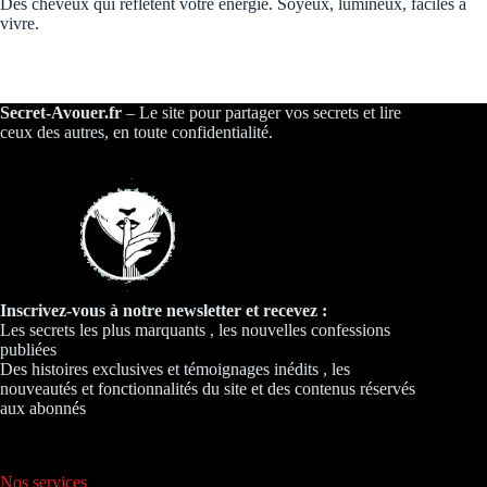
Des cheveux qui reflètent votre énergie. Soyeux, lumineux, faciles à
vivre.
Secret-Avouer.fr
– Le site pour partager vos secrets et lire
ceux des autres, en toute confidentialité.
Inscrivez-vous à notre newsletter et recevez :
Les secrets les plus marquants , les nouvelles confessions
publiées
Des histoires exclusives et témoignages inédits , les
nouveautés et fonctionnalités du site et des contenus réservés
aux abonnés
Nos services