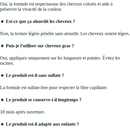
Oui, la formule est respectueuse des cheveux colorés et aide à
préserver la vivacité de la couleur.
🔹 Est-ce que ça alourdit les cheveux ?
Non, la texture légère pénètre sans alourdir. Les cheveux restent légers.
🔹 Puis-je l’utiliser sur cheveux gras ?
Oui, appliquez uniquement sur les longueurs et pointes. Évitez les
racines.
🔹 Le produit est-il sans sulfate ?
La formule est sulfate-free pour respecter la fibre capillaire.
🔹 Le produit se conserve-t-il longtemps ?
18 mois après ouverture.
🔹 Le produit est-il adapté aux enfants ?