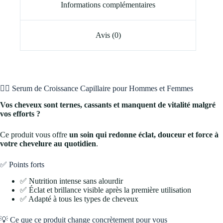
Informations complémentaires
Avis (0)
💇‍♀️ Serum de Croissance Capillaire pour Hommes et Femmes
Vos cheveux sont ternes, cassants et manquent de vitalité malgré
vos efforts ?
Ce produit vous offre
un soin qui redonne éclat, douceur et force à
votre chevelure au quotidien
.
✅ Points forts
✅ Nutrition intense sans alourdir
✅ Éclat et brillance visible après la première utilisation
✅ Adapté à tous les types de cheveux
💡 Ce que ce produit change concrètement pour vous