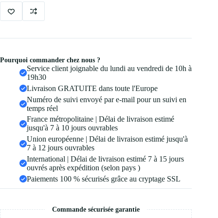
Pourquoi commander chez nous ?
Service client joignable du lundi au vendredi de 10h à
19h30
Livraison GRATUITE dans toute l'Europe
Numéro de suivi envoyé par e-mail pour un suivi en
temps réel
France métropolitaine | Délai de livraison estimé
jusqu'à 7 à 10 jours ouvrables
Union européenne | Délai de livraison estimé jusqu'à
7 à 12 jours ouvrables
International | Délai de livraison estimé 7 à 15 jours
ouvrés après expédition (selon pays )
Paiements 100 % sécurisés grâce au cryptage SSL
Commande sécurisée garantie