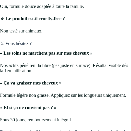
Oui, formule douce adaptée à toute la famille.
🔹 Le produit est-il cruelty-free ?
Non testé sur animaux.
⚔️ Vous hésitez ?
« Les soins ne marchent pas sur mes cheveux »
Nos actifs pénètrent la fibre (pas juste en surface). Résultat visible dès
la 1ère utilisation.
« Ça va graisser mes cheveux »
Formule légère non grasse. Appliquez sur les longueurs uniquement.
« Et si ça ne convient pas ? »
Sous 30 jours, remboursement intégral.