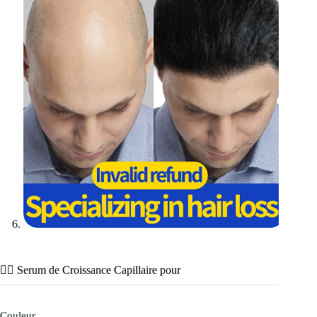
💇‍♀️ Serum de Croissance Capillaire pour
Couleur