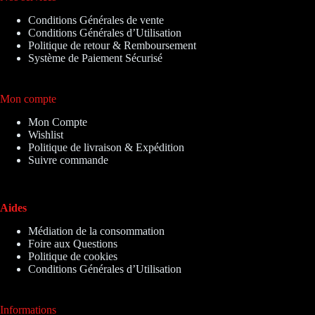
Conditions Générales de vente
Conditions Générales d’Utilisation
Politique de retour & Remboursement
Système de Paiement Sécurisé
Mon compte
Mon Compte
Wishlist
Politique de livraison & Expédition
Suivre commande
Aides
Médiation de la consommation
Foire aux Questions
Politique de cookies
Conditions Générales d’Utilisation
Informations