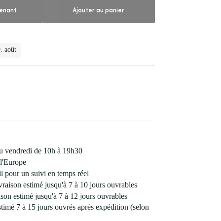
enant
Ajouter au panier
. août
 au vendredi de 10h à 19h30
l'Europe
 pour un suivi en temps réel
vraison estimé jusqu'à 7 à 10 jours ouvrables
son estimé jusqu'à 7 à 12 jours ouvrables
estimé 7 à 15 jours ouvrés après expédition (selon