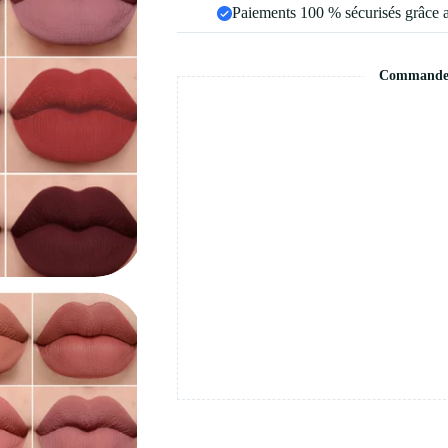
Paiements 100 % sécurisés grâce 
Commande s