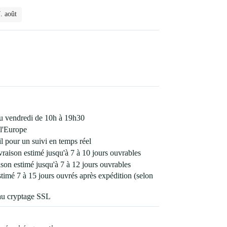
. août
 au vendredi de 10h à 19h30
l'Europe
 pour un suivi en temps réel
vraison estimé jusqu'à 7 à 10 jours ouvrables
son estimé jusqu'à 7 à 12 jours ouvrables
estimé 7 à 15 jours ouvrés après expédition (selon
au cryptage SSL