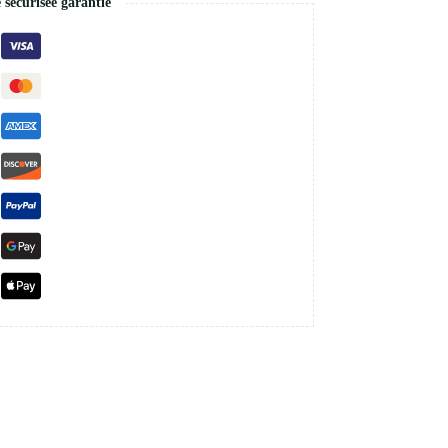
écurisée garantie