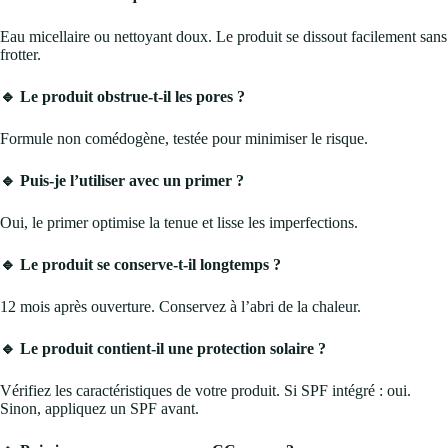
Eau micellaire ou nettoyant doux. Le produit se dissout facilement sans
frotter.
🔹 Le produit obstrue-t-il les pores ?
Formule non comédogène, testée pour minimiser le risque.
🔹 Puis-je l’utiliser avec un primer ?
Oui, le primer optimise la tenue et lisse les imperfections.
🔹 Le produit se conserve-t-il longtemps ?
12 mois après ouverture. Conservez à l’abri de la chaleur.
🔹 Le produit contient-il une protection solaire ?
Vérifiez les caractéristiques de votre produit. Si SPF intégré : oui.
Sinon, appliquez un SPF avant.