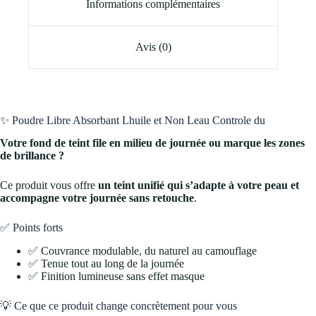
Informations complémentaires
Avis (0)
✨ Poudre Libre Absorbant Lhuile et Non Leau Controle du
Votre fond de teint file en milieu de journée ou marque les zones
de brillance ?
Ce produit vous offre
un teint unifié qui s’adapte à votre peau et
accompagne votre journée sans retouche
.
✅ Points forts
✅ Couvrance modulable, du naturel au camouflage
✅ Tenue tout au long de la journée
✅ Finition lumineuse sans effet masque
💡 Ce que ce produit change concrètement pour vous