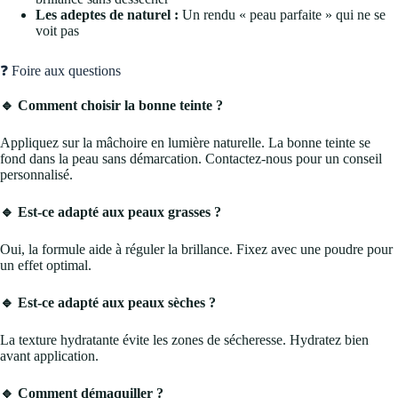
Les adeptes de naturel :
Un rendu « peau parfaite » qui ne se
voit pas
❓ Foire aux questions
🔹 Comment choisir la bonne teinte ?
Appliquez sur la mâchoire en lumière naturelle. La bonne teinte se
fond dans la peau sans démarcation. Contactez-nous pour un conseil
personnalisé.
🔹 Est-ce adapté aux peaux grasses ?
Oui, la formule aide à réguler la brillance. Fixez avec une poudre pour
un effet optimal.
🔹 Est-ce adapté aux peaux sèches ?
La texture hydratante évite les zones de sécheresse. Hydratez bien
avant application.
🔹 Comment démaquiller ?