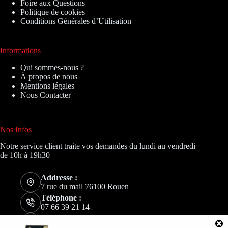
Foire aux Questions
Politique de cookies
Conditions Générales d’Utilisation
Informations
Qui sommes-nous ?
À propos de nous
Mentions légales
Nous Contacter
Nos Infos
Notre service client traite vos demandes du lundi au vendredi
de 10h à 19h30
Addresse :
7 rue du mail 76100 Rouen
Téléphone :
07 66 39 21 14
E-mail :
contact@secret-avoue.fr