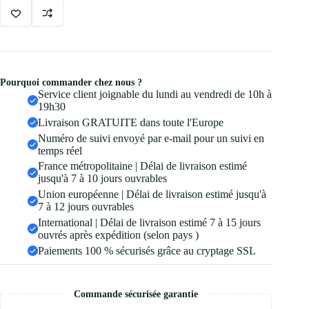
Pourquoi commander chez nous ?
Service client joignable du lundi au vendredi de 10h à
19h30
Livraison GRATUITE dans toute l'Europe
Numéro de suivi envoyé par e-mail pour un suivi en
temps réel
France métropolitaine | Délai de livraison estimé
jusqu'à 7 à 10 jours ouvrables
Union européenne | Délai de livraison estimé jusqu'à
7 à 12 jours ouvrables
International | Délai de livraison estimé 7 à 15 jours
ouvrés après expédition (selon pays )
Paiements 100 % sécurisés grâce au cryptage SSL
Commande sécurisée garantie