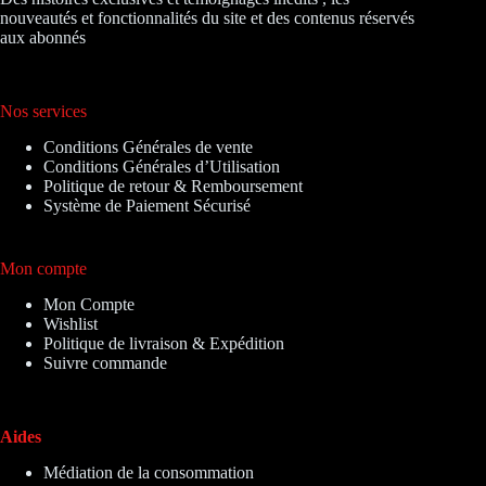
nouveautés et fonctionnalités du site et des contenus réservés
aux abonnés
Nos services
Conditions Générales de vente
Conditions Générales d’Utilisation
Politique de retour & Remboursement
Système de Paiement Sécurisé
Mon compte
Mon Compte
Wishlist
Politique de livraison & Expédition
Suivre commande
Aides
Médiation de la consommation