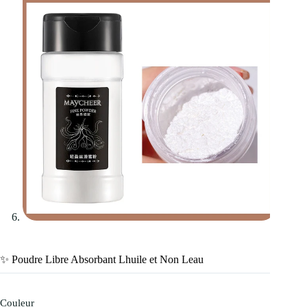
✨ Poudre Libre Absorbant Lhuile et Non Leau
Couleur