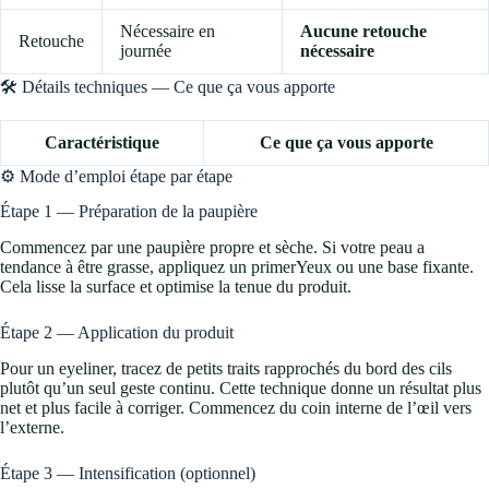
Nécessaire en
Aucune retouche
Retouche
journée
nécessaire
🛠️ Détails techniques — Ce que ça vous apporte
Caractéristique
Ce que ça vous apporte
⚙️ Mode d’emploi étape par étape
Étape 1 — Préparation de la paupière
Commencez par une paupière propre et sèche. Si votre peau a
tendance à être grasse, appliquez un primerYeux ou une base fixante.
Cela lisse la surface et optimise la tenue du produit.
Étape 2 — Application du produit
Pour un eyeliner, tracez de petits traits rapprochés du bord des cils
plutôt qu’un seul geste continu. Cette technique donne un résultat plus
net et plus facile à corriger. Commencez du coin interne de l’œil vers
l’externe.
Étape 3 — Intensification (optionnel)