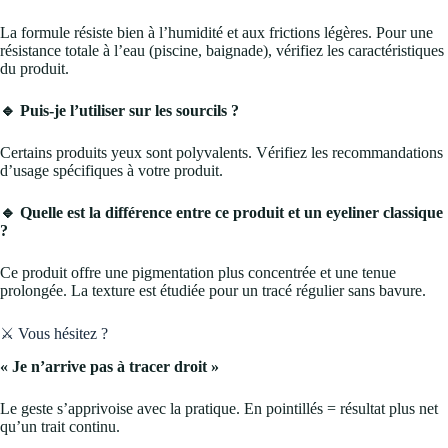
La formule résiste bien à l’humidité et aux frictions légères. Pour une
résistance totale à l’eau (piscine, baignade), vérifiez les caractéristiques
du produit.
🔹 Puis-je l’utiliser sur les sourcils ?
Certains produits yeux sont polyvalents. Vérifiez les recommandations
d’usage spécifiques à votre produit.
🔹 Quelle est la différence entre ce produit et un eyeliner classique
?
Ce produit offre une pigmentation plus concentrée et une tenue
prolongée. La texture est étudiée pour un tracé régulier sans bavure.
⚔️ Vous hésitez ?
« Je n’arrive pas à tracer droit »
Le geste s’apprivoise avec la pratique. En pointillés = résultat plus net
qu’un trait continu.