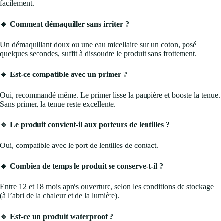
facilement.
🔹 Comment démaquiller sans irriter ?
Un démaquillant doux ou une eau micellaire sur un coton, posé
quelques secondes, suffit à dissoudre le produit sans frottement.
🔹 Est-ce compatible avec un primer ?
Oui, recommandé même. Le primer lisse la paupière et booste la tenue.
Sans primer, la tenue reste excellente.
🔹 Le produit convient-il aux porteurs de lentilles ?
Oui, compatible avec le port de lentilles de contact.
🔹 Combien de temps le produit se conserve-t-il ?
Entre 12 et 18 mois après ouverture, selon les conditions de stockage
(à l’abri de la chaleur et de la lumière).
🔹 Est-ce un produit waterproof ?