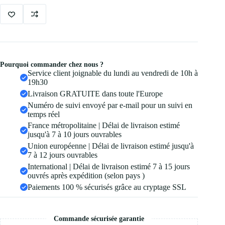
Pourquoi commander chez nous ?
Service client joignable du lundi au vendredi de 10h à
19h30
Livraison GRATUITE dans toute l'Europe
Numéro de suivi envoyé par e-mail pour un suivi en
temps réel
France métropolitaine | Délai de livraison estimé
jusqu'à 7 à 10 jours ouvrables
Union européenne | Délai de livraison estimé jusqu'à
7 à 12 jours ouvrables
International | Délai de livraison estimé 7 à 15 jours
ouvrés après expédition (selon pays )
Paiements 100 % sécurisés grâce au cryptage SSL
Commande sécurisée garantie