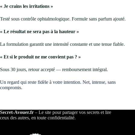
« Je crains les irritations »
Testé sous contrôle ophtalmologique. Formule sans parfum ajouté.
« Le résultat ne sera pas à la hauteur »
La formulation garantit une intensité constante et une tenue fiable.
« Et si le produit ne me convient pas ? »
Sous 30 jours, retour accepté — remboursement intégral.
Un regard qui reste fidèle à votre intention. Net, intense, sans
compromis.
Secret-Avouer.fr
– Le site pour partager vos secrets et lire
ceux des autres, en toute confidentialité.