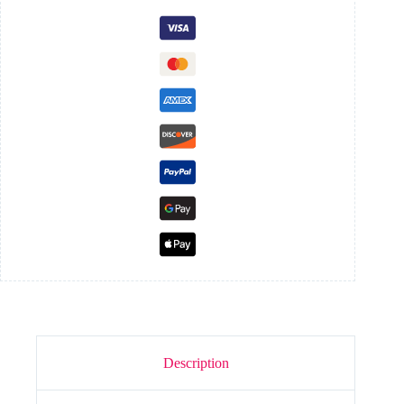
Description