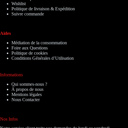
Wishlist
Politique de livraison & Expédition
Suivre commande
Aides
Médiation de la consommation
Foire aux Questions
Politique de cookies
Conditions Générales d’Utilisation
Informations
Qui sommes-nous ?
À propos de nous
Mentions légales
Nous Contacter
Nos Infos