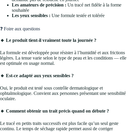
Les amateurs de précision :
Un tracé net fidèle à la forme
souhaitée
Les yeux sensibles :
Une formule testée et tolérée
❓ Foire aux questions
🔹 Le produit tient-il vraiment toute la journée ?
La formule est développée pour résister à l’humidité et aux frictions
légères. La tenue varie selon le type de peau et les conditions — elle
est optimale en usage normal.
🔹 Est-ce adapté aux yeux sensibles ?
Oui, le produit est testé sous contrôle dermatologique et
ophtalmologique. Convient aux personnes présentant une sensibilité
oculaire.
🔹 Comment obtenir un trait précis quand on débute ?
Le tracé en petits traits successifs est plus facile qu’un seul geste
continu. Le temps de séchage rapide permet aussi de corriger