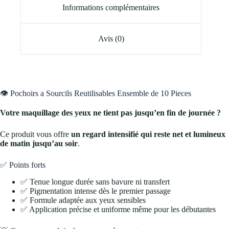
Informations complémentaires
Avis (0)
👁️ Pochoirs a Sourcils Reutilisables Ensemble de 10 Pieces
Votre maquillage des yeux ne tient pas jusqu’en fin de journée ?
Ce produit vous offre
un regard intensifié qui reste net et lumineux
de matin jusqu’au soir
.
✅ Points forts
✅ Tenue longue durée sans bavure ni transfert
✅ Pigmentation intense dès le premier passage
✅ Formule adaptée aux yeux sensibles
✅ Application précise et uniforme même pour les débutantes