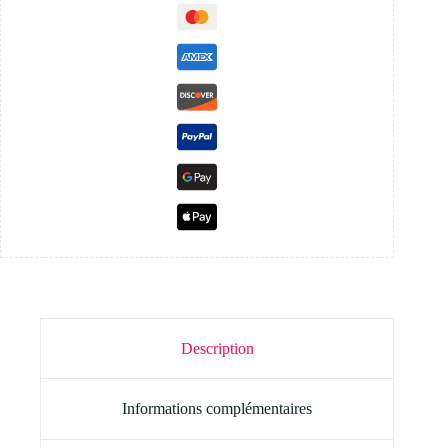
Description
Informations complémentaires