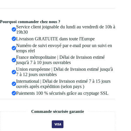
Pourquoi commander chez nous ?
Service client joignable du lundi au vendredi de 10h à
19h30
Livraison GRATUITE dans toute l'Europe
Numéro de suivi envoyé par e-mail pour un suivi en
temps réel
France métropolitaine | Délai de livraison estimé
jusqu'à 7 à 10 jours ouvrables
Union européenne | Délai de livraison estimé jusqu'à
7 à 12 jours ouvrables
International | Délai de livraison estimé 7 à 15 jours
ouvrés après expédition (selon pays )
Paiements 100 % sécurisés grâce au cryptage SSL
Commande sécurisée garantie