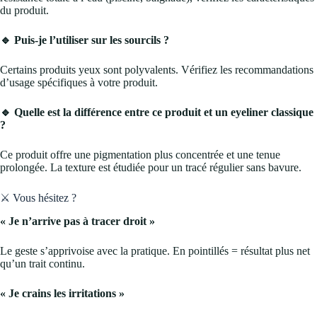
du produit.
🔹 Puis-je l’utiliser sur les sourcils ?
Certains produits yeux sont polyvalents. Vérifiez les recommandations
d’usage spécifiques à votre produit.
🔹 Quelle est la différence entre ce produit et un eyeliner classique
?
Ce produit offre une pigmentation plus concentrée et une tenue
prolongée. La texture est étudiée pour un tracé régulier sans bavure.
⚔️ Vous hésitez ?
« Je n’arrive pas à tracer droit »
Le geste s’apprivoise avec la pratique. En pointillés = résultat plus net
qu’un trait continu.
« Je crains les irritations »