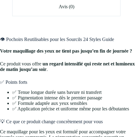
Avis (0)
👁️ Pochoirs Reutilisables pour les Sourcils 24 Styles Guide
Votre maquillage des yeux ne tient pas jusqu’en fin de journée ?
Ce produit vous offre
un regard intensifié qui reste net et lumineux
de matin jusqu’au soir
.
✅ Points forts
✅ Tenue longue durée sans bavure ni transfert
✅ Pigmentation intense dès le premier passage
✅ Formule adaptée aux yeux sensibles
✅ Application précise et uniforme même pour les débutantes
💡 Ce que ce produit change concrètement pour vous
Ce maquillage pour les yeux est formulé pour accompagner votre