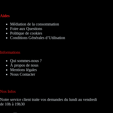
Aides
Médiation de la consommation
Foire aux Questions
Politique de cookies
Conditions Générales d’Utilisation
Informations
Qui sommes-nous ?
À propos de nous
Mentions légales
Nous Contacter
Nos Infos
Notre service client traite vos demandes du lundi au vendredi
de 10h à 19h30