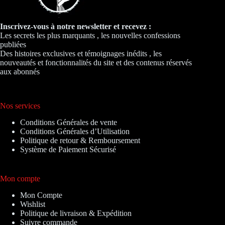
Inscrivez-vous à notre newsletter et recevez :
Les secrets les plus marquants , les nouvelles confessions
publiées
Des histoires exclusives et témoignages inédits , les
nouveautés et fonctionnalités du site et des contenus réservés
aux abonnés
Nos services
Conditions Générales de vente
Conditions Générales d’Utilisation
Politique de retour & Remboursement
Système de Paiement Sécurisé
Mon compte
Mon Compte
Wishlist
Politique de livraison & Expédition
Suivre commande