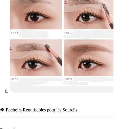
👁️ Pochoirs Reutilisables pour les Sourcils