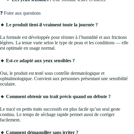
❓ Foire aux questions
🔹 Le produit tient-il vraiment toute la journée ?
La formule est développée pour résister à l’humidité et aux frictions
légères. La tenue varie selon le type de peau et les conditions — elle
est optimale en usage normal.
🔹 Est-ce adapté aux yeux sensibles ?
Oui, le produit est testé sous contrôle dermatologique et
ophtalmologique. Convient aux personnes présentant une sensibilité
oculaire.
🔹 Comment obtenir un trait précis quand on débute ?
Le tracé en petits traits successifs est plus facile qu’un seul geste
continu. Le temps de séchage rapide permet aussi de corriger
facilement.
🔹 Comment démaquiller sans irriter ?