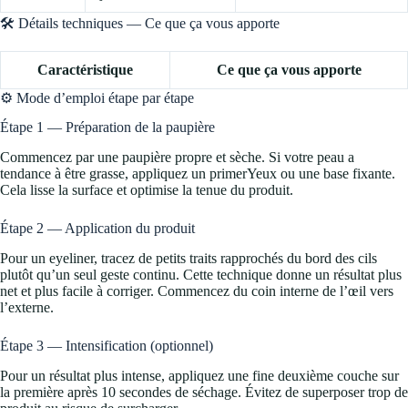
🛠️ Détails techniques — Ce que ça vous apporte
Caractéristique
Ce que ça vous apporte
⚙️ Mode d’emploi étape par étape
Étape 1 — Préparation de la paupière
Commencez par une paupière propre et sèche. Si votre peau a
tendance à être grasse, appliquez un primerYeux ou une base fixante.
Cela lisse la surface et optimise la tenue du produit.
Étape 2 — Application du produit
Pour un eyeliner, tracez de petits traits rapprochés du bord des cils
plutôt qu’un seul geste continu. Cette technique donne un résultat plus
net et plus facile à corriger. Commencez du coin interne de l’œil vers
l’externe.
Étape 3 — Intensification (optionnel)
Pour un résultat plus intense, appliquez une fine deuxième couche sur
la première après 10 secondes de séchage. Évitez de superposer trop de