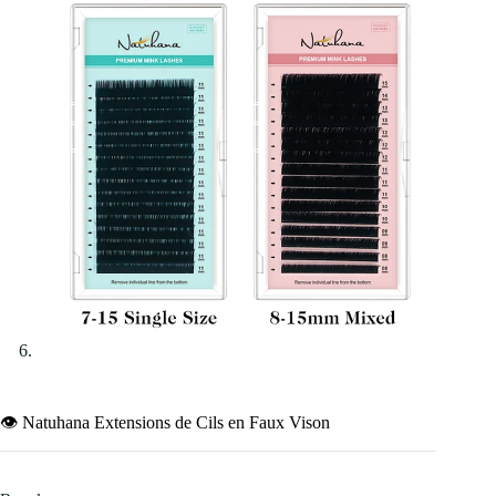
👁️ Natuhana Extensions de Cils en Faux Vison