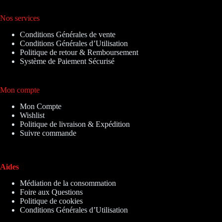
Nos services
Conditions Générales de vente
Conditions Générales d’Utilisation
Politique de retour & Remboursement
Système de Paiement Sécurisé
Mon compte
Mon Compte
Wishlist
Politique de livraison & Expédition
Suivre commande
Aides
Médiation de la consommation
Foire aux Questions
Politique de cookies
Conditions Générales d’Utilisation