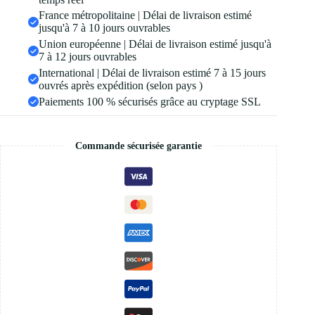
France métropolitaine | Délai de livraison estimé
jusqu'à 7 à 10 jours ouvrables
Union européenne | Délai de livraison estimé jusqu'à
7 à 12 jours ouvrables
International | Délai de livraison estimé 7 à 15 jours
ouvrés après expédition (selon pays )
Paiements 100 % sécurisés grâce au cryptage SSL
Commande sécurisée garantie