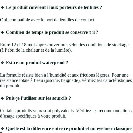
🔹 Le produit convient-il aux porteurs de lentilles ?
Oui, compatible avec le port de lentilles de contact.
🔹 Combien de temps le produit se conserve-t-il ?
Entre 12 et 18 mois après ouverture, selon les conditions de stockage
(à l’abri de la chaleur et de la lumière).
🔹 Est-ce un produit waterproof ?
La formule résiste bien à l’humidité et aux frictions légères. Pour une
résistance totale à l’eau (piscine, baignade), vérifiez les caractéristiques
du produit.
🔹 Puis-je l’utiliser sur les sourcils ?
Certains produits yeux sont polyvalents. Vérifiez les recommandations
d’usage spécifiques à votre produit.
🔹 Quelle est la différence entre ce produit et un eyeliner classique