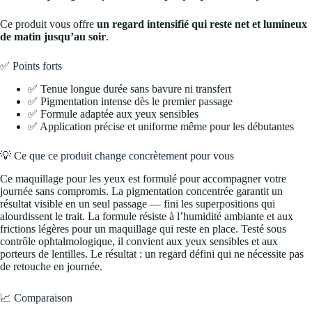
Ce produit vous offre
un regard intensifié qui reste net et lumineux
de matin jusqu’au soir
.
✅ Points forts
✅ Tenue longue durée sans bavure ni transfert
✅ Pigmentation intense dès le premier passage
✅ Formule adaptée aux yeux sensibles
✅ Application précise et uniforme même pour les débutantes
💡 Ce que ce produit change concrètement pour vous
Ce maquillage pour les yeux est formulé pour accompagner votre
journée sans compromis. La pigmentation concentrée garantit un
résultat visible en un seul passage — fini les superpositions qui
alourdissent le trait. La formule résiste à l’humidité ambiante et aux
frictions légères pour un maquillage qui reste en place. Testé sous
contrôle ophtalmologique, il convient aux yeux sensibles et aux
porteurs de lentilles. Le résultat : un regard défini qui ne nécessite pas
de retouche en journée.
📈 Comparaison