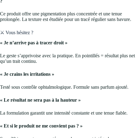
?
Ce produit offre une pigmentation plus concentrée et une tenue
prolongée. La texture est étudiée pour un tracé régulier sans bavure.
⚔️ Vous hésitez ?
« Je n’arrive pas à tracer droit »
Le geste s’apprivoise avec la pratique. En pointillés = résultat plus net
qu’un trait continu.
« Je crains les irritations »
Testé sous contrôle ophtalmologique. Formule sans parfum ajouté.
« Le résultat ne sera pas à la hauteur »
La formulation garantit une intensité constante et une tenue fiable.
« Et si le produit ne me convient pas ? »