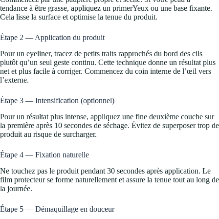
tendance à être grasse, appliquez un primerYeux ou une base fixante.
Cela lisse la surface et optimise la tenue du produit.
Étape 2 — Application du produit
Pour un eyeliner, tracez de petits traits rapprochés du bord des cils
plutôt qu’un seul geste continu. Cette technique donne un résultat plus
net et plus facile à corriger. Commencez du coin interne de l’œil vers
l’externe.
Étape 3 — Intensification (optionnel)
Pour un résultat plus intense, appliquez une fine deuxième couche sur
la première après 10 secondes de séchage. Évitez de superposer trop de
produit au risque de surcharger.
Étape 4 — Fixation naturelle
Ne touchez pas le produit pendant 30 secondes après application. Le
film protecteur se forme naturellement et assure la tenue tout au long de
la journée.
Étape 5 — Démaquillage en douceur