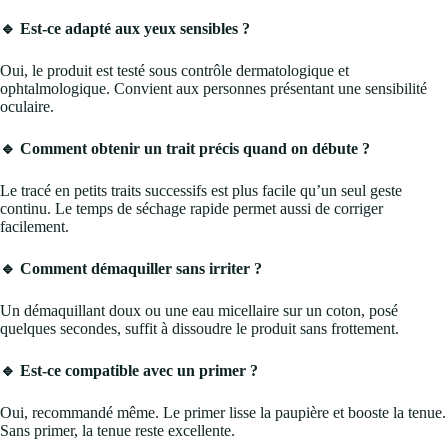
🔹 Est-ce adapté aux yeux sensibles ?
Oui, le produit est testé sous contrôle dermatologique et
ophtalmologique. Convient aux personnes présentant une sensibilité
oculaire.
🔹 Comment obtenir un trait précis quand on débute ?
Le tracé en petits traits successifs est plus facile qu’un seul geste
continu. Le temps de séchage rapide permet aussi de corriger
facilement.
🔹 Comment démaquiller sans irriter ?
Un démaquillant doux ou une eau micellaire sur un coton, posé
quelques secondes, suffit à dissoudre le produit sans frottement.
🔹 Est-ce compatible avec un primer ?
Oui, recommandé même. Le primer lisse la paupière et booste la tenue.
Sans primer, la tenue reste excellente.