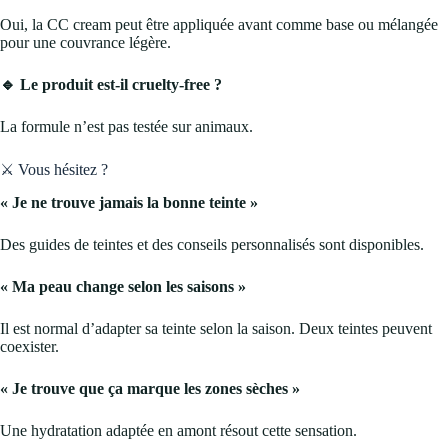
Oui, la CC cream peut être appliquée avant comme base ou mélangée
pour une couvrance légère.
🔹 Le produit est-il cruelty-free ?
La formule n’est pas testée sur animaux.
⚔️ Vous hésitez ?
« Je ne trouve jamais la bonne teinte »
Des guides de teintes et des conseils personnalisés sont disponibles.
« Ma peau change selon les saisons »
Il est normal d’adapter sa teinte selon la saison. Deux teintes peuvent
coexister.
« Je trouve que ça marque les zones sèches »
Une hydratation adaptée en amont résout cette sensation.