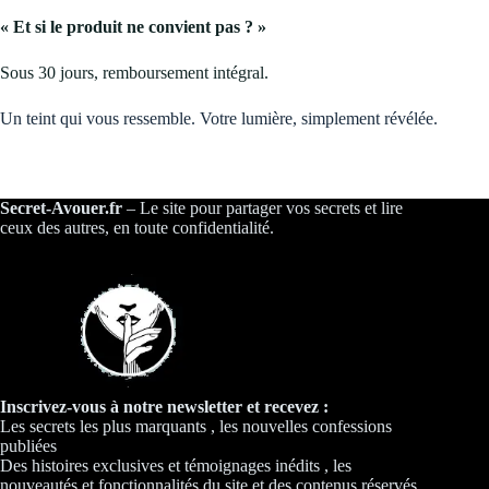
« Et si le produit ne convient pas ? »
Sous 30 jours, remboursement intégral.
Un teint qui vous ressemble. Votre lumière, simplement révélée.
Secret-Avouer.fr
– Le site pour partager vos secrets et lire
ceux des autres, en toute confidentialité.
Inscrivez-vous à notre newsletter et recevez :
Les secrets les plus marquants , les nouvelles confessions
publiées
Des histoires exclusives et témoignages inédits , les
nouveautés et fonctionnalités du site et des contenus réservés