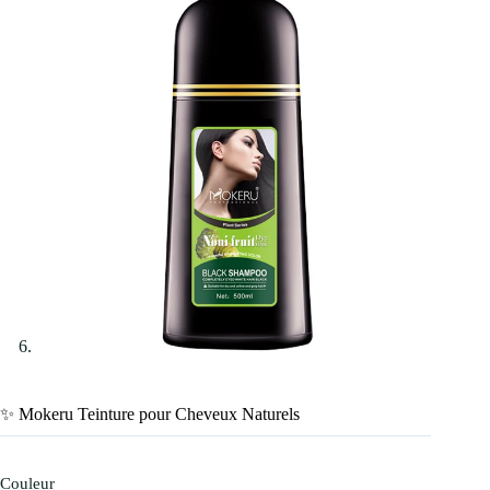
✨ Mokeru Teinture pour Cheveux Naturels
Couleur