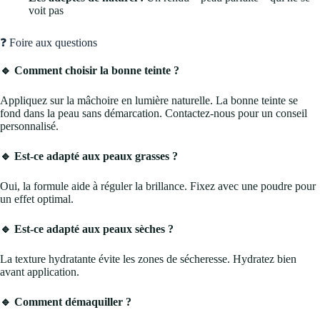
voit pas
❓ Foire aux questions
🔹 Comment choisir la bonne teinte ?
Appliquez sur la mâchoire en lumière naturelle. La bonne teinte se
fond dans la peau sans démarcation. Contactez-nous pour un conseil
personnalisé.
🔹 Est-ce adapté aux peaux grasses ?
Oui, la formule aide à réguler la brillance. Fixez avec une poudre pour
un effet optimal.
🔹 Est-ce adapté aux peaux sèches ?
La texture hydratante évite les zones de sécheresse. Hydratez bien
avant application.
🔹 Comment démaquiller ?