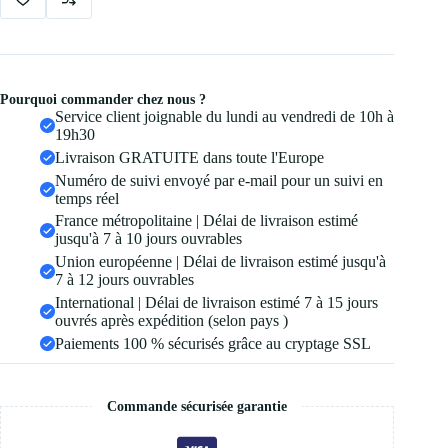
Pourquoi commander chez nous ?
Service client joignable du lundi au vendredi de 10h à
19h30
Livraison GRATUITE dans toute l'Europe
Numéro de suivi envoyé par e-mail pour un suivi en
temps réel
France métropolitaine | Délai de livraison estimé
jusqu'à 7 à 10 jours ouvrables
Union européenne | Délai de livraison estimé jusqu'à
7 à 12 jours ouvrables
International | Délai de livraison estimé 7 à 15 jours
ouvrés après expédition (selon pays )
Paiements 100 % sécurisés grâce au cryptage SSL
Commande sécurisée garantie