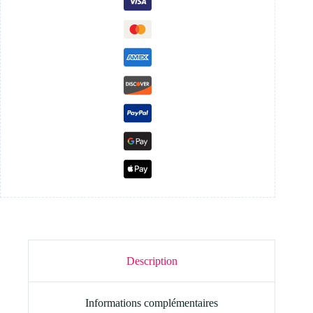
Description
Informations complémentaires