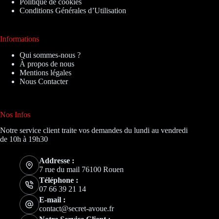
Politique de cookies
Conditions Générales d’Utilisation
Informations
Qui sommes-nous ?
À propos de nous
Mentions légales
Nous Contacter
Nos Infos
Notre service client traite vos demandes du lundi au vendredi
de 10h à 19h30
Addresse :
7 rue du mail 76100 Rouen
Téléphone :
07 66 39 21 14
E-mail :
contact@secret-avoue.fr