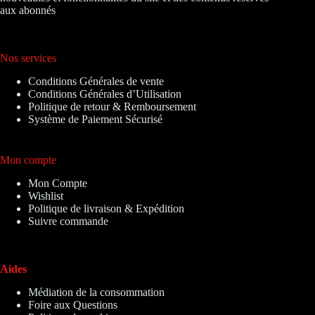
aux abonnés
Nos services
Conditions Générales de vente
Conditions Générales d’Utilisation
Politique de retour & Remboursement
Système de Paiement Sécurisé
Mon compte
Mon Compte
Wishlist
Politique de livraison & Expédition
Suivre commande
Aides
Médiation de la consommation
Foire aux Questions