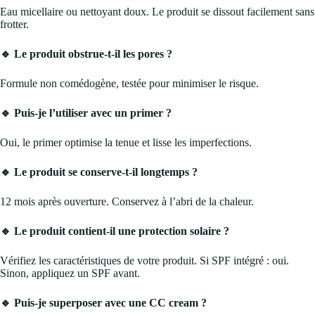
Eau micellaire ou nettoyant doux. Le produit se dissout facilement sans
frotter.
🔹 Le produit obstrue-t-il les pores ?
Formule non comédogène, testée pour minimiser le risque.
🔹 Puis-je l’utiliser avec un primer ?
Oui, le primer optimise la tenue et lisse les imperfections.
🔹 Le produit se conserve-t-il longtemps ?
12 mois après ouverture. Conservez à l’abri de la chaleur.
🔹 Le produit contient-il une protection solaire ?
Vérifiez les caractéristiques de votre produit. Si SPF intégré : oui.
Sinon, appliquez un SPF avant.
🔹 Puis-je superposer avec une CC cream ?